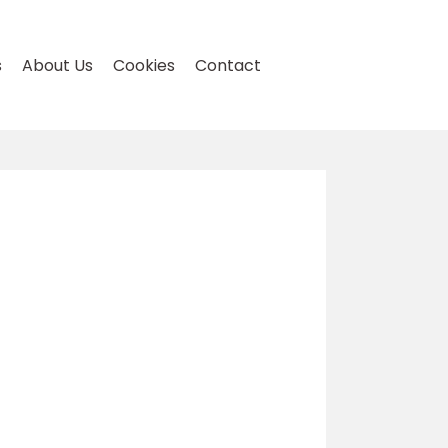
s
About Us
Cookies
Contact