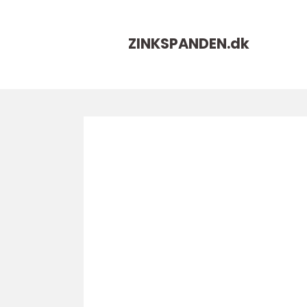
ZINKSPANDEN.
dk