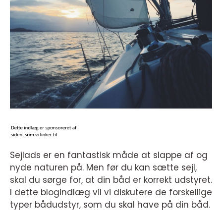
Sejlads er en fantastisk måde at slappe af og
nyde naturen på. Men før du kan sætte sejl,
skal du sørge for, at din båd er korrekt udstyret.
I dette blogindlæg vil vi diskutere de forskellige
typer bådudstyr, som du skal have på din båd.