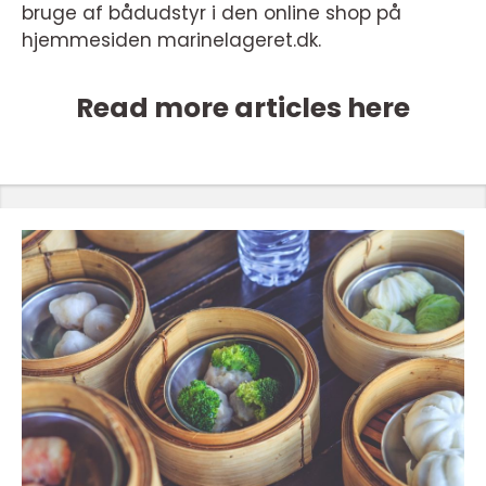
bruge af bådudstyr i den online shop på
hjemmesiden marinelageret.dk.
Read more articles here