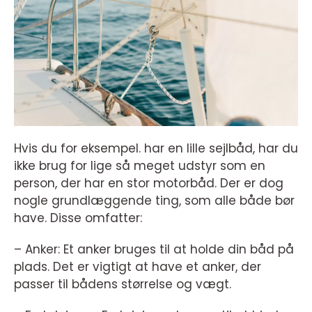
Hvis du for eksempel. har en lille sejlbåd, har du
ikke brug for lige så meget udstyr som en
person, der har en stor motorbåd. Der er dog
nogle grundlæggende ting, som alle både bør
have. Disse omfatter:
– Anker: Et anker bruges til at holde din båd på
plads. Det er vigtigt at have et anker, der
passer til bådens størrelse og vægt.