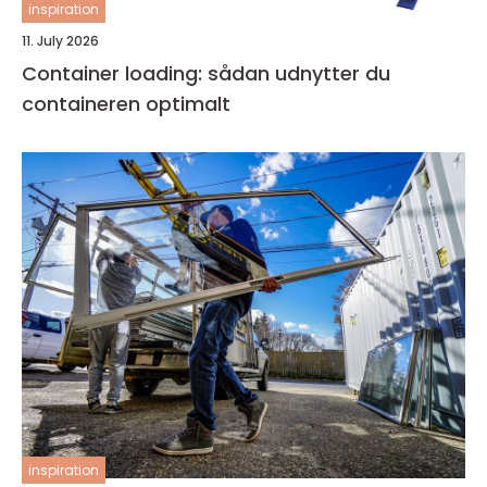
inspiration
11. July 2026
Container loading: sådan udnytter du
containeren optimalt
inspiration