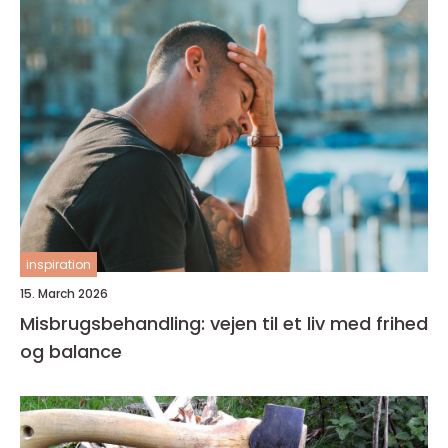
inspiration
15. March 2026
Misbrugsbehandling: vejen til et liv med frihed
og balance