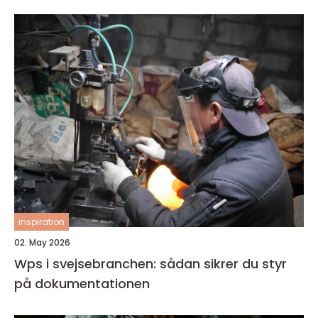
inspiration
02. May 2026
Wps i svejsebranchen: sådan sikrer du styr
på dokumentationen