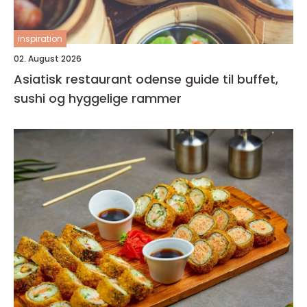
inspiration
02. August 2026
Asiatisk restaurant odense guide til buffet,
sushi og hyggelige rammer