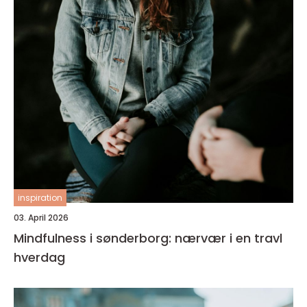
inspiration
03. April 2026
Mindfulness i sønderborg: nærvær i en travl
hverdag