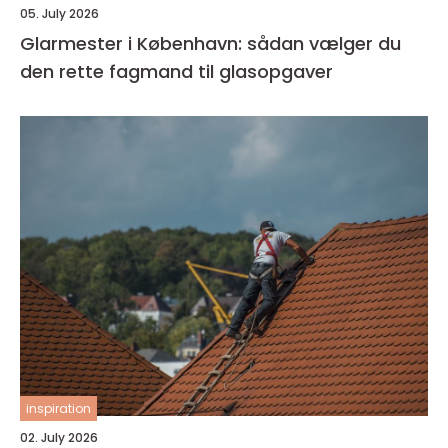
05. July 2026
Glarmester i København: sådan vælger du
den rette fagmand til glasopgaver
inspiration
02. July 2026