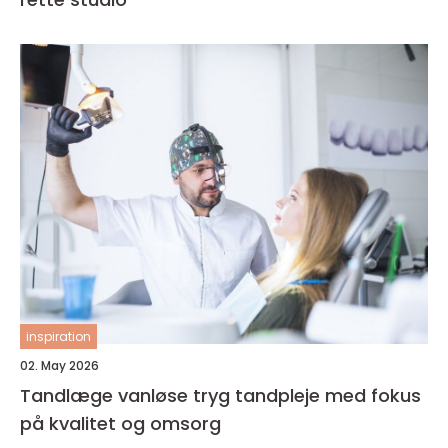
inspiration
02. May 2026
Tandlæge vanløse tryg tandpleje med fokus
på kvalitet og omsorg