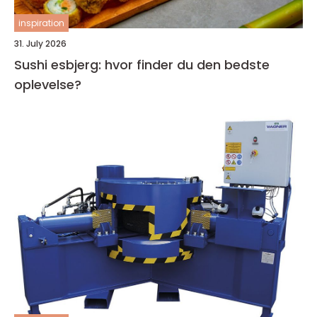
inspiration
31. July 2026
Sushi esbjerg: hvor finder du den bedste
oplevelse?