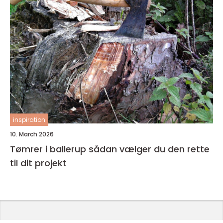
inspiration
10. March 2026
Tømrer i ballerup sådan vælger du den rette
til dit projekt