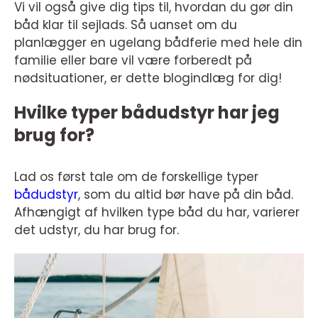
Vi vil også give dig tips til, hvordan du gør din
båd klar til sejlads. Så uanset om du
planlægger en ugelang bådferie med hele din
familie eller bare vil være forberedt på
nødsituationer, er dette blogindlæg for dig!
Hvilke typer bådudstyr har jeg
brug for?
Lad os først tale om de forskellige typer
bådudstyr
, som du altid bør have på din båd.
Afhængigt af hvilken type båd du har, varierer
det udstyr, du har brug for.