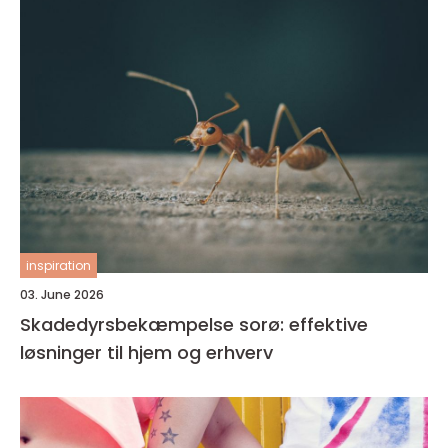
inspiration
03. June 2026
Skadedyrsbekæmpelse sorø: effektive
løsninger til hjem og erhverv