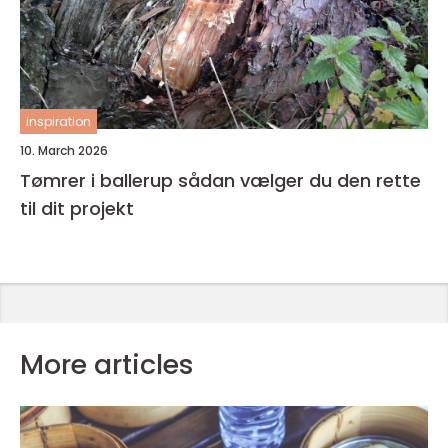
inspiration
10. March 2026
Tømrer i ballerup sådan vælger du den rette
til dit projekt
More articles