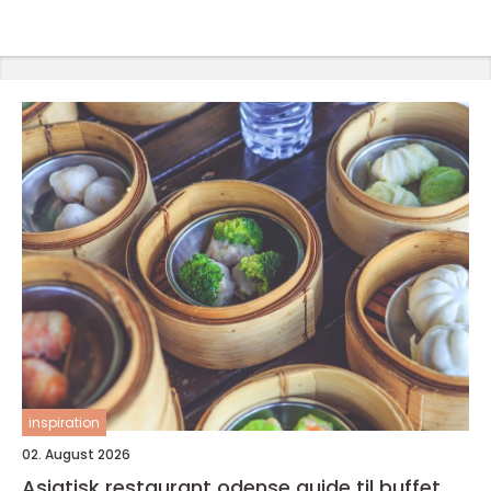
inspiration
02. August 2026
Asiatisk restaurant odense guide til buffet,