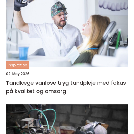
inspiration
02. May 2026
Tandlæge vanløse tryg tandpleje med fokus
på kvalitet og omsorg