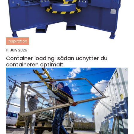
inspiration
11. July 2026
Container loading: sådan udnytter du
containeren optimalt