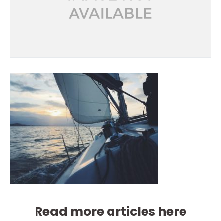
Read more articles here