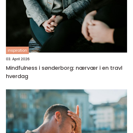
inspiration
03. April 2026
Mindfulness i sønderborg: nærvær i en travl
hverdag