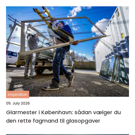
inspiration
05. July 2026
Glarmester i København: sådan vælger du
den rette fagmand til glasopgaver