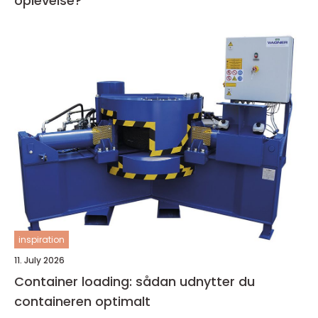
oplevelse?
inspiration
11. July 2026
Container loading: sådan udnytter du
containeren optimalt