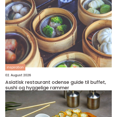
inspiration
02. August 2026
Asiatisk restaurant odense guide til buffet,
sushi og hyggelige rammer