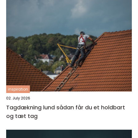
inspiration
02. July 2026
Tagdækning lund sådan får du et holdbart
og tæt tag