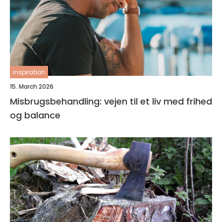
inspiration
15. March 2026
Misbrugsbehandling: vejen til et liv med frihed
og balance