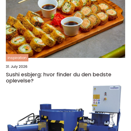
inspiration
31. July 2026
Sushi esbjerg: hvor finder du den bedste
oplevelse?