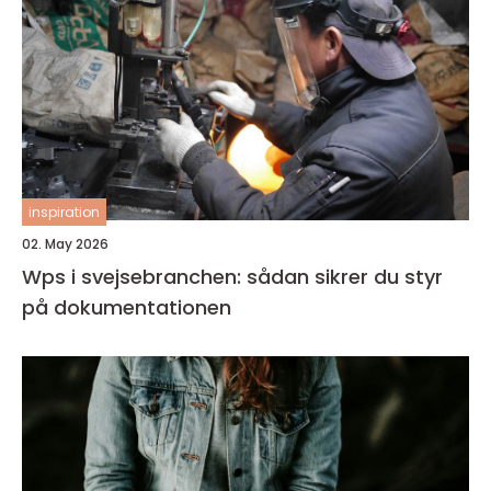
inspiration
02. May 2026
Wps i svejsebranchen: sådan sikrer du styr
på dokumentationen