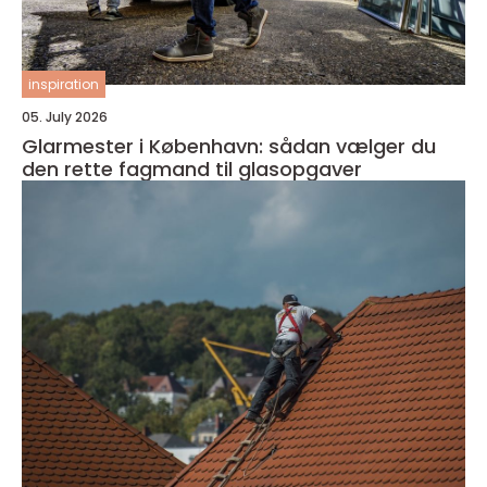
inspiration
05. July 2026
Glarmester i København: sådan vælger du
den rette fagmand til glasopgaver