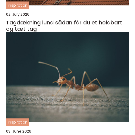
inspiration
02. July 2026
Tagdækning lund sådan får du et holdbart
og tæt tag
inspiration
03. June 2026