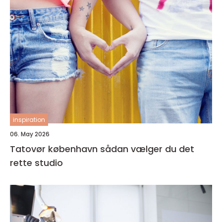
inspiration
06. May 2026
Tatovør københavn sådan vælger du det
rette studio