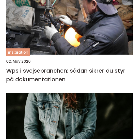
inspiration
02. May 2026
Wps i svejsebranchen: sådan sikrer du styr
på dokumentationen