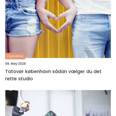
inspiration
06. May 2026
Tatovør københavn sådan vælger du det
rette studio