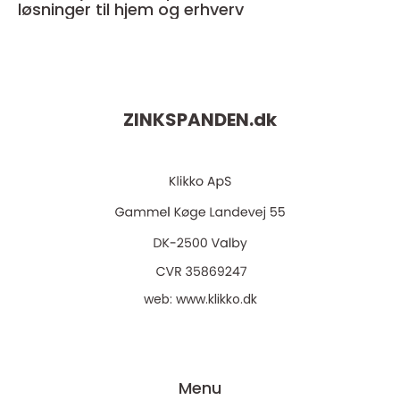
løsninger til hjem og erhverv
ZINKSPANDEN.
dk
web:
www.klikko.dk
Menu