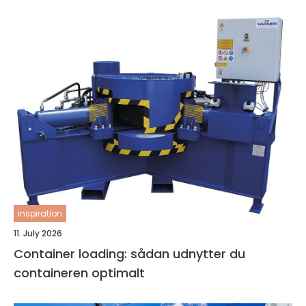
inspiration
11. July 2026
Container loading: sådan udnytter du
containeren optimalt