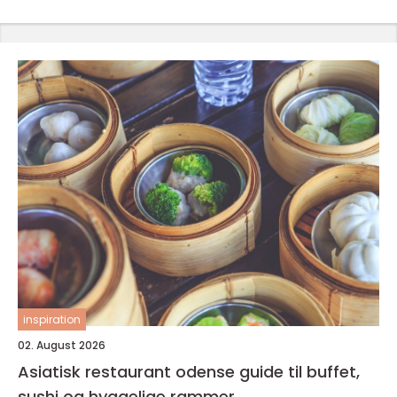
inspiration
02. August 2026
Asiatisk restaurant odense guide til buffet,
sushi og hyggelige rammer