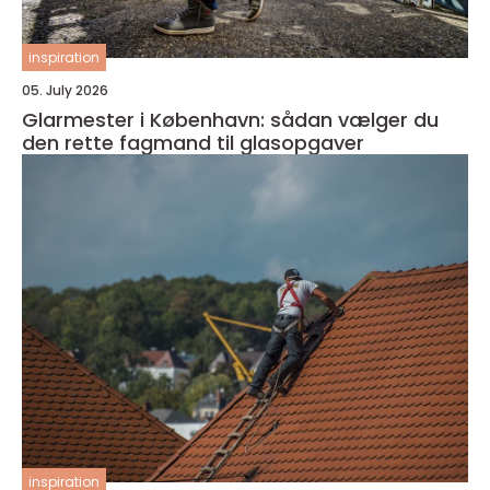
inspiration
05. July 2026
Glarmester i København: sådan vælger du
den rette fagmand til glasopgaver
inspiration