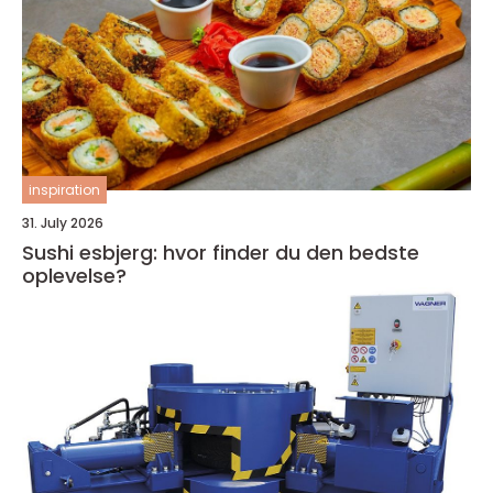
inspiration
31. July 2026
Sushi esbjerg: hvor finder du den bedste
oplevelse?