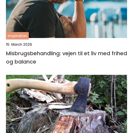
inspiration
15. March 2026
Misbrugsbehandling: vejen til et liv med frihed
og balance