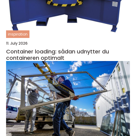
inspiration
11. July 2026
Container loading: sådan udnytter du
containeren optimalt