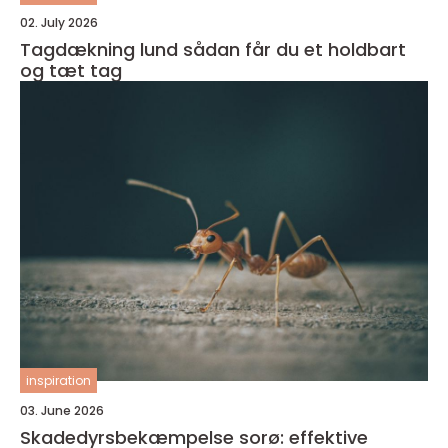
02. July 2026
Tagdækning lund sådan får du et holdbart
og tæt tag
inspiration
03. June 2026
Skadedyrsbekæmpelse sorø: effektive