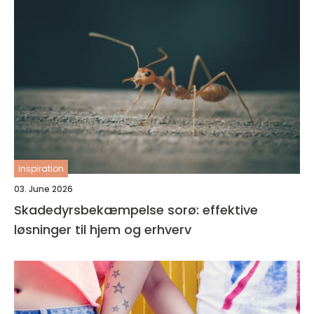
inspiration
03. June 2026
Skadedyrsbekæmpelse sorø: effektive
løsninger til hjem og erhverv