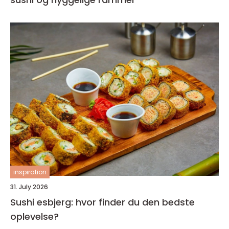
inspiration
31. July 2026
Sushi esbjerg: hvor finder du den bedste
oplevelse?