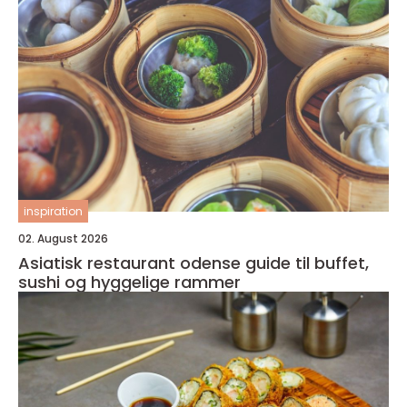
inspiration
02. August 2026
Asiatisk restaurant odense guide til buffet,
sushi og hyggelige rammer