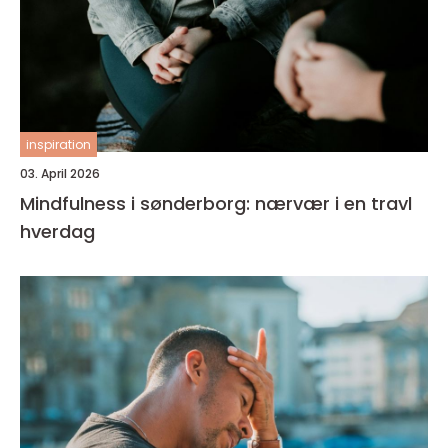
inspiration
03. April 2026
Mindfulness i sønderborg: nærvær i en travl
hverdag