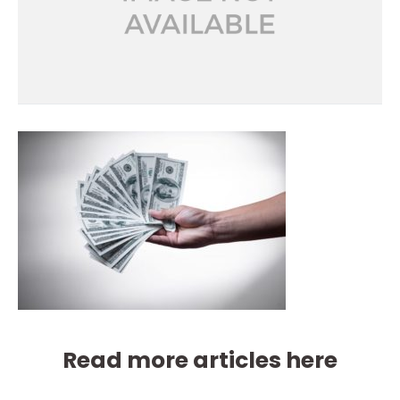
Read more articles here