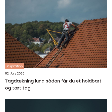
inspiration
02. July 2026
Tagdækning lund sådan får du et holdbart
og tæt tag