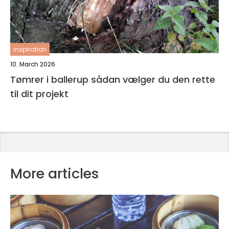
inspiration
10. March 2026
Tømrer i ballerup sådan vælger du den rette
til dit projekt
More articles