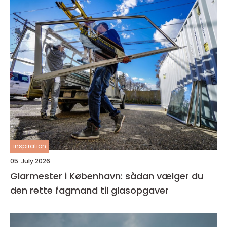
inspiration
05. July 2026
Glarmester i København: sådan vælger du
den rette fagmand til glasopgaver