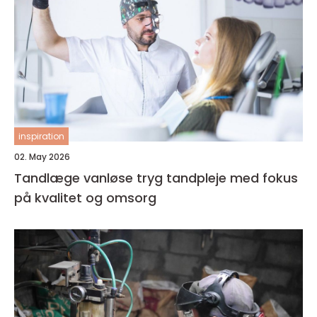
inspiration
02. May 2026
Tandlæge vanløse tryg tandpleje med fokus
på kvalitet og omsorg