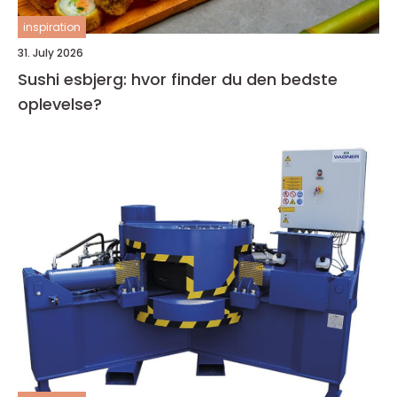
inspiration
31. July 2026
Sushi esbjerg: hvor finder du den bedste
oplevelse?