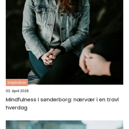
inspiration
03. April 2026
Mindfulness i sønderborg: nærvær i en travl
hverdag