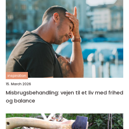
inspiration
15. March 2026
Misbrugsbehandling: vejen til et liv med frihed
og balance