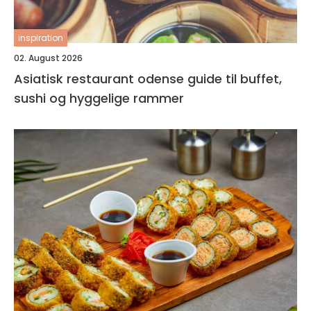
inspiration
02. August 2026
Asiatisk restaurant odense guide til buffet,
sushi og hyggelige rammer