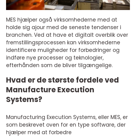
MES hjælper også virksomhederne med at
holde sig ajour med de seneste tendenser i
branchen. Ved at have et digitalt overblik over
fremstillingsprocessen kan virksomhederne
identificere muligheder for forbedringer og
indføre nye processer og teknologier,
efterhånden som de bliver tilgængelige.
Hvad er de største fordele ved
Manufacture Execution
Systems?
Manufacturing Execution Systems, eller MES, er
som beskrevet oven for en type software, der
hjælper med at forbedre