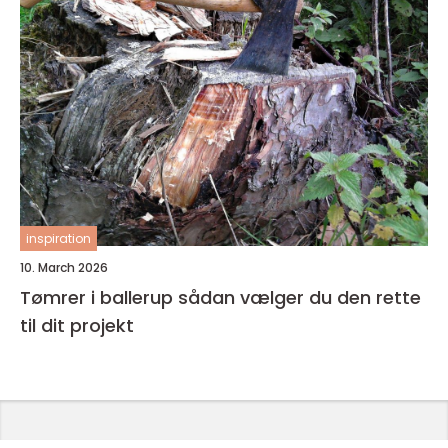
inspiration
10. March 2026
Tømrer i ballerup sådan vælger du den rette
til dit projekt