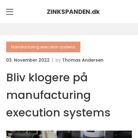
ZINKSPANDEN.
dk
Manufacturing execution systems
03. November 2022
by
Thomas Andersen
Bliv klogere på
manufacturing
execution systems