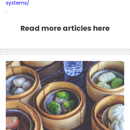
systems/
.
Read more articles here