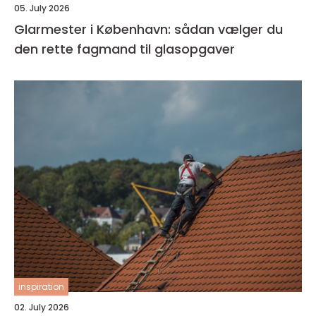
05. July 2026
Glarmester i København: sådan vælger du
den rette fagmand til glasopgaver
inspiration
02. July 2026