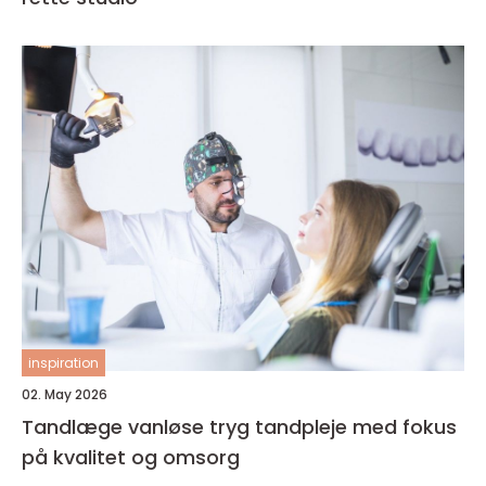
inspiration
02. May 2026
Tandlæge vanløse tryg tandpleje med fokus
på kvalitet og omsorg