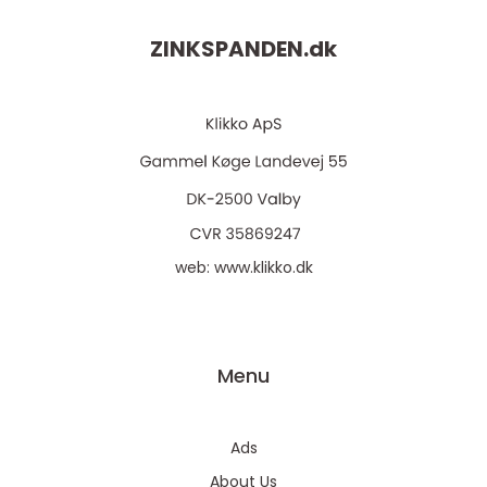
ZINKSPANDEN.
dk
web:
www.klikko.dk
Menu
Ads
About Us