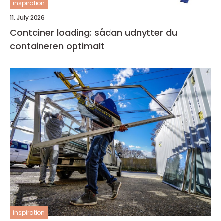
inspiration
11. July 2026
Container loading: sådan udnytter du
containeren optimalt
inspiration