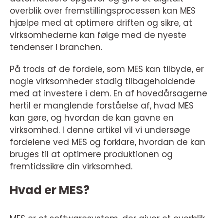
overblik over fremstillingsprocessen kan MES
hjælpe med at optimere driften og sikre, at
virksomhederne kan følge med de nyeste
tendenser i branchen.
På trods af de fordele, som MES kan tilbyde, er
nogle virksomheder stadig tilbageholdende
med at investere i dem. En af hovedårsagerne
hertil er manglende forståelse af, hvad MES
kan gøre, og hvordan de kan gavne en
virksomhed. I denne artikel vil vi undersøge
fordelene ved MES og forklare, hvordan de kan
bruges til at optimere produktionen og
fremtidssikre din virksomhed.
Hvad er MES?