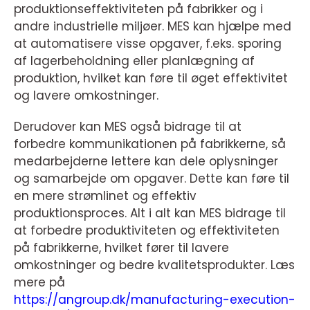
produktionseffektiviteten på fabrikker og i
andre industrielle miljøer. MES kan hjælpe med
at automatisere visse opgaver, f.eks. sporing
af lagerbeholdning eller planlægning af
produktion, hvilket kan føre til øget effektivitet
og lavere omkostninger.
Derudover kan MES også bidrage til at
forbedre kommunikationen på fabrikkerne, så
medarbejderne lettere kan dele oplysninger
og samarbejde om opgaver. Dette kan føre til
en mere strømlinet og effektiv
produktionsproces. Alt i alt kan MES bidrage til
at forbedre produktiviteten og effektiviteten
på fabrikkerne, hvilket fører til lavere
omkostninger og bedre kvalitetsprodukter. Læs
mere på
https://angroup.dk/manufacturing-execution-