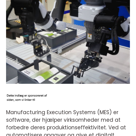
Manufacturing Execution Systems (MES) er
software, der hjælper virksomheder med at
forbedre deres produktionseffektivitet. Ved at
automatisere opgaver og give et digitalt