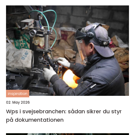
inspiration
02. May 2026
Wps i svejsebranchen: sådan sikrer du styr
på dokumentationen