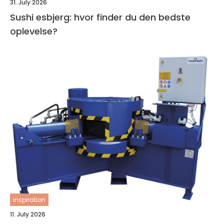
31. July 2026
Sushi esbjerg: hvor finder du den bedste
oplevelse?
inspiration
11. July 2026