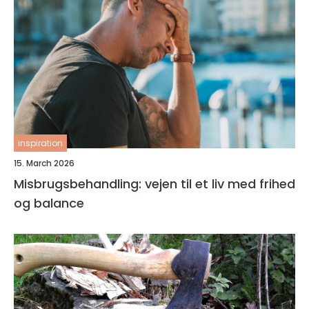
inspiration
15. March 2026
Misbrugsbehandling: vejen til et liv med frihed
og balance