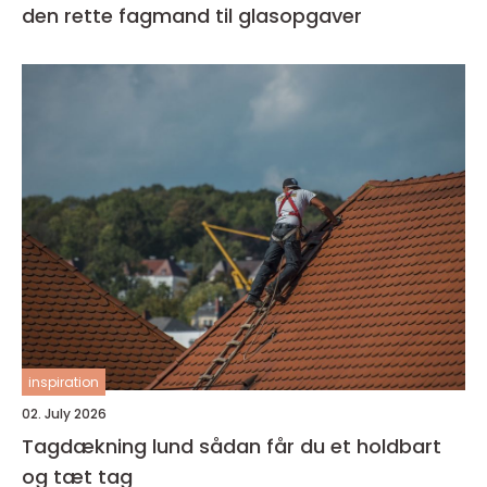
den rette fagmand til glasopgaver
inspiration
02. July 2026
Tagdækning lund sådan får du et holdbart
og tæt tag