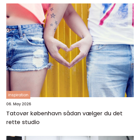
inspiration
06. May 2026
Tatovør københavn sådan vælger du det
rette studio