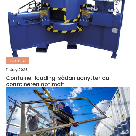
inspiration
11. July 2026
Container loading: sådan udnytter du
containeren optimalt