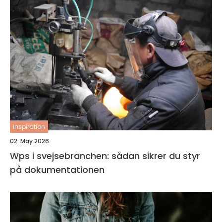
inspiration
02. May 2026
Wps i svejsebranchen: sådan sikrer du styr
på dokumentationen