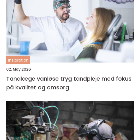
inspiration
02. May 2026
Tandlæge vanløse tryg tandpleje med fokus
på kvalitet og omsorg