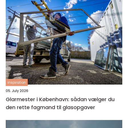
inspiration
05. July 2026
Glarmester i København: sådan vælger du
den rette fagmand til glasopgaver