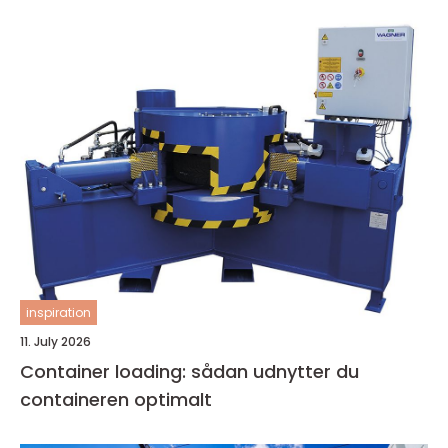
inspiration
11. July 2026
Container loading: sådan udnytter du
containeren optimalt