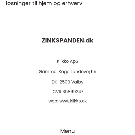
løsninger til hjem og erhverv
ZINKSPANDEN.
dk
web:
www.klikko.dk
Menu