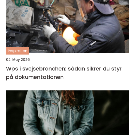
inspiration
02. May 2026
Wps i svejsebranchen: sådan sikrer du styr
på dokumentationen