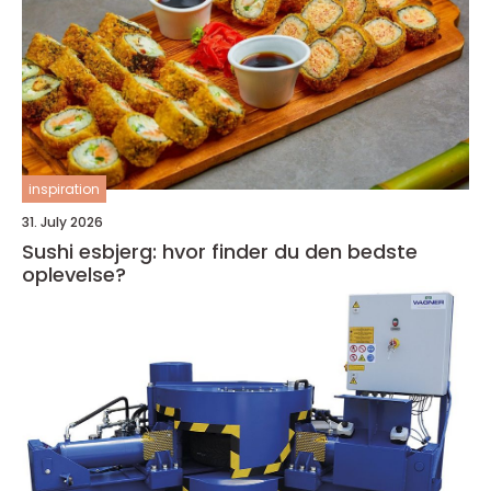
inspiration
31. July 2026
Sushi esbjerg: hvor finder du den bedste
oplevelse?