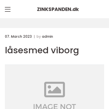
ZINKSPANDEN.
dk
07. March 2023
by
admin
låsesmed viborg