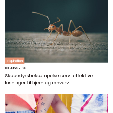
inspiration
03. June 2026
Skadedyrsbekæmpelse sorø: effektive
løsninger til hjem og erhverv