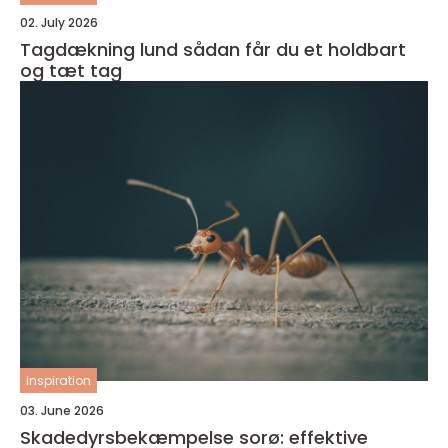
02. July 2026
Tagdækning lund sådan får du et holdbart
og tæt tag
inspiration
03. June 2026
Skadedyrsbekæmpelse sorø: effektive