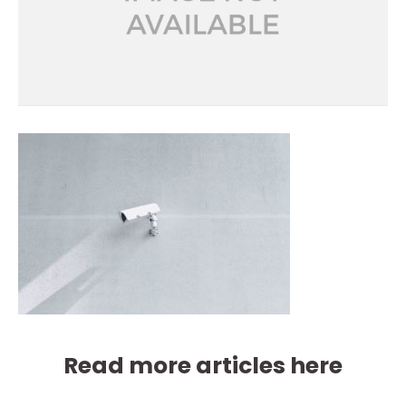
Read more articles here