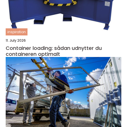
inspiration
11. July 2026
Container loading: sådan udnytter du
containeren optimalt