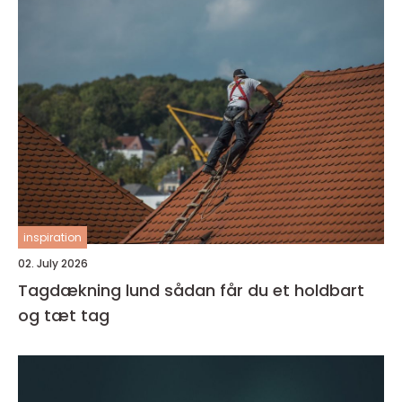
inspiration
02. July 2026
Tagdækning lund sådan får du et holdbart
og tæt tag