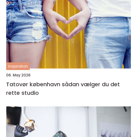
inspiration
06. May 2026
Tatovør københavn sådan vælger du det
rette studio