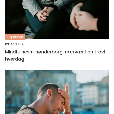
inspiration
03. April 2026
Mindfulness i sønderborg: nærvær i en travl
hverdag