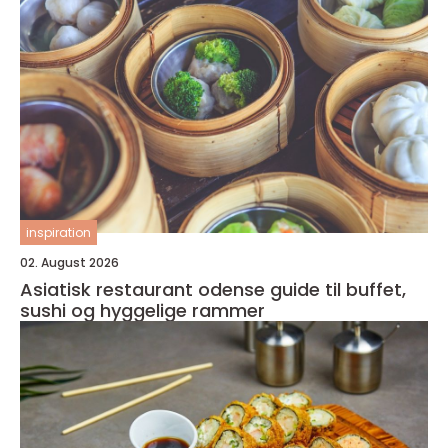
inspiration
02. August 2026
Asiatisk restaurant odense guide til buffet,
sushi og hyggelige rammer