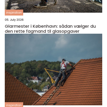
inspiration
05. July 2026
Glarmester i København: sådan vælger du
den rette fagmand til glasopgaver
inspiration