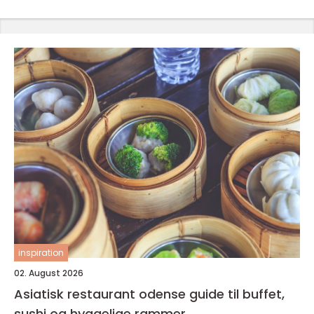
inspiration
02. August 2026
Asiatisk restaurant odense guide til buffet,
sushi og hyggelige rammer