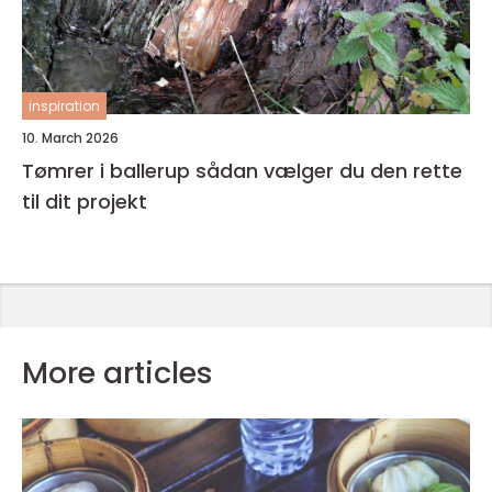
inspiration
10. March 2026
Tømrer i ballerup sådan vælger du den rette
til dit projekt
More articles