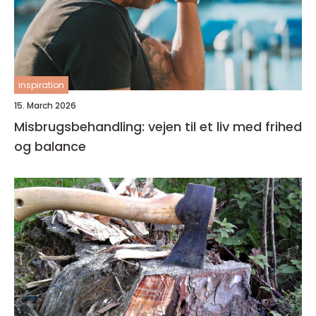
inspiration
15. March 2026
Misbrugsbehandling: vejen til et liv med frihed
og balance