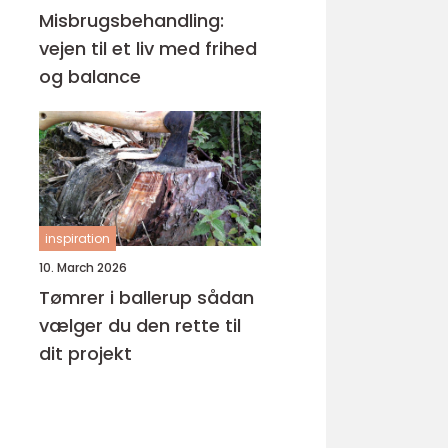
Misbrugsbehandling:
vejen til et liv med frihed
og balance
inspiration
10. March 2026
Tømrer i ballerup sådan
vælger du den rette til
dit projekt