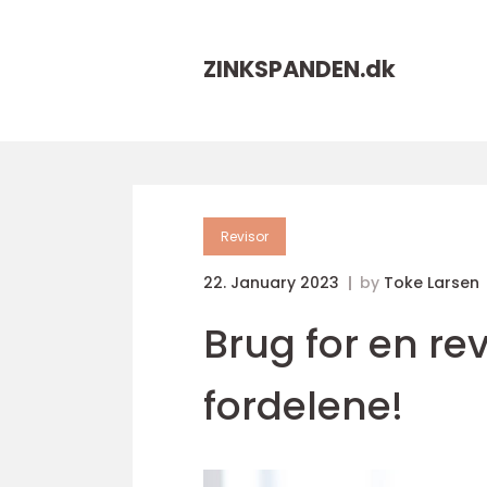
ZINKSPANDEN.
dk
Revisor
22. January 2023
by
Toke Larsen
Brug for en rev
fordelene!