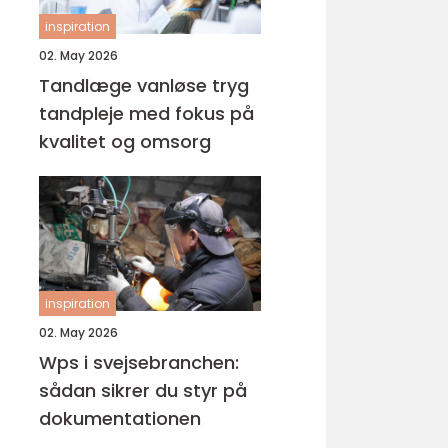
inspiration
02. May 2026
Tandlæge vanløse tryg
tandpleje med fokus på
kvalitet og omsorg
inspiration
02. May 2026
Wps i svejsebranchen:
sådan sikrer du styr på
dokumentationen