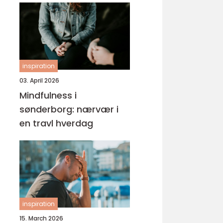
inspiration
03. April 2026
Mindfulness i
sønderborg: nærvær i
en travl hverdag
inspiration
15. March 2026