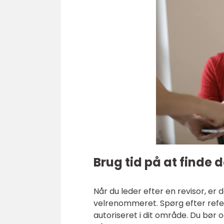
Brug tid på at finde d
Når du leder efter en revisor, er de
velrenommeret. Spørg efter refere
autoriseret i dit område. Du bør 