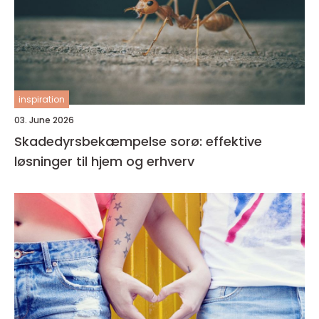
inspiration
03. June 2026
Skadedyrsbekæmpelse sorø: effektive
løsninger til hjem og erhverv