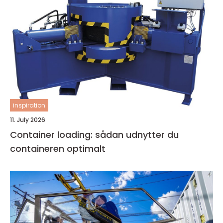
inspiration
11. July 2026
Container loading: sådan udnytter du
containeren optimalt