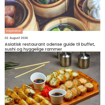
inspiration
02. August 2026
Asiatisk restaurant odense guide til buffet,
sushi og hyggelige rammer