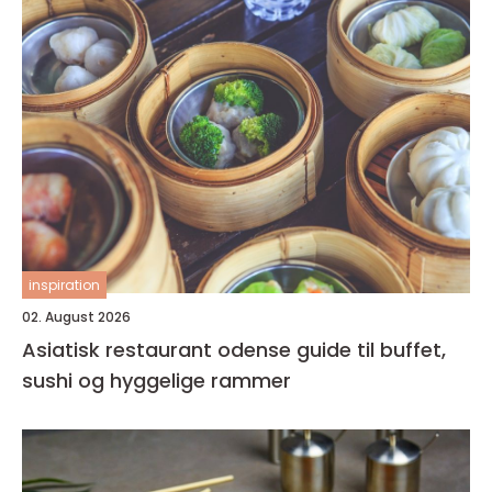
inspiration
02. August 2026
Asiatisk restaurant odense guide til buffet,
sushi og hyggelige rammer