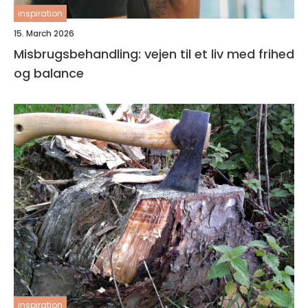
inspiration
15. March 2026
Misbrugsbehandling: vejen til et liv med frihed
og balance
inspiration