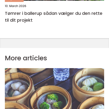
10. March 2026
Tømrer i ballerup sådan vælger du den rette
til dit projekt
More articles