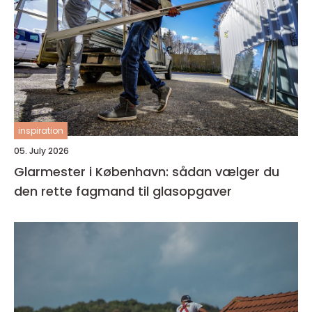
inspiration
05. July 2026
Glarmester i København: sådan vælger du
den rette fagmand til glasopgaver