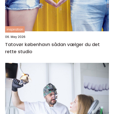
inspiration
06. May 2026
Tatovør københavn sådan vælger du det
rette studio