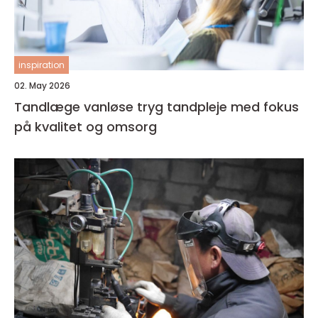
inspiration
02. May 2026
Tandlæge vanløse tryg tandpleje med fokus
på kvalitet og omsorg