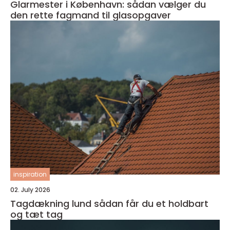
Glarmester i København: sådan vælger du
den rette fagmand til glasopgaver
inspiration
02. July 2026
Tagdækning lund sådan får du et holdbart
og tæt tag