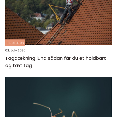
inspiration
02. July 2026
Tagdækning lund sådan får du et holdbart
og tæt tag