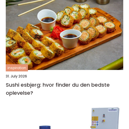
inspiration
31. July 2026
Sushi esbjerg: hvor finder du den bedste
oplevelse?