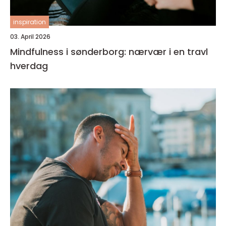
inspiration
03. April 2026
Mindfulness i sønderborg: nærvær i en travl
hverdag