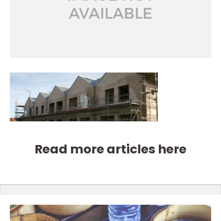
Read more articles here