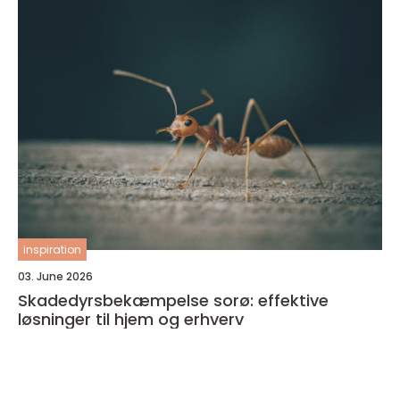
inspiration
03. June 2026
Skadedyrsbekæmpelse sorø: effektive
løsninger til hjem og erhverv