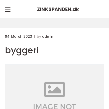
ZINKSPANDEN.
dk
04. March 2023
by
admin
byggeri