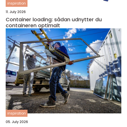
inspiration
11. July 2026
Container loading: sådan udnytter du
containeren optimalt
inspiration
05. July 2026