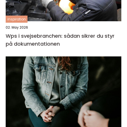
inspiration
02. May 2026
Wps i svejsebranchen: sådan sikrer du styr
på dokumentationen