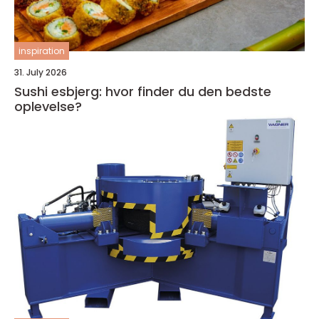
inspiration
31. July 2026
Sushi esbjerg: hvor finder du den bedste
oplevelse?