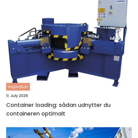
inspiration
11. July 2026
Container loading: sådan udnytter du
containeren optimalt