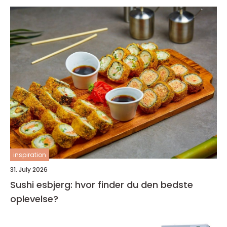
inspiration
31. July 2026
Sushi esbjerg: hvor finder du den bedste
oplevelse?