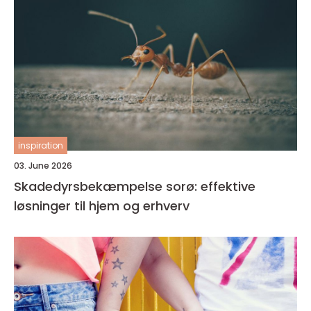
inspiration
03. June 2026
Skadedyrsbekæmpelse sorø: effektive
løsninger til hjem og erhverv