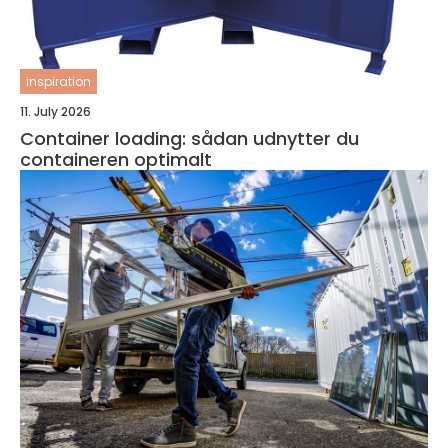
inspiration
11. July 2026
Container loading: sådan udnytter du
containeren optimalt