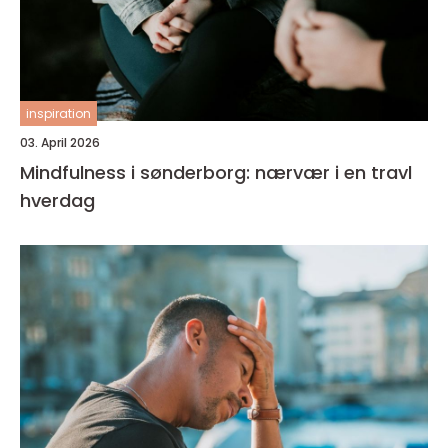
inspiration
03. April 2026
Mindfulness i sønderborg: nærvær i en travl
hverdag