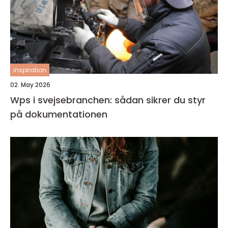
inspiration
02. May 2026
Wps i svejsebranchen: sådan sikrer du styr
på dokumentationen