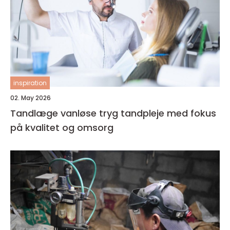
inspiration
02. May 2026
Tandlæge vanløse tryg tandpleje med fokus
på kvalitet og omsorg