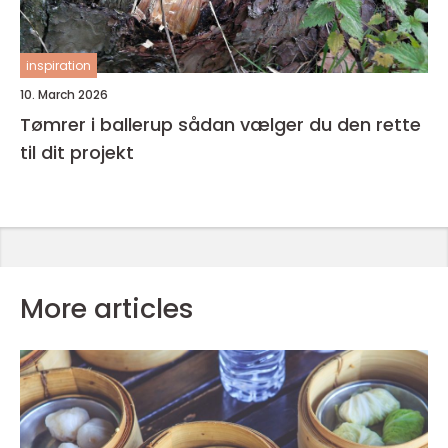
inspiration
10. March 2026
Tømrer i ballerup sådan vælger du den rette
til dit projekt
More articles