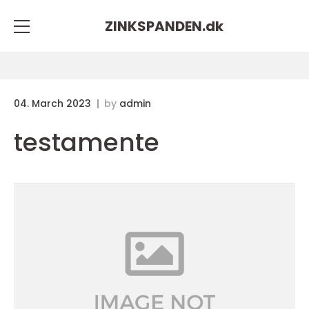
ZINKSPANDEN.
dk
04. March 2023
by
admin
testamente