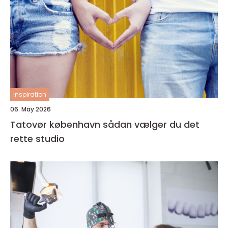
inspiration
06. May 2026
Tatovør københavn sådan vælger du det
rette studio