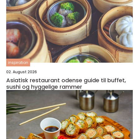
inspiration
02. August 2026
Asiatisk restaurant odense guide til buffet,
sushi og hyggelige rammer