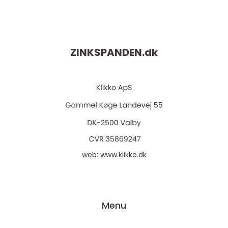
ZINKSPANDEN.
dk
web:
www.klikko.dk
Menu