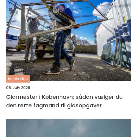
inspiration
05. July 2026
Glarmester i København: sådan vælger du
den rette fagmand til glasopgaver