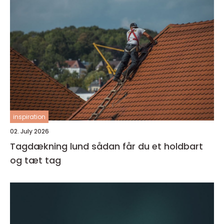
inspiration
02. July 2026
Tagdækning lund sådan får du et holdbart
og tæt tag