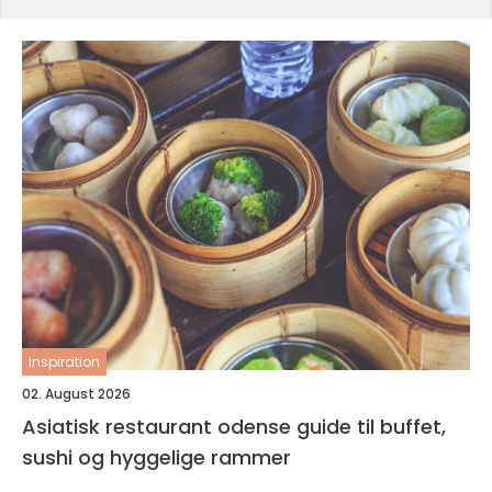
inspiration
02. August 2026
Asiatisk restaurant odense guide til buffet,
sushi og hyggelige rammer