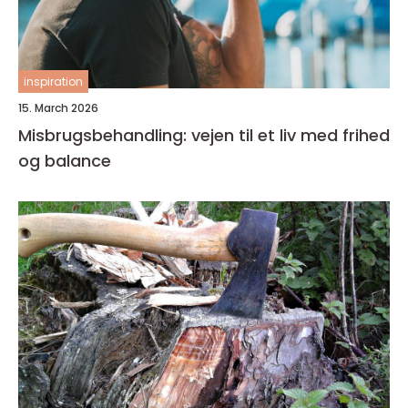
inspiration
15. March 2026
Misbrugsbehandling: vejen til et liv med frihed
og balance