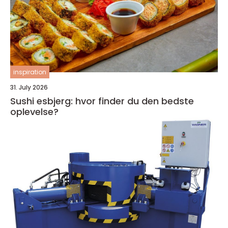
inspiration
31. July 2026
Sushi esbjerg: hvor finder du den bedste
oplevelse?