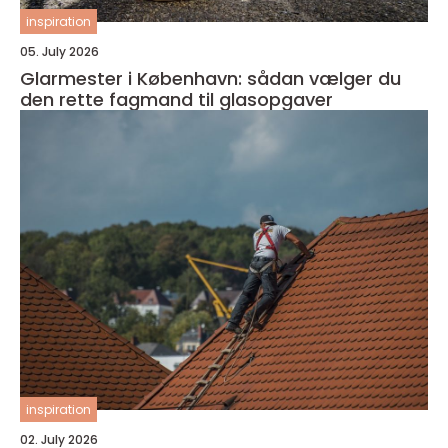
inspiration
05. July 2026
Glarmester i København: sådan vælger du
den rette fagmand til glasopgaver
inspiration
02. July 2026