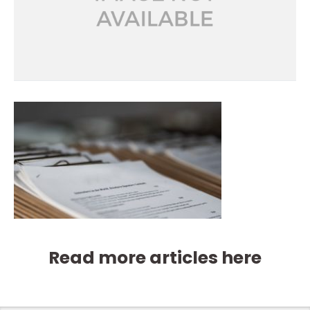
Read more articles here