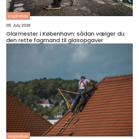
inspiration
05. July 2026
Glarmester i København: sådan vælger du
den rette fagmand til glasopgaver
inspiration