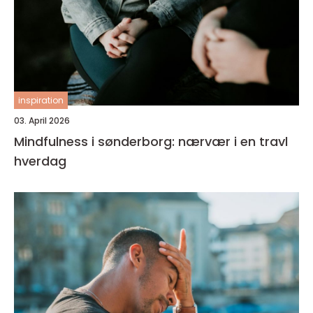
inspiration
03. April 2026
Mindfulness i sønderborg: nærvær i en travl
hverdag