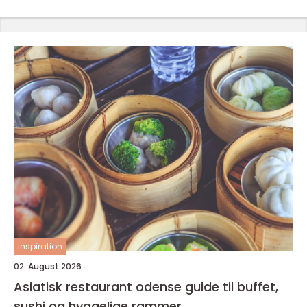
inspiration
02. August 2026
Asiatisk restaurant odense guide til buffet,
sushi og hyggelige rammer