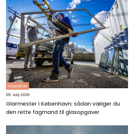
inspiration
05. July 2026
Glarmester i København: sådan vælger du
den rette fagmand til glasopgaver