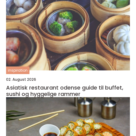
inspiration
02. August 2026
Asiatisk restaurant odense guide til buffet,
sushi og hyggelige rammer