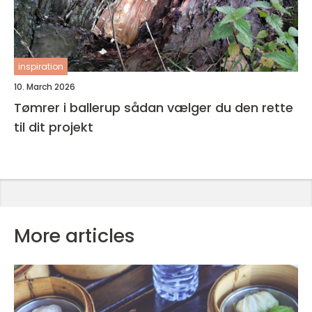
inspiration
10. March 2026
Tømrer i ballerup sådan vælger du den rette
til dit projekt
More articles