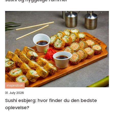
inspiration
31. July 2026
Sushi esbjerg: hvor finder du den bedste
oplevelse?