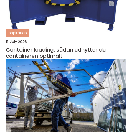
inspiration
11. July 2026
Container loading: sådan udnytter du
containeren optimalt