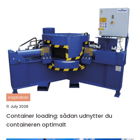
inspiration
11. July 2026
Container loading: sådan udnytter du
containeren optimalt