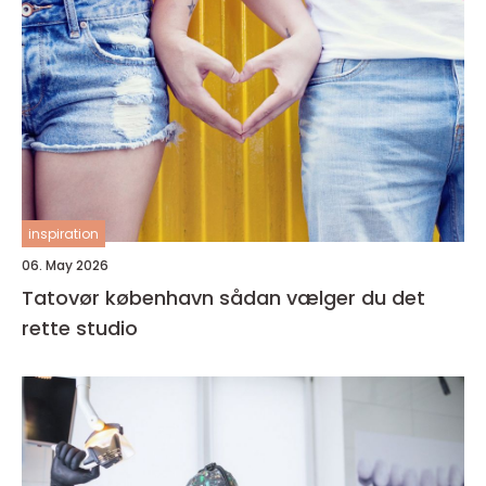
inspiration
06. May 2026
Tatovør københavn sådan vælger du det
rette studio