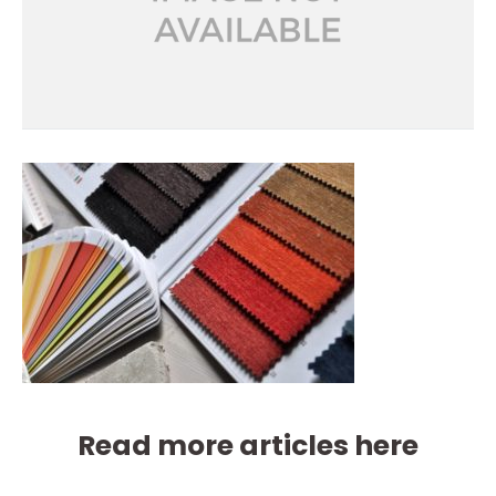
Read more articles here