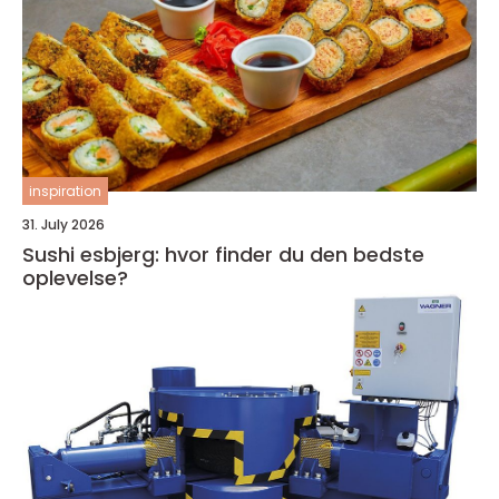
inspiration
31. July 2026
Sushi esbjerg: hvor finder du den bedste
oplevelse?