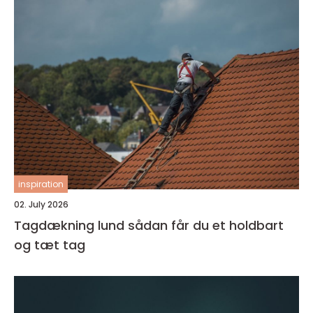
inspiration
02. July 2026
Tagdækning lund sådan får du et holdbart
og tæt tag