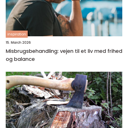
inspiration
15. March 2026
Misbrugsbehandling: vejen til et liv med frihed
og balance