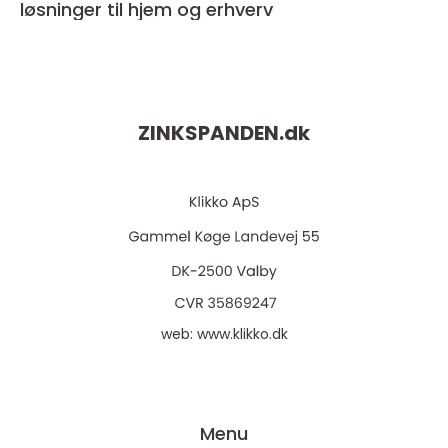
løsninger til hjem og erhverv
ZINKSPANDEN.
dk
web:
www.klikko.dk
Menu