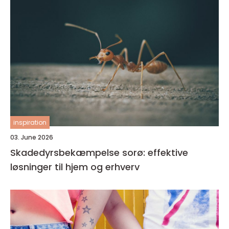
inspiration
03. June 2026
Skadedyrsbekæmpelse sorø: effektive
løsninger til hjem og erhverv