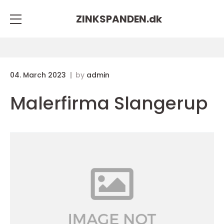
ZINKSPANDEN.
dk
04. March 2023
by
admin
Malerfirma Slangerup