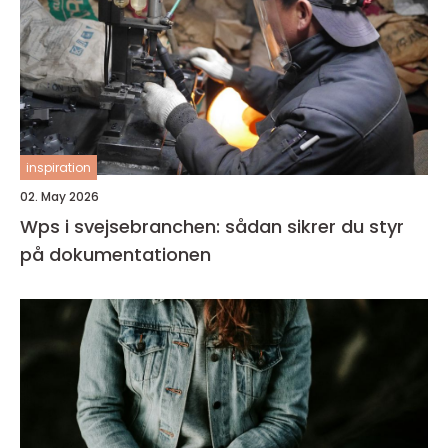
inspiration
02. May 2026
Wps i svejsebranchen: sådan sikrer du styr
på dokumentationen