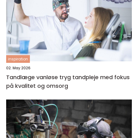
inspiration
02. May 2026
Tandlæge vanløse tryg tandpleje med fokus
på kvalitet og omsorg