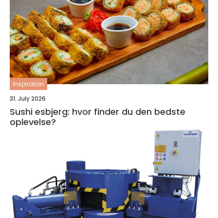
inspiration
31. July 2026
Sushi esbjerg: hvor finder du den bedste
oplevelse?