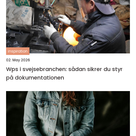
inspiration
02. May 2026
Wps i svejsebranchen: sådan sikrer du styr
på dokumentationen