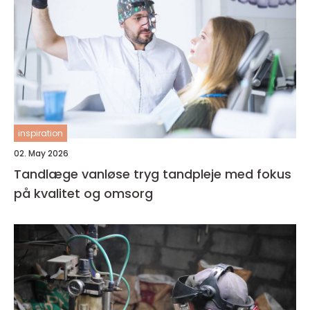
inspiration
02. May 2026
Tandlæge vanløse tryg tandpleje med fokus
på kvalitet og omsorg