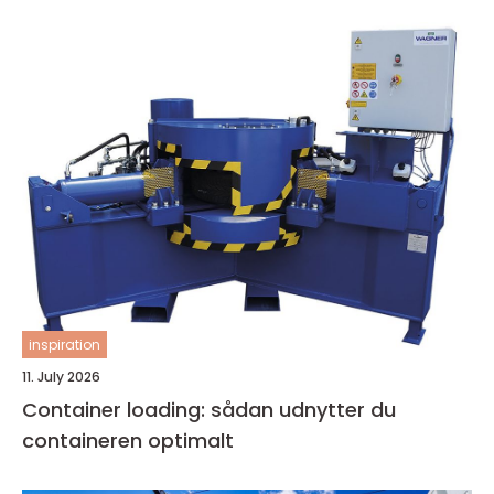
inspiration
11. July 2026
Container loading: sådan udnytter du
containeren optimalt