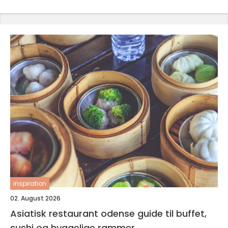
inspiration
02. August 2026
Asiatisk restaurant odense guide til buffet,
sushi og hyggelige rammer