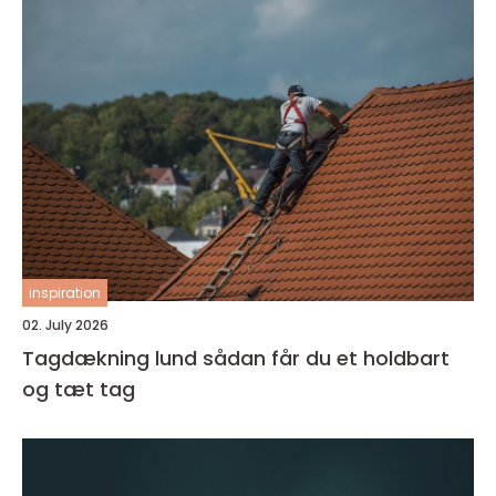
inspiration
02. July 2026
Tagdækning lund sådan får du et holdbart
og tæt tag