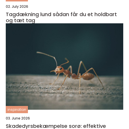
02. July 2026
Tagdækning lund sådan får du et holdbart
og tæt tag
inspiration
03. June 2026
Skadedyrsbekæmpelse sorø: effektive