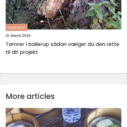
inspiration
10. March 2026
Tømrer i ballerup sådan vælger du den rette
til dit projekt
More articles