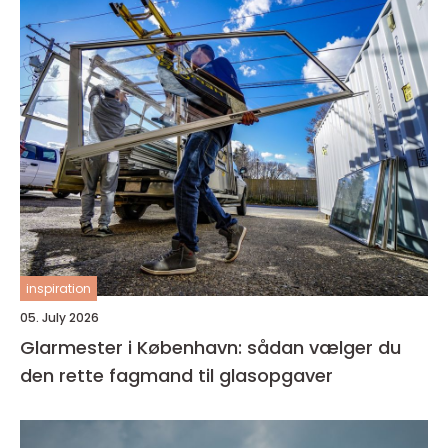
inspiration
05. July 2026
Glarmester i København: sådan vælger du
den rette fagmand til glasopgaver