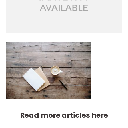
Read more articles here