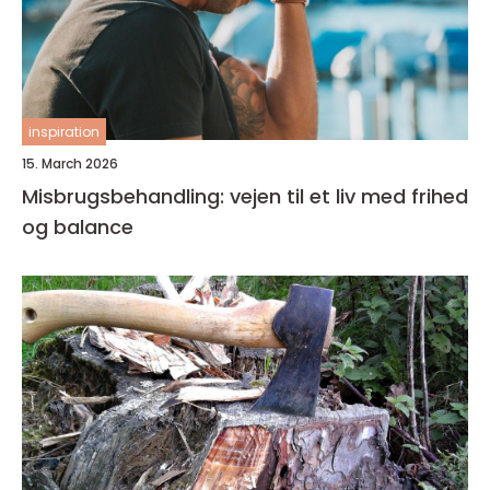
inspiration
15. March 2026
Misbrugsbehandling: vejen til et liv med frihed
og balance