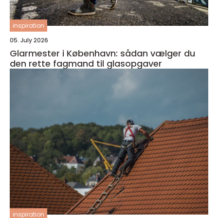
inspiration
05. July 2026
Glarmester i København: sådan vælger du
den rette fagmand til glasopgaver
inspiration