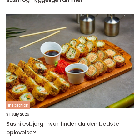
inspiration
31. July 2026
Sushi esbjerg: hvor finder du den bedste
oplevelse?