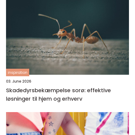
inspiration
03. June 2026
Skadedyrsbekæmpelse sorø: effektive
løsninger til hjem og erhverv