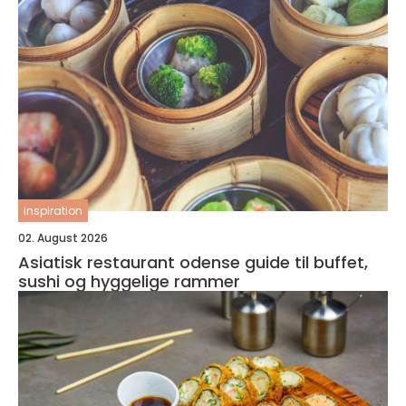
inspiration
02. August 2026
Asiatisk restaurant odense guide til buffet,
sushi og hyggelige rammer