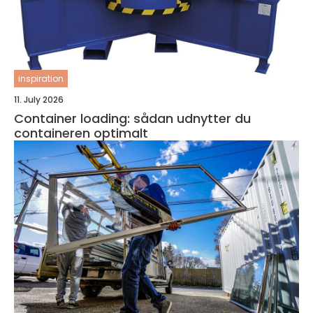
inspiration
11. July 2026
Container loading: sådan udnytter du
containeren optimalt