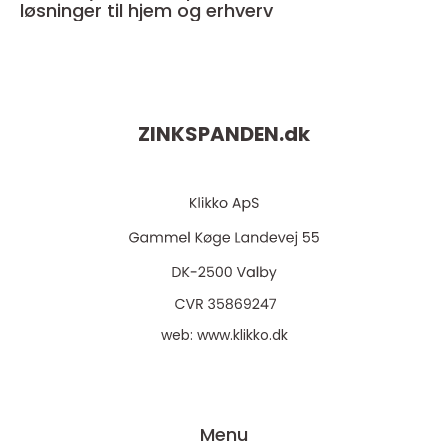
løsninger til hjem og erhverv
ZINKSPANDEN.
dk
web:
www.klikko.dk
Menu