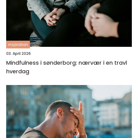
inspiration
03. April 2026
Mindfulness i sønderborg: nærvær i en travl
hverdag