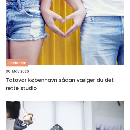
inspiration
06. May 2026
Tatovør københavn sådan vælger du det
rette studio