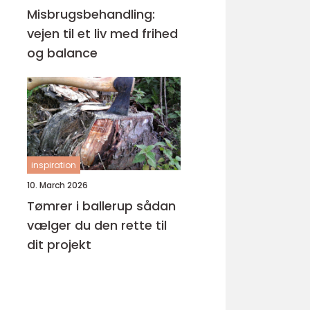
Misbrugsbehandling:
vejen til et liv med frihed
og balance
inspiration
10. March 2026
Tømrer i ballerup sådan
vælger du den rette til
dit projekt