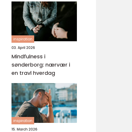
inspiration
03. April 2026
Mindfulness i
sønderborg: nærvær i
en travl hverdag
inspiration
15. March 2026