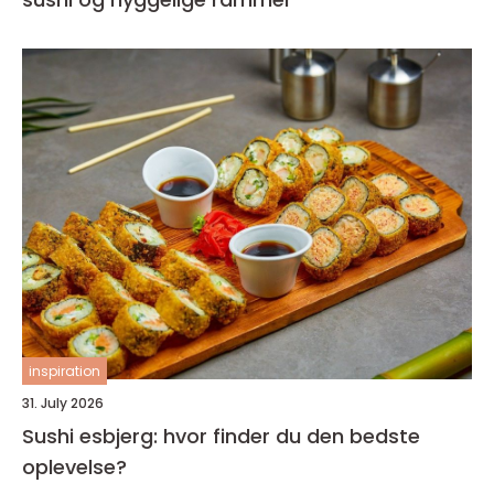
inspiration
31. July 2026
Sushi esbjerg: hvor finder du den bedste
oplevelse?