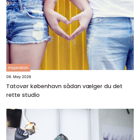
inspiration
06. May 2026
Tatovør københavn sådan vælger du det
rette studio