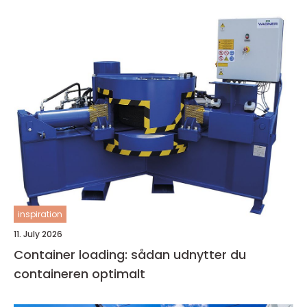
inspiration
11. July 2026
Container loading: sådan udnytter du
containeren optimalt