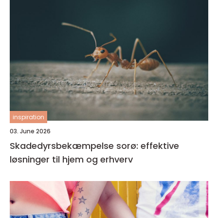
inspiration
03. June 2026
Skadedyrsbekæmpelse sorø: effektive
løsninger til hjem og erhverv