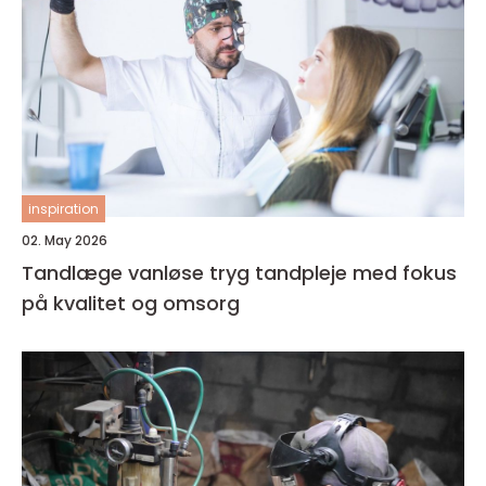
inspiration
02. May 2026
Tandlæge vanløse tryg tandpleje med fokus
på kvalitet og omsorg