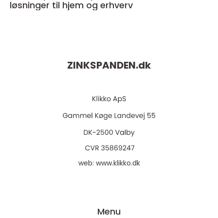
løsninger til hjem og erhverv
ZINKSPANDEN.
dk
web:
www.klikko.dk
Menu