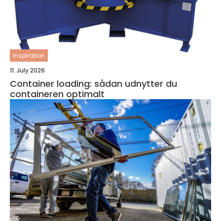
inspiration
11. July 2026
Container loading: sådan udnytter du
containeren optimalt