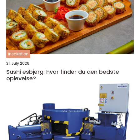
inspiration
31. July 2026
Sushi esbjerg: hvor finder du den bedste
oplevelse?