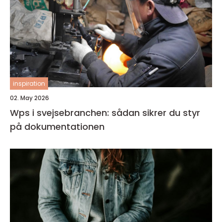
inspiration
02. May 2026
Wps i svejsebranchen: sådan sikrer du styr
på dokumentationen