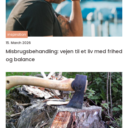
inspiration
15. March 2026
Misbrugsbehandling: vejen til et liv med frihed
og balance