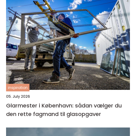
inspiration
05. July 2026
Glarmester i København: sådan vælger du
den rette fagmand til glasopgaver