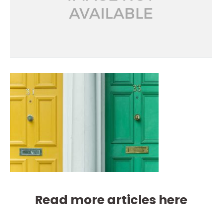
Read more articles here