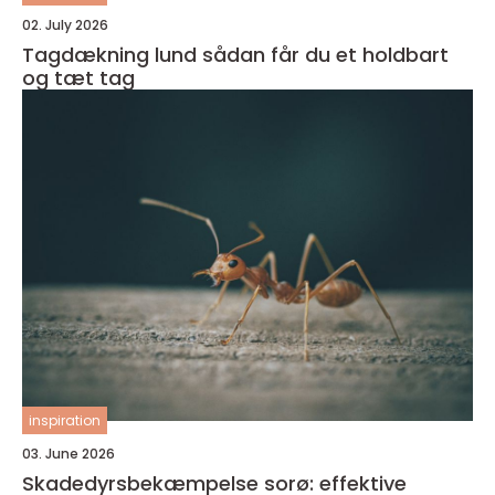
02. July 2026
Tagdækning lund sådan får du et holdbart
og tæt tag
inspiration
03. June 2026
Skadedyrsbekæmpelse sorø: effektive