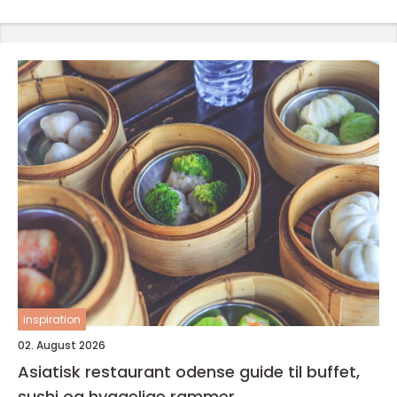
inspiration
02. August 2026
Asiatisk restaurant odense guide til buffet,
sushi og hyggelige rammer