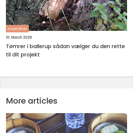
inspiration
10. March 2026
Tømrer i ballerup sådan vælger du den rette
til dit projekt
More articles