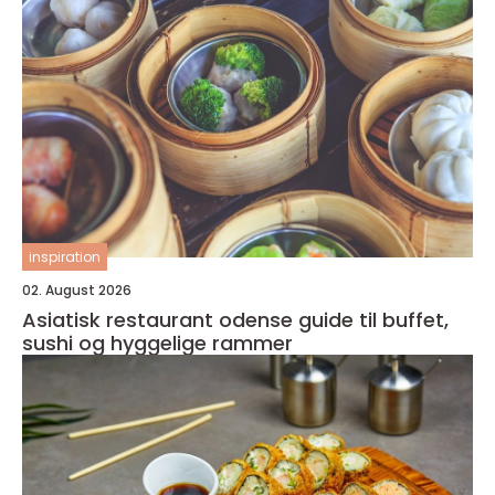
inspiration
02. August 2026
Asiatisk restaurant odense guide til buffet,
sushi og hyggelige rammer