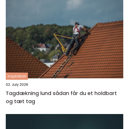
inspiration
02. July 2026
Tagdækning lund sådan får du et holdbart
og tæt tag