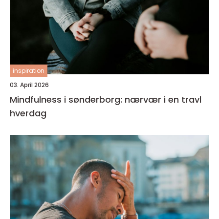
inspiration
03. April 2026
Mindfulness i sønderborg: nærvær i en travl
hverdag