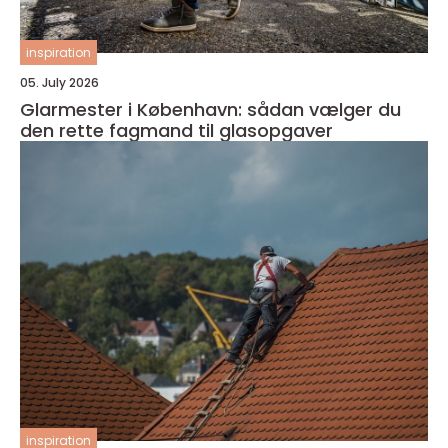
inspiration
05. July 2026
Glarmester i København: sådan vælger du
den rette fagmand til glasopgaver
inspiration