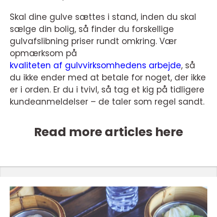
Skal dine gulve sættes i stand, inden du skal
sælge din bolig, så finder du forskellige
gulvafslibning priser rundt omkring. Vær
opmærksom på
kvaliteten af gulvvirksomhedens arbejde
, så
du ikke ender med at betale for noget, der ikke
er i orden. Er du i tvivl, så tag et kig på tidligere
kundeanmeldelser – de taler som regel sandt.
Read more articles here