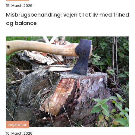
15. March 2026
Misbrugsbehandling: vejen til et liv med frihed
og balance
inspiration
10. March 2026