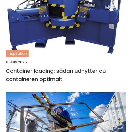
inspiration
11. July 2026
Container loading: sådan udnytter du
containeren optimalt