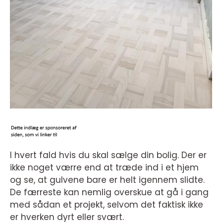
I hvert fald hvis du skal sælge din bolig. Der er
ikke noget værre end at træde ind i et hjem
og se, at gulvene bare er helt igennem slidte.
De færreste kan nemlig overskue at gå i gang
med sådan et projekt, selvom det faktisk ikke
er hverken dyrt eller svært.