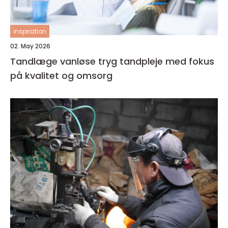
inspiration
02. May 2026
Tandlæge vanløse tryg tandpleje med fokus
på kvalitet og omsorg