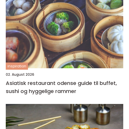
inspiration
02. August 2026
Asiatisk restaurant odense guide til buffet,
sushi og hyggelige rammer