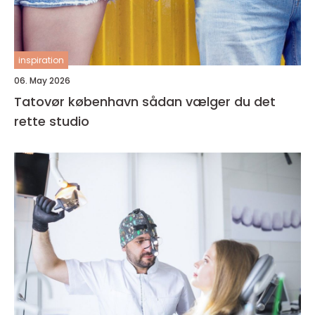
inspiration
06. May 2026
Tatovør københavn sådan vælger du det
rette studio