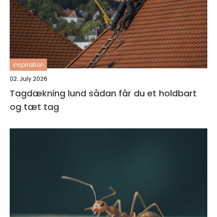
inspiration
02. July 2026
Tagdækning lund sådan får du et holdbart
og tæt tag