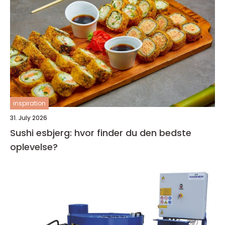
inspiration
31. July 2026
Sushi esbjerg: hvor finder du den bedste
oplevelse?