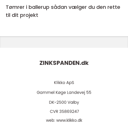
Tømrer i ballerup sådan vælger du den rette
til dit projekt
ZINKSPANDEN.
dk
web:
www.klikko.dk