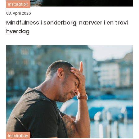
inspiration
03. April 2026
Mindfulness i sønderborg: nærvær i en travl
hverdag
inspiration