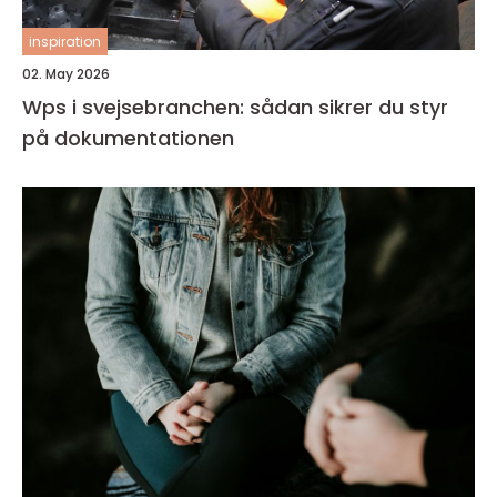
inspiration
02. May 2026
Wps i svejsebranchen: sådan sikrer du styr
på dokumentationen