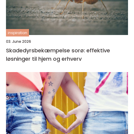
inspiration
03. June 2026
Skadedyrsbekæmpelse sorø: effektive
løsninger til hjem og erhverv