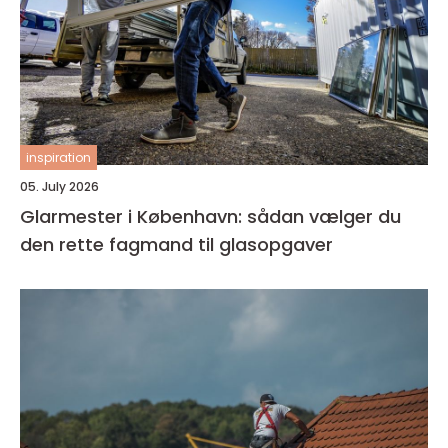
inspiration
05. July 2026
Glarmester i København: sådan vælger du
den rette fagmand til glasopgaver