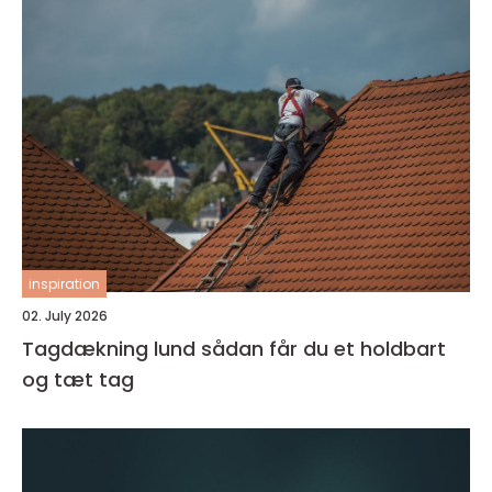
inspiration
02. July 2026
Tagdækning lund sådan får du et holdbart
og tæt tag