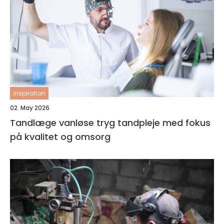
inspiration
02. May 2026
Tandlæge vanløse tryg tandpleje med fokus
på kvalitet og omsorg