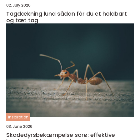
02. July 2026
Tagdækning lund sådan får du et holdbart
og tæt tag
inspiration
03. June 2026
Skadedyrsbekæmpelse sorø: effektive