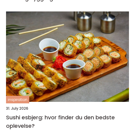
inspiration
31. July 2026
Sushi esbjerg: hvor finder du den bedste
oplevelse?