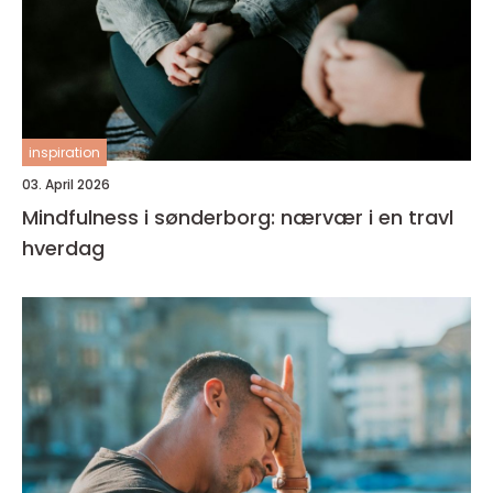
inspiration
03. April 2026
Mindfulness i sønderborg: nærvær i en travl
hverdag