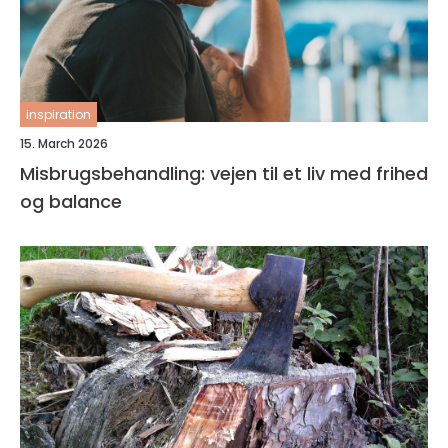
inspiration
15. March 2026
Misbrugsbehandling: vejen til et liv med frihed
og balance