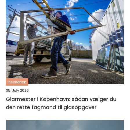
inspiration
05. July 2026
Glarmester i København: sådan vælger du
den rette fagmand til glasopgaver