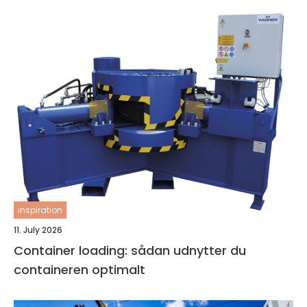
inspiration
11. July 2026
Container loading: sådan udnytter du
containeren optimalt