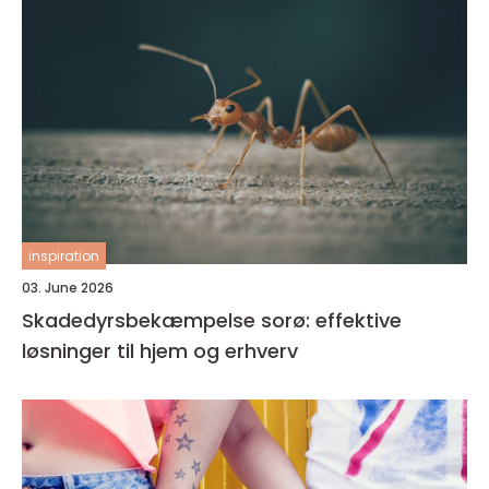
inspiration
03. June 2026
Skadedyrsbekæmpelse sorø: effektive
løsninger til hjem og erhverv