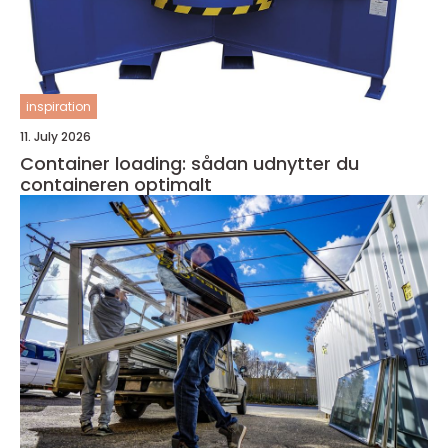
inspiration
11. July 2026
Container loading: sådan udnytter du
containeren optimalt