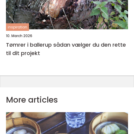
inspiration
10. March 2026
Tømrer i ballerup sådan vælger du den rette
til dit projekt
More articles