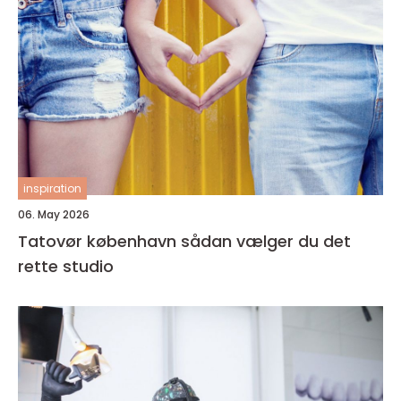
inspiration
06. May 2026
Tatovør københavn sådan vælger du det
rette studio