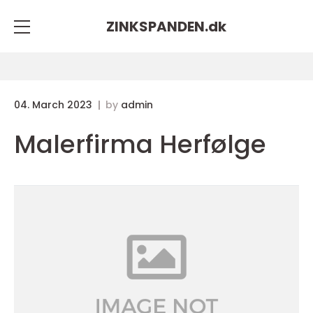
ZINKSPANDEN.
dk
04. March 2023
by
admin
Malerfirma Herfølge