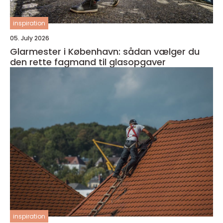
inspiration
05. July 2026
Glarmester i København: sådan vælger du
den rette fagmand til glasopgaver
inspiration