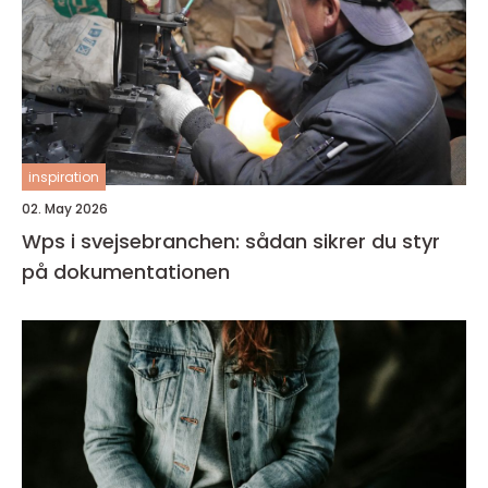
inspiration
02. May 2026
Wps i svejsebranchen: sådan sikrer du styr
på dokumentationen