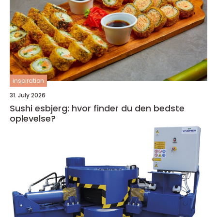
inspiration
31. July 2026
Sushi esbjerg: hvor finder du den bedste
oplevelse?