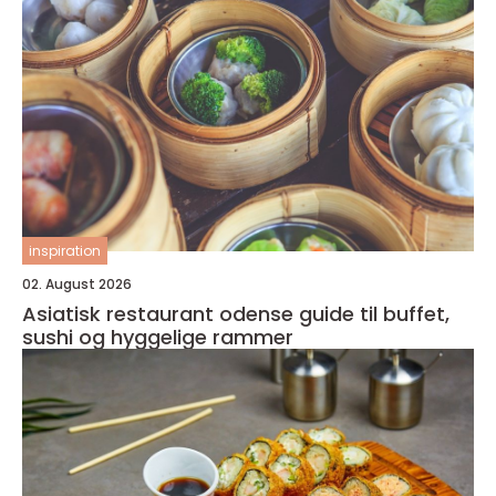
inspiration
02. August 2026
Asiatisk restaurant odense guide til buffet,
sushi og hyggelige rammer