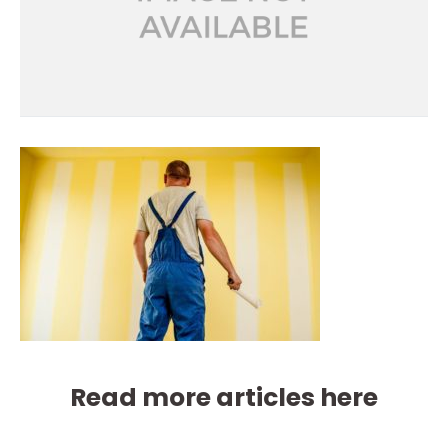
Read more articles here