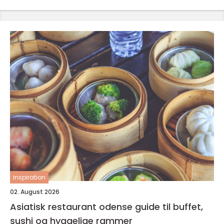
inspiration
02. August 2026
Asiatisk restaurant odense guide til buffet,
sushi og hyggelige rammer