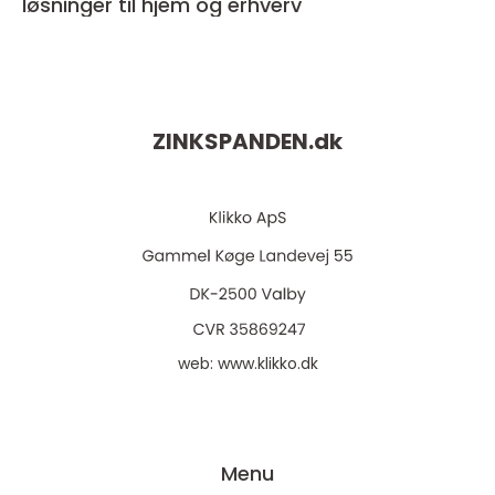
løsninger til hjem og erhverv
ZINKSPANDEN.
dk
web:
www.klikko.dk
Menu