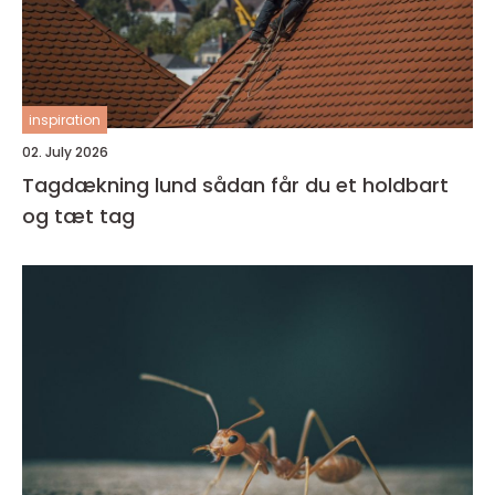
inspiration
02. July 2026
Tagdækning lund sådan får du et holdbart
og tæt tag