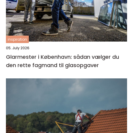
inspiration
05. July 2026
Glarmester i København: sådan vælger du
den rette fagmand til glasopgaver