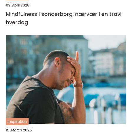
03. April 2026
Mindfulness i sønderborg: nærvær i en travl
hverdag
inspiration
15. March 2026