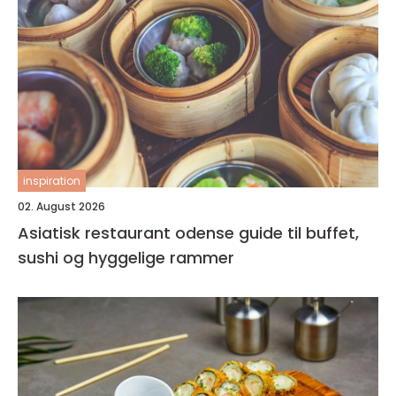
inspiration
02. August 2026
Asiatisk restaurant odense guide til buffet,
sushi og hyggelige rammer