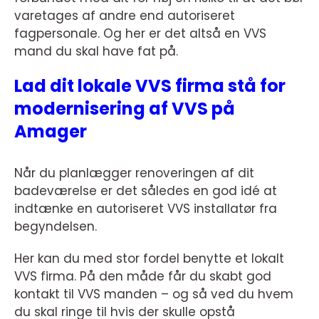
varetages af andre end autoriseret
fagpersonale. Og her er det altså en VVS
mand du skal have fat på.
Lad dit lokale VVS firma stå for
modernisering af VVS på
Amager
Når du planlægger renoveringen af dit
badeværelse er det således en god idé at
indtænke en autoriseret VVS installatør fra
begyndelsen.
Her kan du med stor fordel benytte et lokalt
VVS firma. På den måde får du skabt god
kontakt til VVS manden – og så ved du hvem
du skal ringe til hvis der skulle opstå