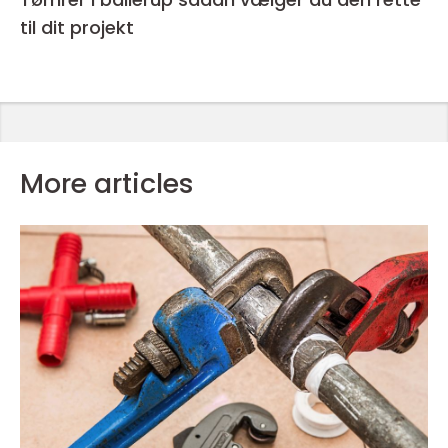
til dit projekt
More articles