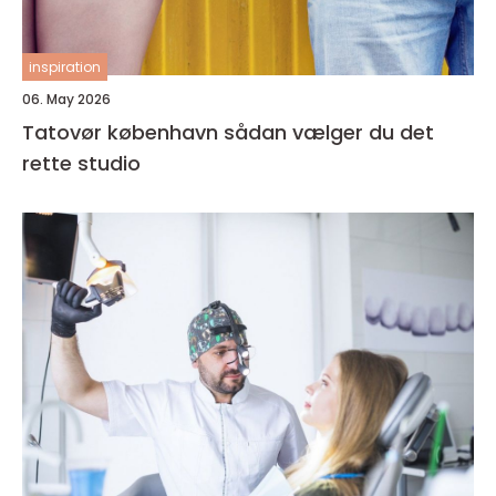
inspiration
06. May 2026
Tatovør københavn sådan vælger du det
rette studio