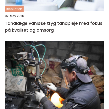
inspiration
02. May 2026
Tandlæge vanløse tryg tandpleje med fokus
på kvalitet og omsorg