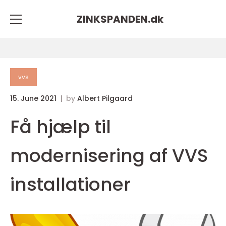
ZINKSPANDEN.
dk
vvs
15. June 2021
by
Albert Pilgaard
Få hjælp til
modernisering af VVS
installationer