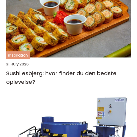
inspiration
31. July 2026
Sushi esbjerg: hvor finder du den bedste
oplevelse?