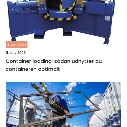
inspiration
11. July 2026
Container loading: sådan udnytter du
containeren optimalt