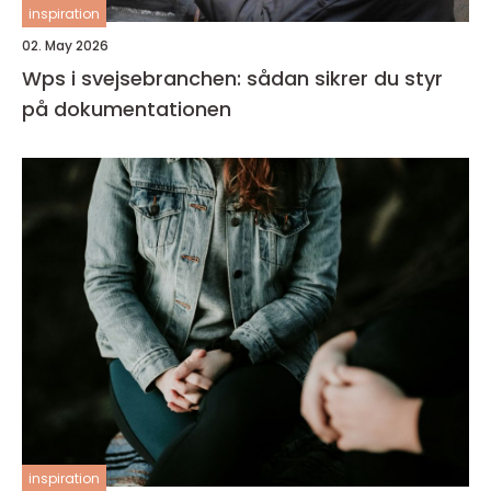
inspiration
02. May 2026
Wps i svejsebranchen: sådan sikrer du styr
på dokumentationen
inspiration