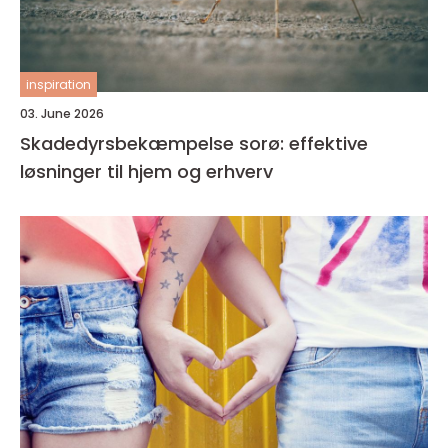
inspiration
03. June 2026
Skadedyrsbekæmpelse sorø: effektive
løsninger til hjem og erhverv