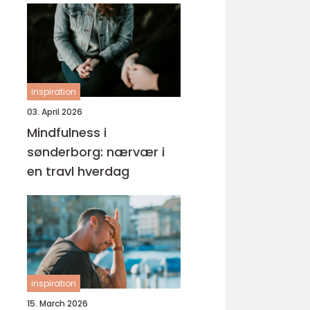
inspiration
03. April 2026
Mindfulness i
sønderborg: nærvær i
en travl hverdag
inspiration
15. March 2026