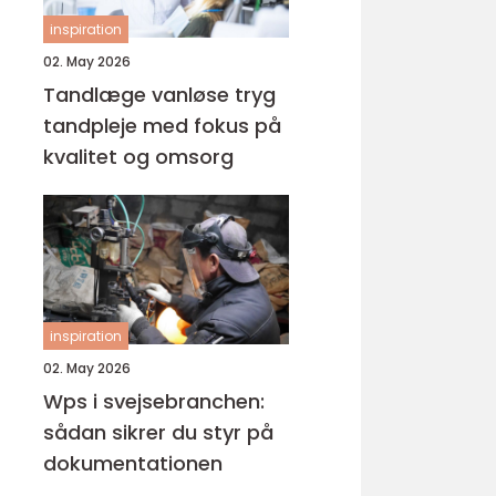
inspiration
02. May 2026
Tandlæge vanløse tryg
tandpleje med fokus på
kvalitet og omsorg
inspiration
02. May 2026
Wps i svejsebranchen:
sådan sikrer du styr på
dokumentationen