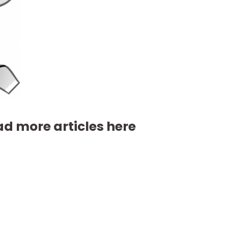
d more articles here