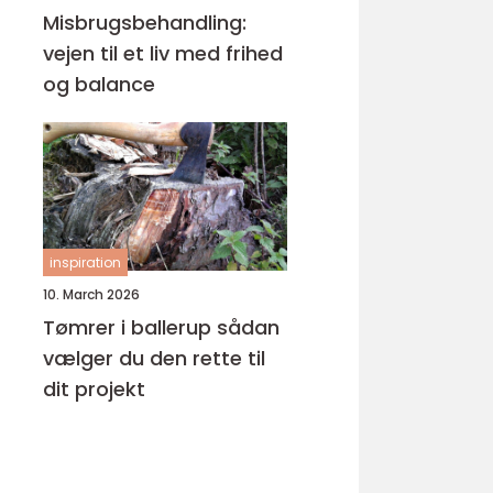
Misbrugsbehandling:
vejen til et liv med frihed
og balance
inspiration
10. March 2026
Tømrer i ballerup sådan
vælger du den rette til
dit projekt