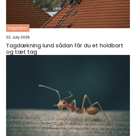
inspiration
02. July 2026
Tagdækning lund sådan får du et holdbart
og tæt tag