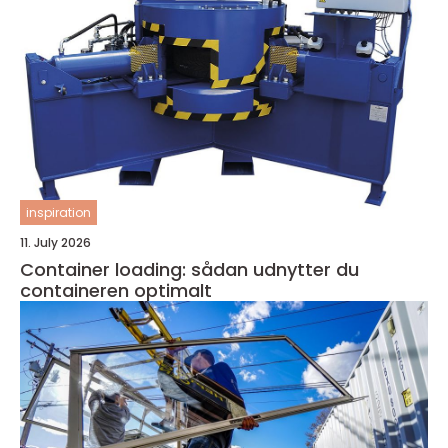
inspiration
11. July 2026
Container loading: sådan udnytter du
containeren optimalt