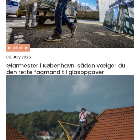
inspiration
05. July 2026
Glarmester i København: sådan vælger du
den rette fagmand til glasopgaver