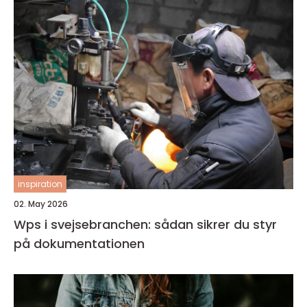
inspiration
02. May 2026
Wps i svejsebranchen: sådan sikrer du styr
på dokumentationen