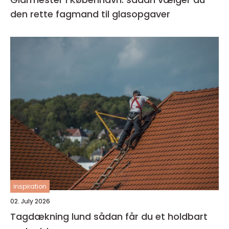
den rette fagmand til glasopgaver
inspiration
02. July 2026
Tagdækning lund sådan får du et holdbart