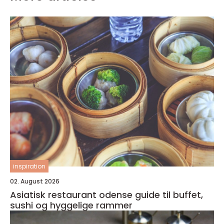
inspiration
02. August 2026
Asiatisk restaurant odense guide til buffet,
sushi og hyggelige rammer