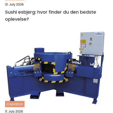
31. July 2026
Sushi esbjerg: hvor finder du den bedste
oplevelse?
inspiration
11. July 2026