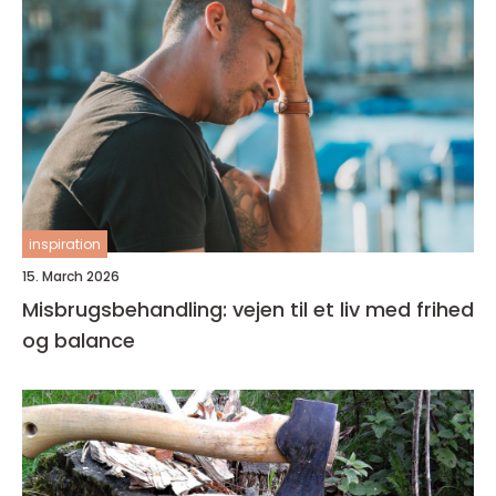
inspiration
15. March 2026
Misbrugsbehandling: vejen til et liv med frihed
og balance