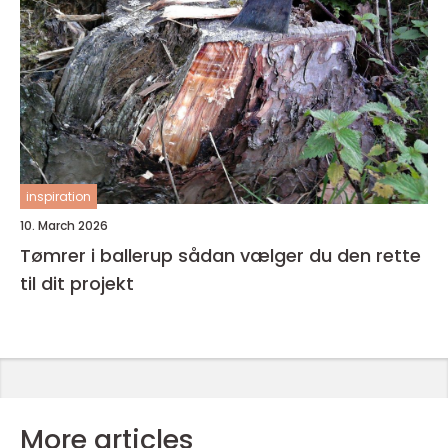
inspiration
10. March 2026
Tømrer i ballerup sådan vælger du den rette
til dit projekt
More articles