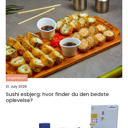
inspiration
31. July 2026
Sushi esbjerg: hvor finder du den bedste
oplevelse?