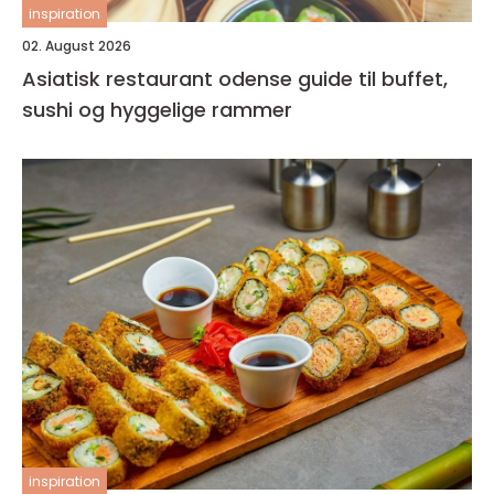
inspiration
02. August 2026
Asiatisk restaurant odense guide til buffet,
sushi og hyggelige rammer
inspiration