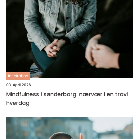
inspiration
03. April 2026
Mindfulness i sønderborg: nærvær i en travl
hverdag