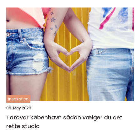
inspiration
06. May 2026
Tatovør københavn sådan vælger du det
rette studio