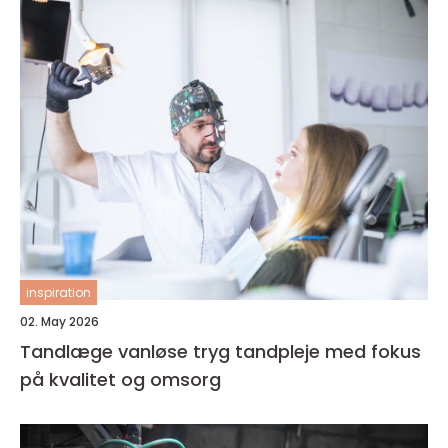
inspiration
02. May 2026
Tandlæge vanløse tryg tandpleje med fokus
på kvalitet og omsorg