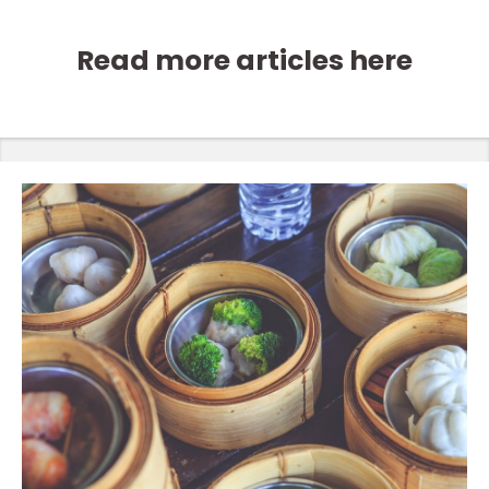
Read more articles here