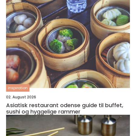
inspiration
02. August 2026
Asiatisk restaurant odense guide til buffet,
sushi og hyggelige rammer