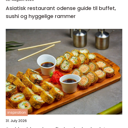
Asiatisk restaurant odense guide til buffet,
sushi og hyggelige rammer
inspiration
31. July 2026