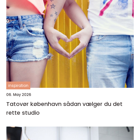
inspiration
06. May 2026
Tatovør københavn sådan vælger du det
rette studio