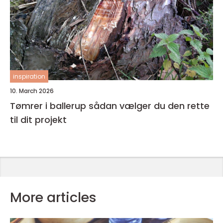
inspiration
10. March 2026
Tømrer i ballerup sådan vælger du den rette
til dit projekt
More articles