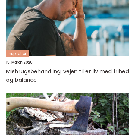
inspiration
15. March 2026
Misbrugsbehandling: vejen til et liv med frihed
og balance