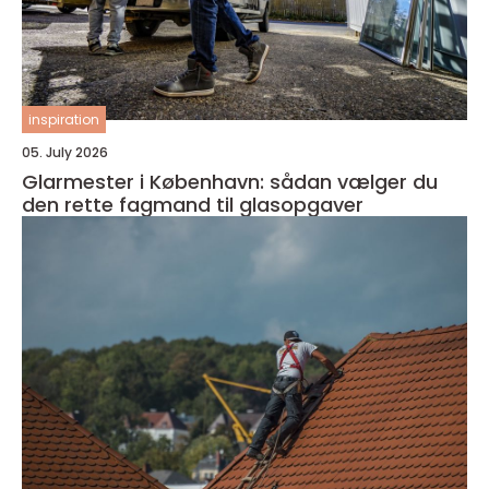
inspiration
05. July 2026
Glarmester i København: sådan vælger du
den rette fagmand til glasopgaver