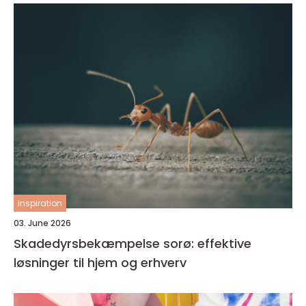
inspiration
03. June 2026
Skadedyrsbekæmpelse sorø: effektive
løsninger til hjem og erhverv