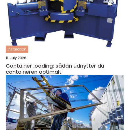
inspiration
11. July 2026
Container loading: sådan udnytter du
containeren optimalt