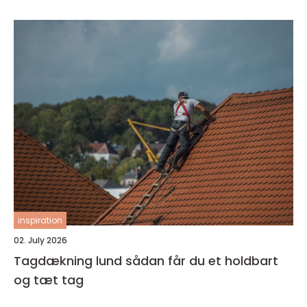
inspiration
02. July 2026
Tagdækning lund sådan får du et holdbart
og tæt tag