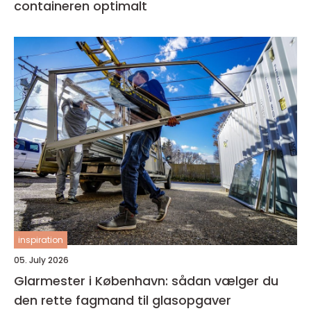
containeren optimalt
inspiration
05. July 2026
Glarmester i København: sådan vælger du
den rette fagmand til glasopgaver