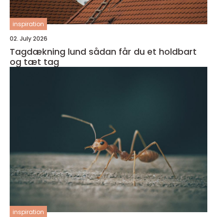
inspiration
02. July 2026
Tagdækning lund sådan får du et holdbart
og tæt tag
inspiration