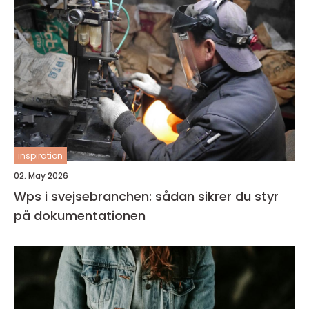
inspiration
02. May 2026
Wps i svejsebranchen: sådan sikrer du styr
på dokumentationen