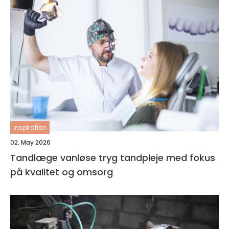
inspiration
02. May 2026
Tandlæge vanløse tryg tandpleje med fokus
på kvalitet og omsorg