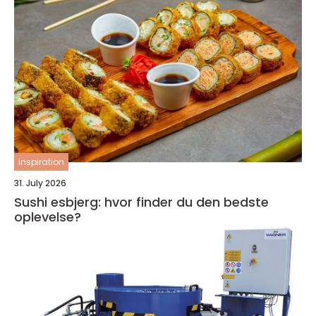
inspiration
31. July 2026
Sushi esbjerg: hvor finder du den bedste
oplevelse?