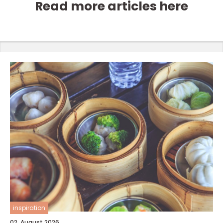
Read more articles here
inspiration
02. August 2026