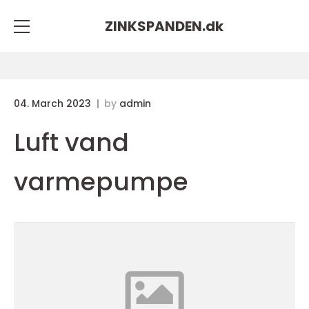
ZINKSPANDEN.
dk
04. March 2023
by
admin
Luft vand
varmepumpe