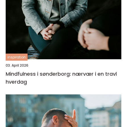
inspiration
03. April 2026
Mindfulness i sønderborg: nærvær i en travl
hverdag