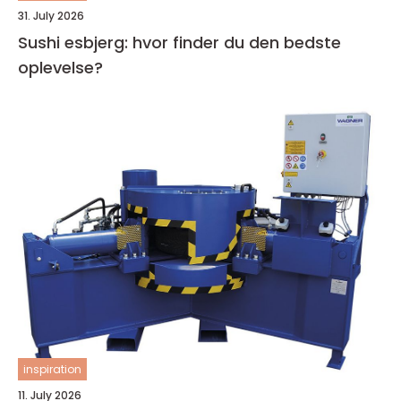
31. July 2026
Sushi esbjerg: hvor finder du den bedste
oplevelse?
inspiration
11. July 2026