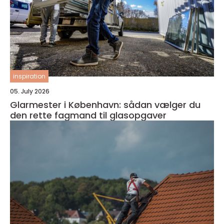
inspiration
05. July 2026
Glarmester i København: sådan vælger du
den rette fagmand til glasopgaver