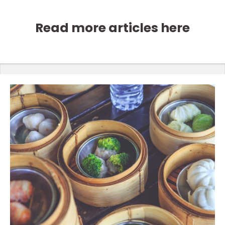
Read more articles here