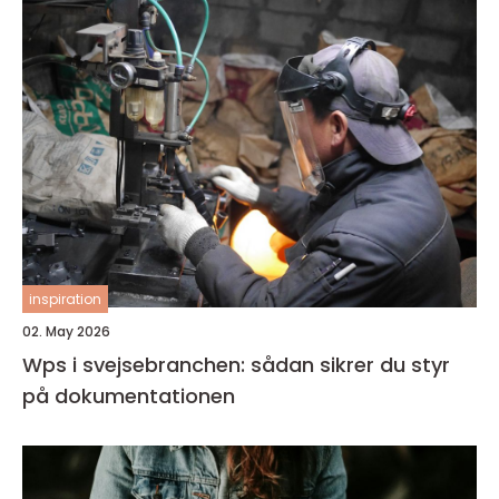
inspiration
02. May 2026
Wps i svejsebranchen: sådan sikrer du styr
på dokumentationen