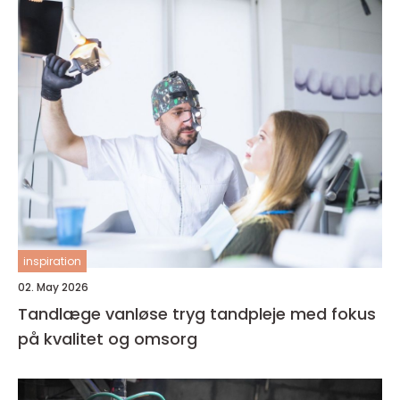
inspiration
02. May 2026
Tandlæge vanløse tryg tandpleje med fokus
på kvalitet og omsorg