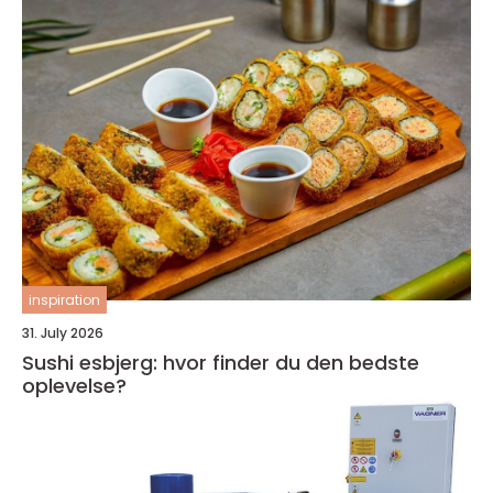
inspiration
31. July 2026
Sushi esbjerg: hvor finder du den bedste
oplevelse?