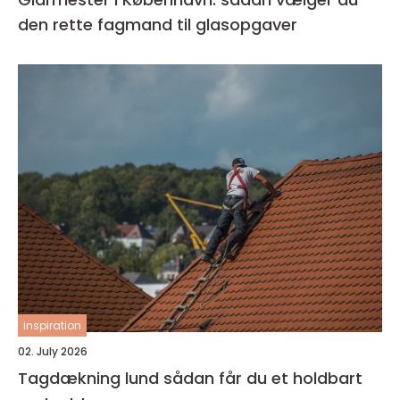
den rette fagmand til glasopgaver
inspiration
02. July 2026
Tagdækning lund sådan får du et holdbart