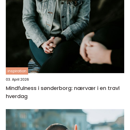
inspiration
03. April 2026
Mindfulness i sønderborg: nærvær i en travl
hverdag