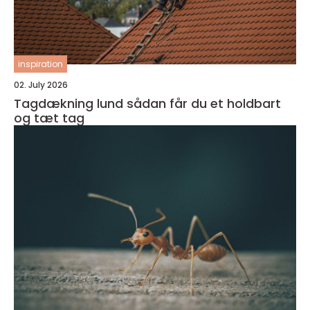
inspiration
02. July 2026
Tagdækning lund sådan får du et holdbart
og tæt tag