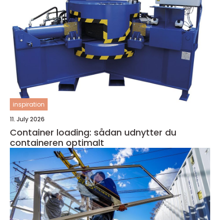
inspiration
11. July 2026
Container loading: sådan udnytter du
containeren optimalt