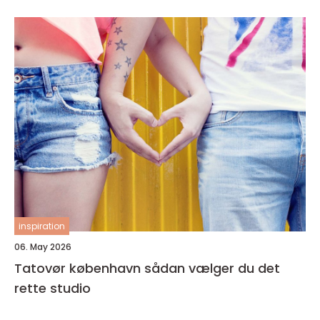
inspiration
06. May 2026
Tatovør københavn sådan vælger du det
rette studio