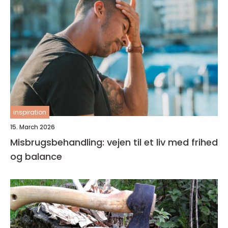
inspiration
15. March 2026
Misbrugsbehandling: vejen til et liv med frihed
og balance