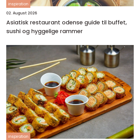
inspiration
02. August 2026
Asiatisk restaurant odense guide til buffet,
sushi og hyggelige rammer
inspiration