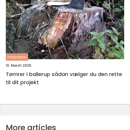
inspiration
10. March 2026
Tømrer i ballerup sådan vælger du den rette
til dit projekt
More articles