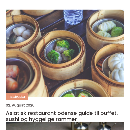
inspiration
02. August 2026
Asiatisk restaurant odense guide til buffet,
sushi og hyggelige rammer