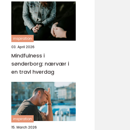
inspiration
03. April 2026
Mindfulness i
sønderborg: nærvær i
en travl hverdag
inspiration
15. March 2026