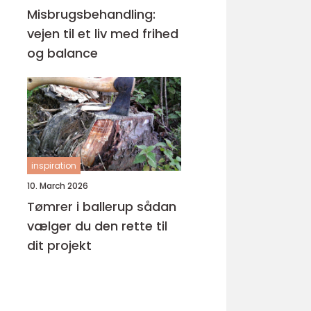
Misbrugsbehandling:
vejen til et liv med frihed
og balance
inspiration
10. March 2026
Tømrer i ballerup sådan
vælger du den rette til
dit projekt