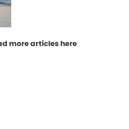
d more articles here