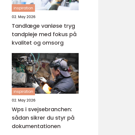
inspiration
02. May 2026
Tandlæge vanløse tryg
tandpleje med fokus på
kvalitet og omsorg
inspiration
02. May 2026
Wps i svejsebranchen:
sådan sikrer du styr på
dokumentationen