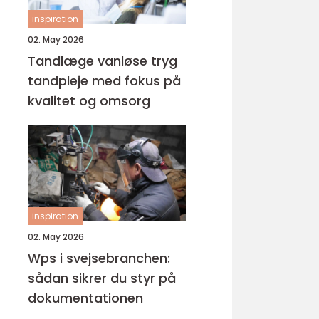
inspiration
02. May 2026
Tandlæge vanløse tryg
tandpleje med fokus på
kvalitet og omsorg
inspiration
02. May 2026
Wps i svejsebranchen:
sådan sikrer du styr på
dokumentationen