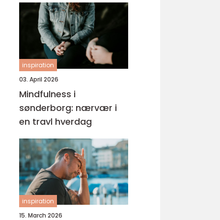
inspiration
03. April 2026
Mindfulness i
sønderborg: nærvær i
en travl hverdag
inspiration
15. March 2026