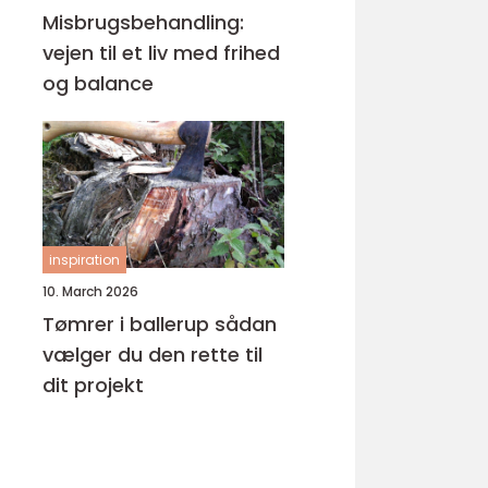
Misbrugsbehandling:
vejen til et liv med frihed
og balance
inspiration
10. March 2026
Tømrer i ballerup sådan
vælger du den rette til
dit projekt