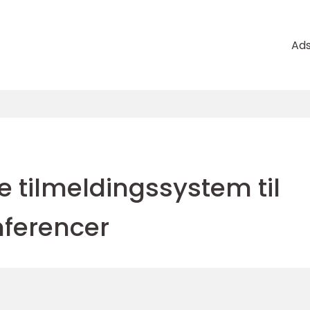
Ad
e tilmeldingssystem til
ferencer