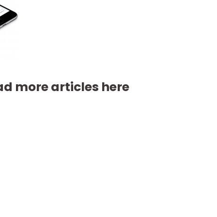
d more articles here