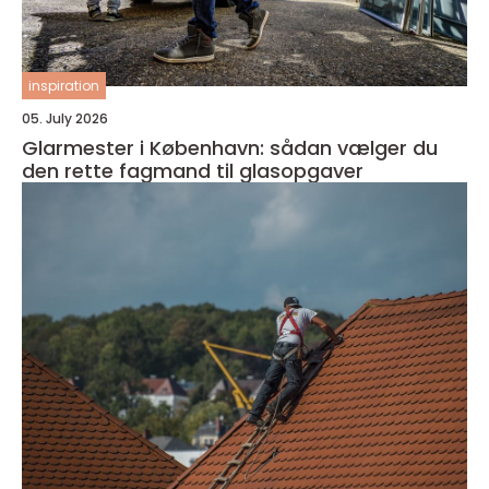
inspiration
05. July 2026
Glarmester i København: sådan vælger du
den rette fagmand til glasopgaver