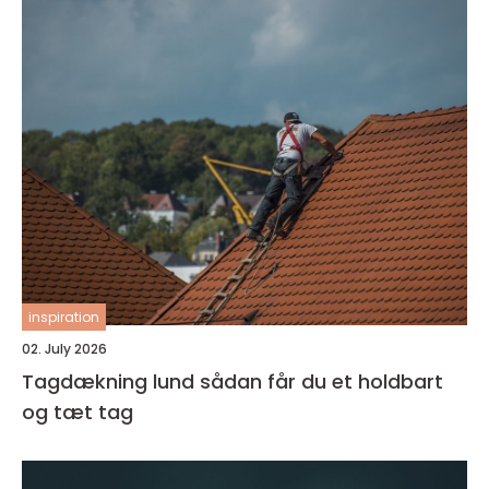
inspiration
02. July 2026
Tagdækning lund sådan får du et holdbart
og tæt tag