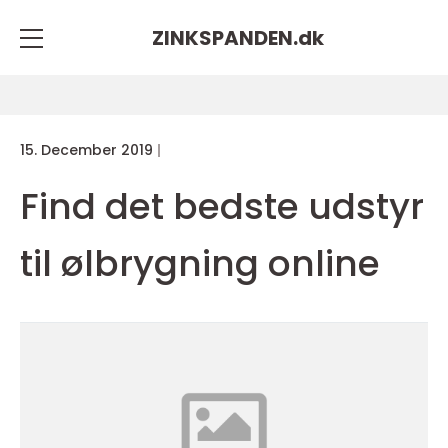
ZINKSPANDEN.
dk
15. December 2019
Find det bedste udstyr
til ølbrygning online