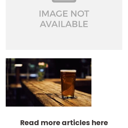
Read more articles here