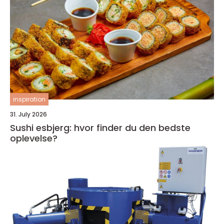
inspiration
31. July 2026
Sushi esbjerg: hvor finder du den bedste
oplevelse?