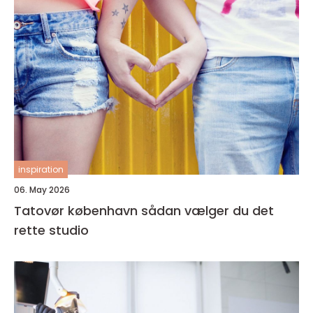
inspiration
06. May 2026
Tatovør københavn sådan vælger du det
rette studio