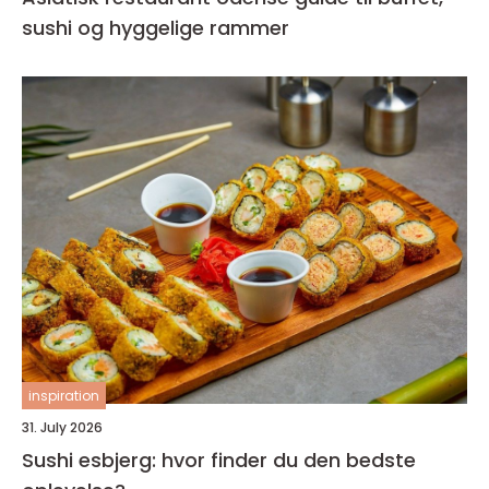
sushi og hyggelige rammer
inspiration
31. July 2026
Sushi esbjerg: hvor finder du den bedste