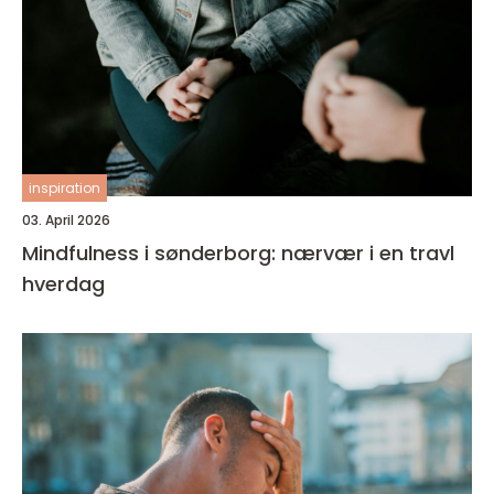
inspiration
03. April 2026
Mindfulness i sønderborg: nærvær i en travl
hverdag