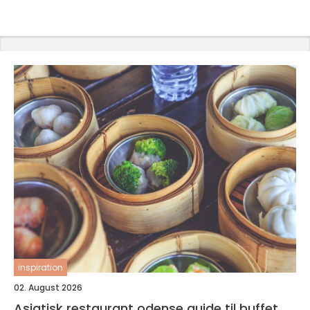
inspiration
02. August 2026
Asiatisk restaurant odense guide til buffet,