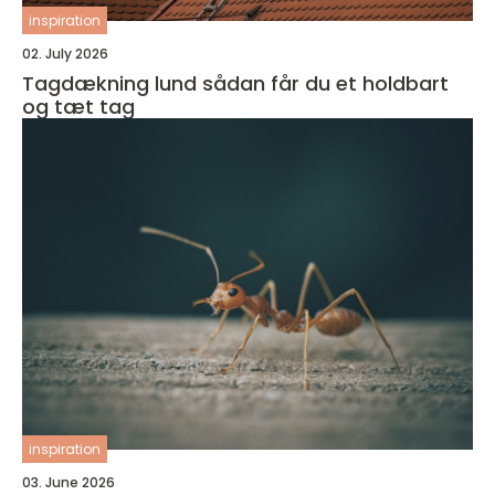
inspiration
02. July 2026
Tagdækning lund sådan får du et holdbart
og tæt tag
inspiration
03. June 2026