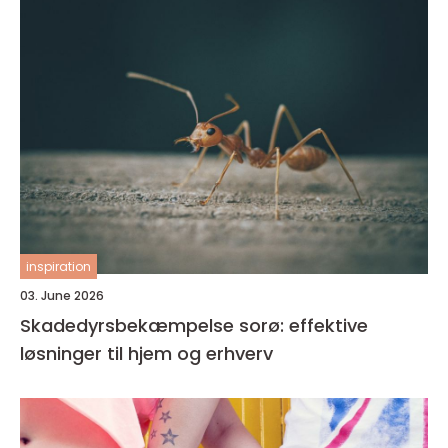
inspiration
03. June 2026
Skadedyrsbekæmpelse sorø: effektive
løsninger til hjem og erhverv