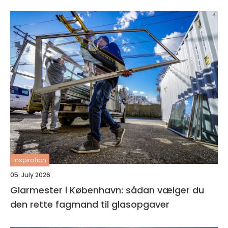
inspiration
05. July 2026
Glarmester i København: sådan vælger du
den rette fagmand til glasopgaver