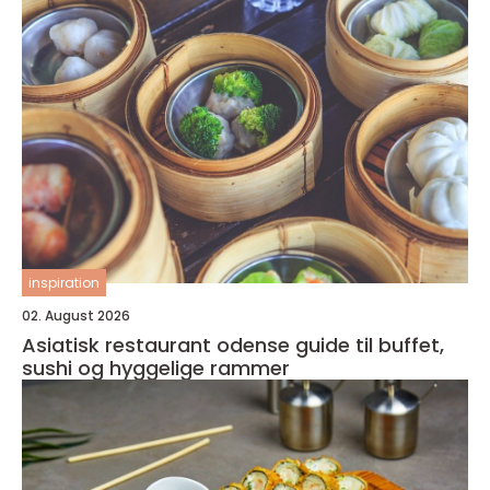
inspiration
02. August 2026
Asiatisk restaurant odense guide til buffet,
sushi og hyggelige rammer