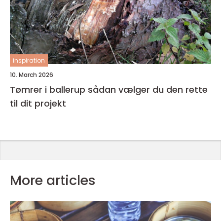
inspiration
10. March 2026
Tømrer i ballerup sådan vælger du den rette
til dit projekt
More articles