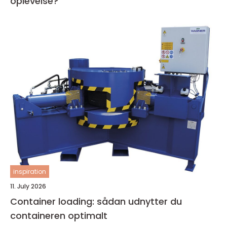
oplevelse?
inspiration
11. July 2026
Container loading: sådan udnytter du
containeren optimalt