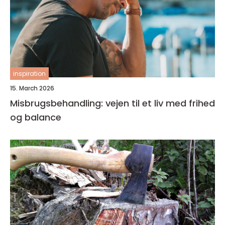
inspiration
15. March 2026
Misbrugsbehandling: vejen til et liv med frihed
og balance