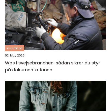
inspiration
02. May 2026
Wps i svejsebranchen: sådan sikrer du styr
på dokumentationen