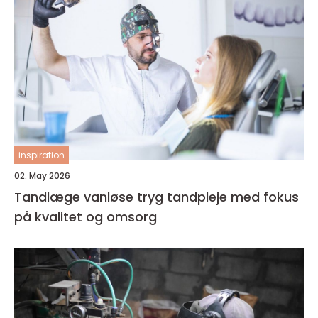
inspiration
02. May 2026
Tandlæge vanløse tryg tandpleje med fokus
på kvalitet og omsorg