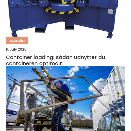
inspiration
11. July 2026
Container loading: sådan udnytter du
containeren optimalt