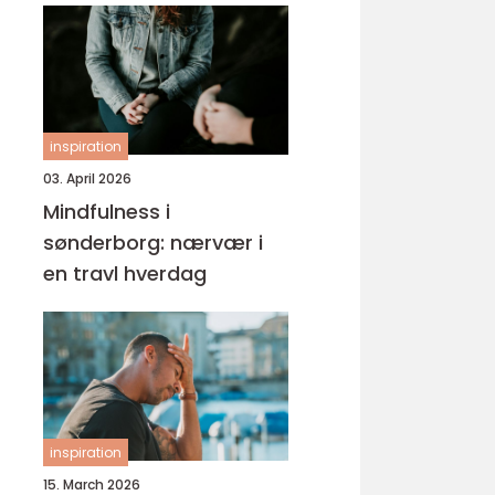
inspiration
03. April 2026
Mindfulness i
sønderborg: nærvær i
en travl hverdag
inspiration
15. March 2026