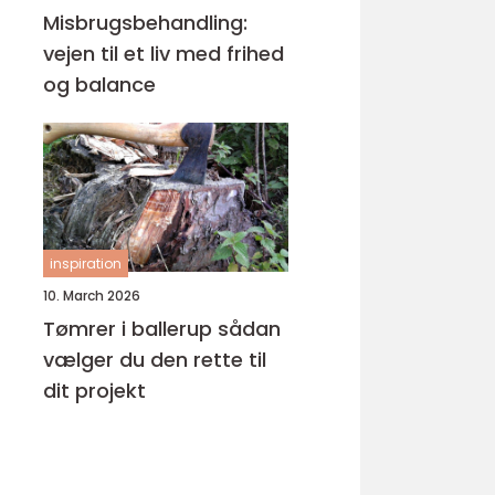
Misbrugsbehandling:
vejen til et liv med frihed
og balance
inspiration
10. March 2026
Tømrer i ballerup sådan
vælger du den rette til
dit projekt