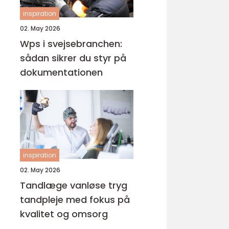
inspiration
02. May 2026
Wps i svejsebranchen:
sådan sikrer du styr på
dokumentationen
inspiration
02. May 2026
Tandlæge vanløse tryg
tandpleje med fokus på
kvalitet og omsorg