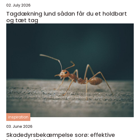
02. July 2026
Tagdækning lund sådan får du et holdbart
og tæt tag
inspiration
03. June 2026
Skadedyrsbekæmpelse sorø: effektive