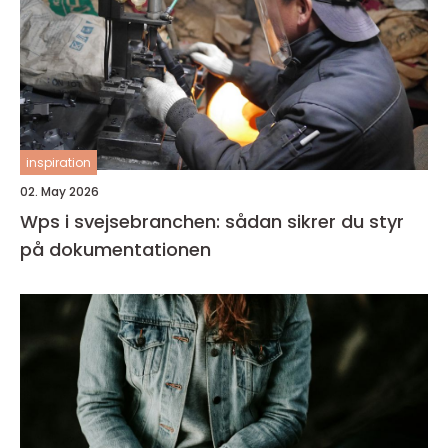
inspiration
02. May 2026
Wps i svejsebranchen: sådan sikrer du styr
på dokumentationen