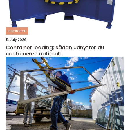
inspiration
11. July 2026
Container loading: sådan udnytter du
containeren optimalt