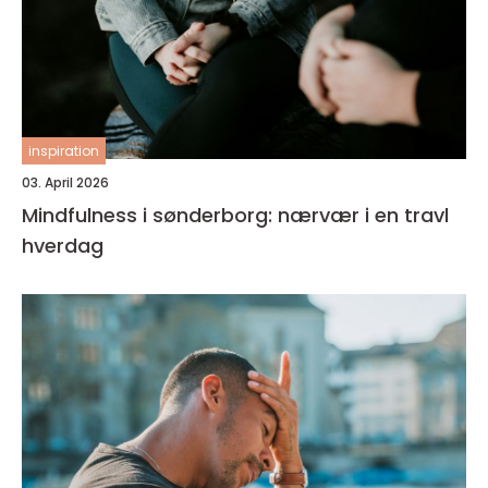
inspiration
03. April 2026
Mindfulness i sønderborg: nærvær i en travl
hverdag