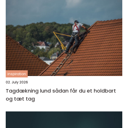
inspiration
02. July 2026
Tagdækning lund sådan får du et holdbart
og tæt tag