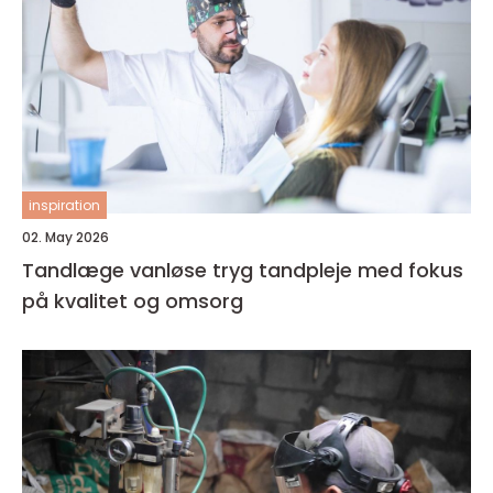
inspiration
02. May 2026
Tandlæge vanløse tryg tandpleje med fokus
på kvalitet og omsorg