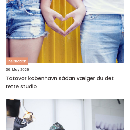
inspiration
06. May 2026
Tatovør københavn sådan vælger du det
rette studio