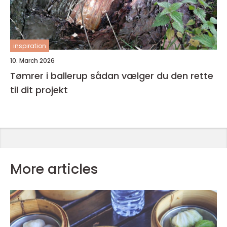
inspiration
10. March 2026
Tømrer i ballerup sådan vælger du den rette
til dit projekt
More articles