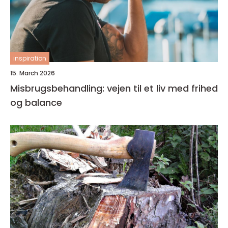
inspiration
15. March 2026
Misbrugsbehandling: vejen til et liv med frihed
og balance