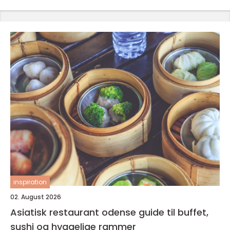
inspiration
02. August 2026
Asiatisk restaurant odense guide til buffet,
sushi og hyggelige rammer