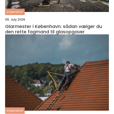
inspiration
05. July 2026
Glarmester i København: sådan vælger du
den rette fagmand til glasopgaver
inspiration