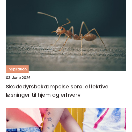
inspiration
03. June 2026
Skadedyrsbekæmpelse sorø: effektive
løsninger til hjem og erhverv