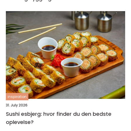
inspiration
31. July 2026
Sushi esbjerg: hvor finder du den bedste
oplevelse?