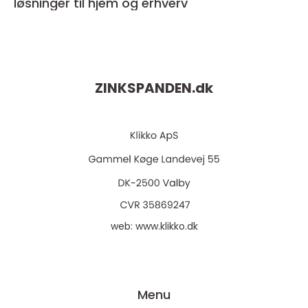
løsninger til hjem og erhverv
ZINKSPANDEN.
dk
web:
www.klikko.dk
Menu