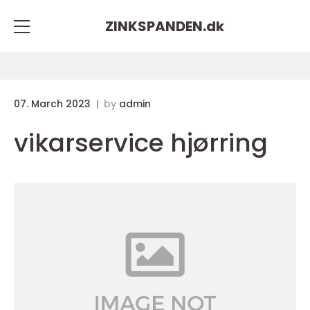
ZINKSPANDEN.
dk
07. March 2023
by
admin
vikarservice hjørring