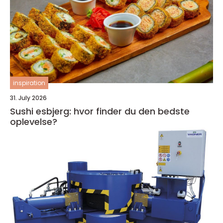
inspiration
31. July 2026
Sushi esbjerg: hvor finder du den bedste
oplevelse?