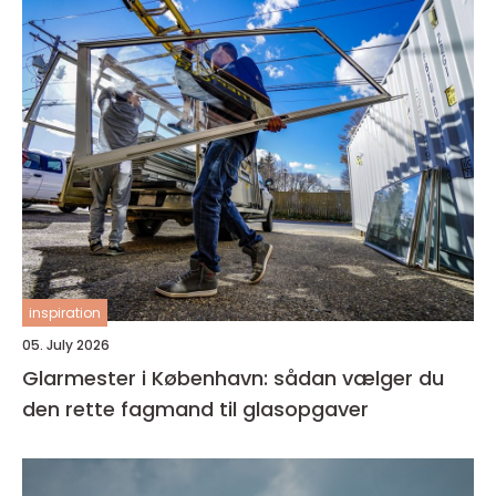
inspiration
05. July 2026
Glarmester i København: sådan vælger du
den rette fagmand til glasopgaver