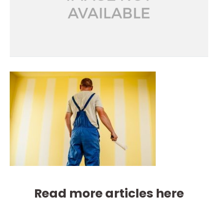
Read more articles here