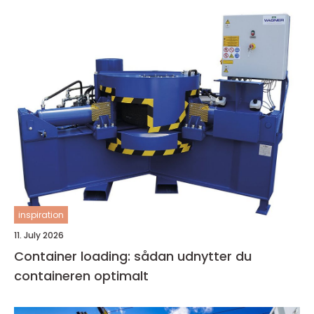
inspiration
11. July 2026
Container loading: sådan udnytter du
containeren optimalt