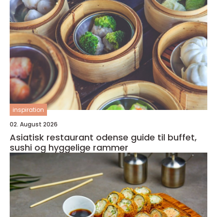
inspiration
02. August 2026
Asiatisk restaurant odense guide til buffet,
sushi og hyggelige rammer