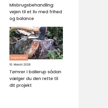
Misbrugsbehandling:
vejen til et liv med frihed
og balance
inspiration
10. March 2026
Tømrer i ballerup sådan
vælger du den rette til
dit projekt