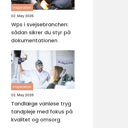
inspiration
02. May 2026
Wps i svejsebranchen:
sådan sikrer du styr på
dokumentationen
inspiration
02. May 2026
Tandlæge vanløse tryg
tandpleje med fokus på
kvalitet og omsorg