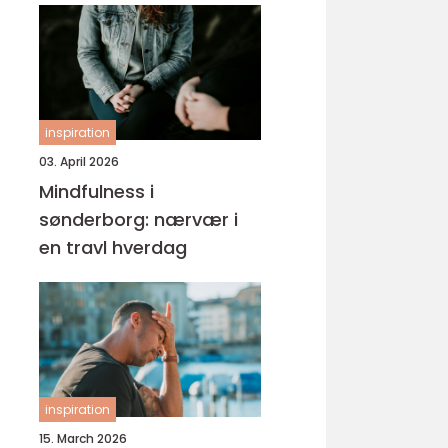
inspiration
03. April 2026
Mindfulness i
sønderborg: nærvær i
en travl hverdag
inspiration
15. March 2026