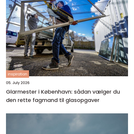
inspiration
05. July 2026
Glarmester i København: sådan vælger du
den rette fagmand til glasopgaver