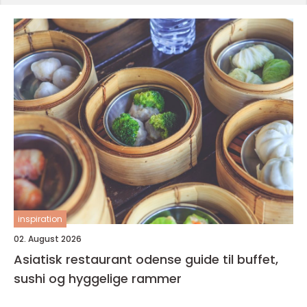
inspiration
02. August 2026
Asiatisk restaurant odense guide til buffet,
sushi og hyggelige rammer