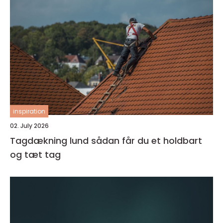
inspiration
02. July 2026
Tagdækning lund sådan får du et holdbart
og tæt tag