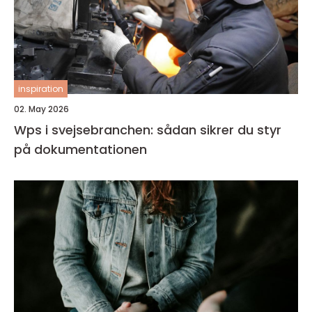
inspiration
02. May 2026
Wps i svejsebranchen: sådan sikrer du styr
på dokumentationen