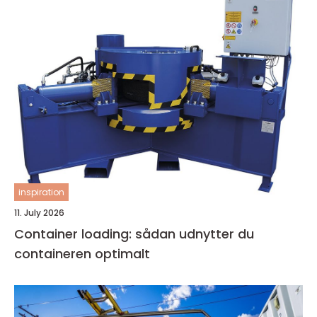
inspiration
11. July 2026
Container loading: sådan udnytter du
containeren optimalt