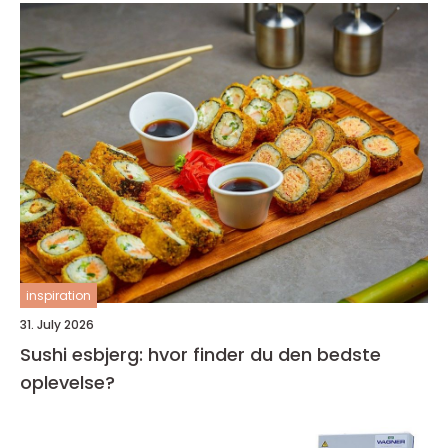
inspiration
31. July 2026
Sushi esbjerg: hvor finder du den bedste
oplevelse?