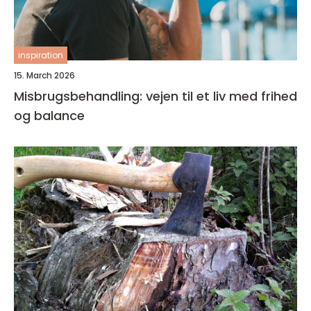
inspiration
15. March 2026
Misbrugsbehandling: vejen til et liv med frihed
og balance