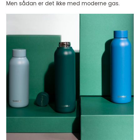
Men sådan er det ikke med moderne gas.