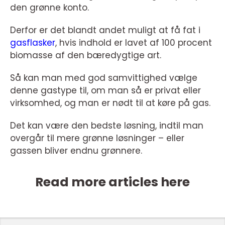
den grønne konto.
Derfor er det blandt andet muligt at få fat i
gasflasker
, hvis indhold er lavet af 100 procent
biomasse af den bæredygtige art.
Så kan man med god samvittighed vælge
denne gastype til, om man så er privat eller
virksomhed, og man er nødt til at køre på gas.
Det kan være den bedste løsning, indtil man
overgår til mere grønne løsninger – eller
gassen bliver endnu grønnere.
Read more articles here