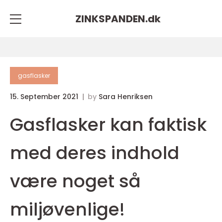
ZINKSPANDEN.
dk
gasflasker
15. September 2021
by
Sara Henriksen
Gasflasker kan faktisk
med deres indhold
være noget så
miljøvenlige!