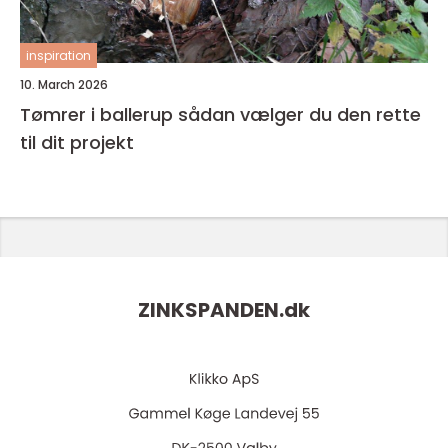
inspiration
10. March 2026
Tømrer i ballerup sådan vælger du den rette
til dit projekt
ZINKSPANDEN.
dk