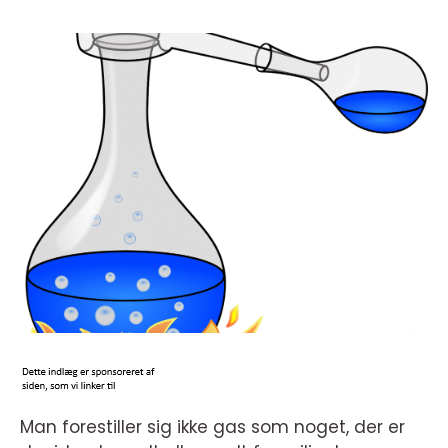
Man forestiller sig ikke gas som noget, der er