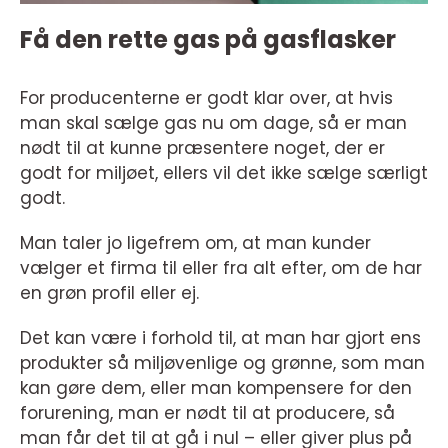
Få den rette gas på gasflasker
For producenterne er godt klar over, at hvis
man skal sælge gas nu om dage, så er man
nødt til at kunne præsentere noget, der er
godt for miljøet, ellers vil det ikke sælge særligt
godt.
Man taler jo ligefrem om, at man kunder
vælger et firma til eller fra alt efter, om de har
en grøn profil eller ej.
Det kan være i forhold til, at man har gjort ens
produkter så miljøvenlige og grønne, som man
kan gøre dem, eller man kompensere for den
forurening, man er nødt til at producere, så
man får det til at gå i nul – eller giver plus på