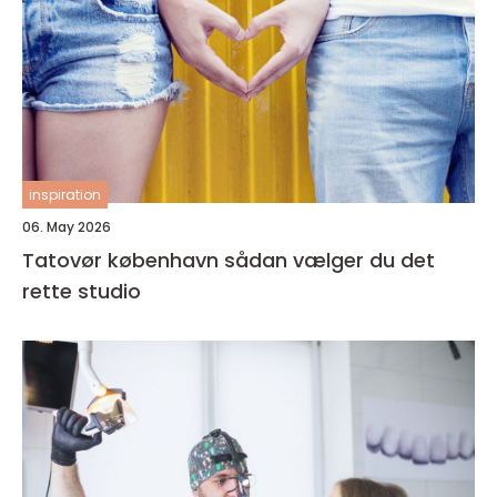
inspiration
06. May 2026
Tatovør københavn sådan vælger du det
rette studio