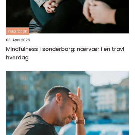
inspiration
03. April 2026
Mindfulness i sønderborg: nærvær i en travl
hverdag