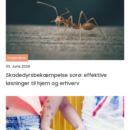
inspiration
03. June 2026
Skadedyrsbekæmpelse sorø: effektive
løsninger til hjem og erhverv