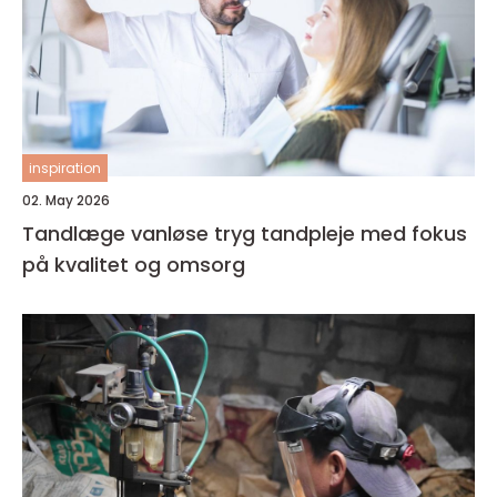
inspiration
02. May 2026
Tandlæge vanløse tryg tandpleje med fokus
på kvalitet og omsorg