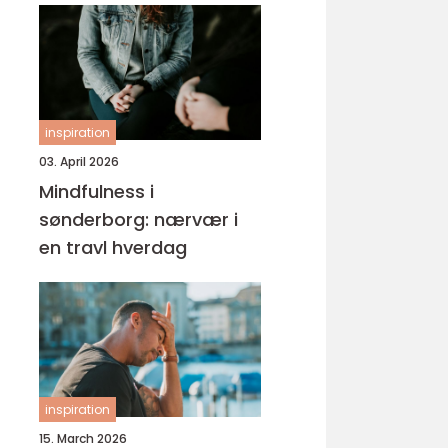
inspiration
03. April 2026
Mindfulness i
sønderborg: nærvær i
en travl hverdag
inspiration
15. March 2026