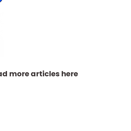
d more articles here