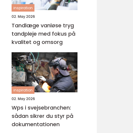
inspiration
02. May 2026
Tandlæge vanløse tryg
tandpleje med fokus på
kvalitet og omsorg
inspiration
02. May 2026
Wps i svejsebranchen:
sådan sikrer du styr på
dokumentationen