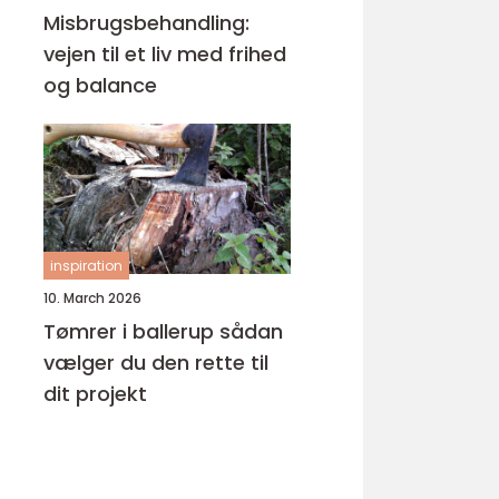
Misbrugsbehandling:
vejen til et liv med frihed
og balance
inspiration
10. March 2026
Tømrer i ballerup sådan
vælger du den rette til
dit projekt