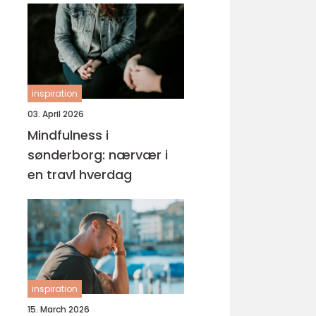
inspiration
03. April 2026
Mindfulness i
sønderborg: nærvær i
en travl hverdag
inspiration
15. March 2026