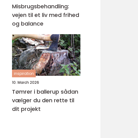
Misbrugsbehandling:
vejen til et liv med frihed
og balance
inspiration
10. March 2026
Tømrer i ballerup sådan
vælger du den rette til
dit projekt