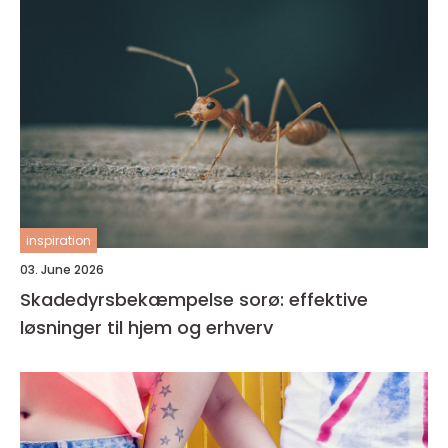
inspiration
03. June 2026
Skadedyrsbekæmpelse sorø: effektive
løsninger til hjem og erhverv