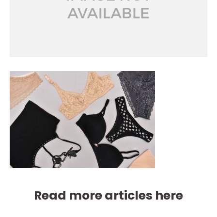
Read more articles here