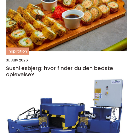
inspiration
31. July 2026
Sushi esbjerg: hvor finder du den bedste
oplevelse?