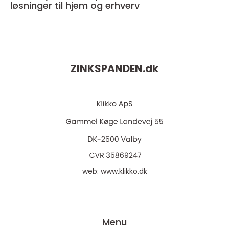
løsninger til hjem og erhverv
ZINKSPANDEN.
dk
web:
www.klikko.dk
Menu