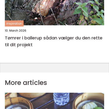
inspiration
10. March 2026
Tømrer i ballerup sådan vælger du den rette
til dit projekt
More articles