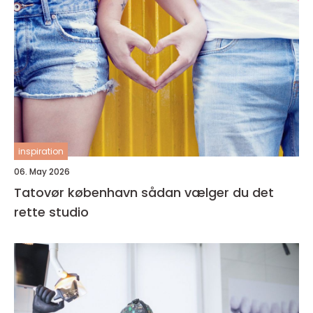
inspiration
06. May 2026
Tatovør københavn sådan vælger du det
rette studio