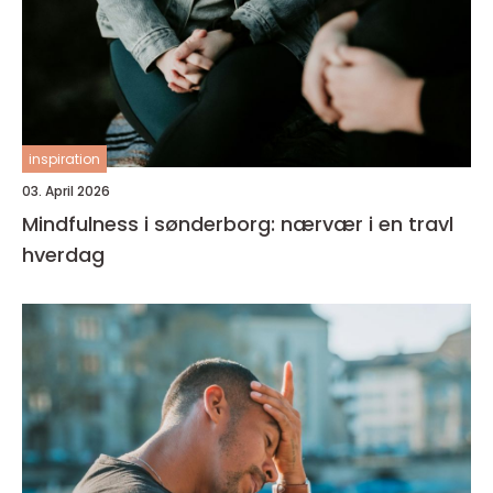
inspiration
03. April 2026
Mindfulness i sønderborg: nærvær i en travl
hverdag