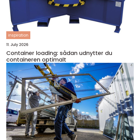
inspiration
11. July 2026
Container loading: sådan udnytter du
containeren optimalt