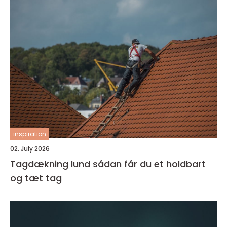
inspiration
02. July 2026
Tagdækning lund sådan får du et holdbart
og tæt tag