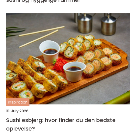
inspiration
31. July 2026
Sushi esbjerg: hvor finder du den bedste
oplevelse?