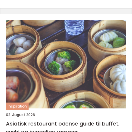
inspiration
02. August 2026
Asiatisk restaurant odense guide til buffet,
sushi og hyggelige rammer