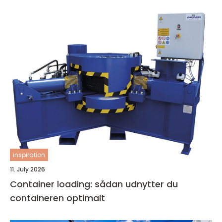
inspiration
11. July 2026
Container loading: sådan udnytter du
containeren optimalt