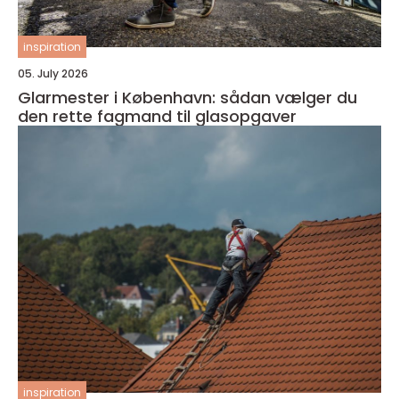
inspiration
05. July 2026
Glarmester i København: sådan vælger du
den rette fagmand til glasopgaver
inspiration