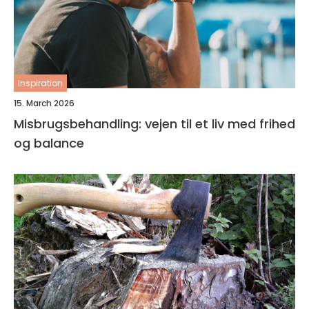
inspiration
15. March 2026
Misbrugsbehandling: vejen til et liv med frihed
og balance