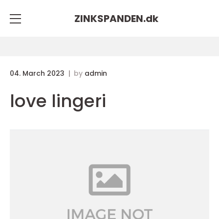
ZINKSPANDEN.
dk
04. March 2023
by
admin
love lingeri