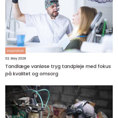
inspiration
02. May 2026
Tandlæge vanløse tryg tandpleje med fokus
på kvalitet og omsorg