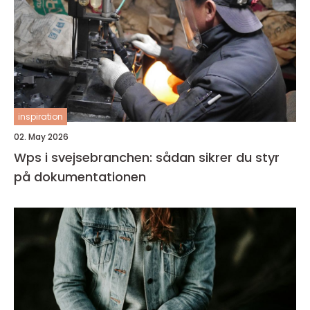
inspiration
02. May 2026
Wps i svejsebranchen: sådan sikrer du styr
på dokumentationen