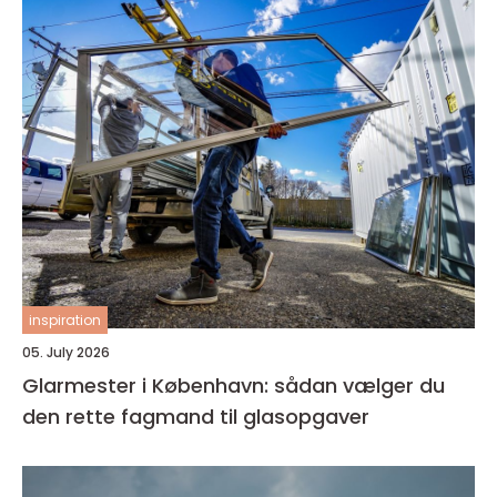
inspiration
05. July 2026
Glarmester i København: sådan vælger du
den rette fagmand til glasopgaver