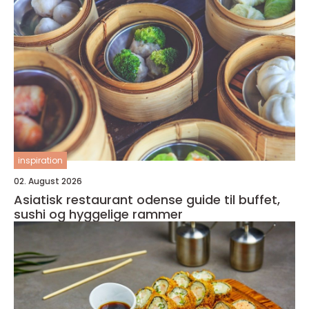
inspiration
02. August 2026
Asiatisk restaurant odense guide til buffet,
sushi og hyggelige rammer