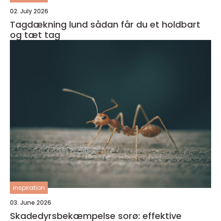
02. July 2026
Tagdækning lund sådan får du et holdbart
og tæt tag
inspiration
03. June 2026
Skadedyrsbekæmpelse sorø: effektive