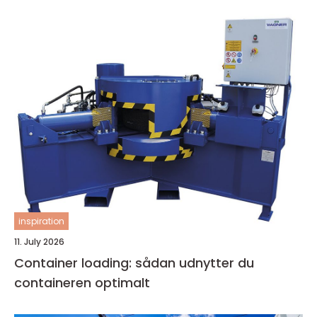
inspiration
11. July 2026
Container loading: sådan udnytter du
containeren optimalt