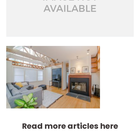
Read more articles here