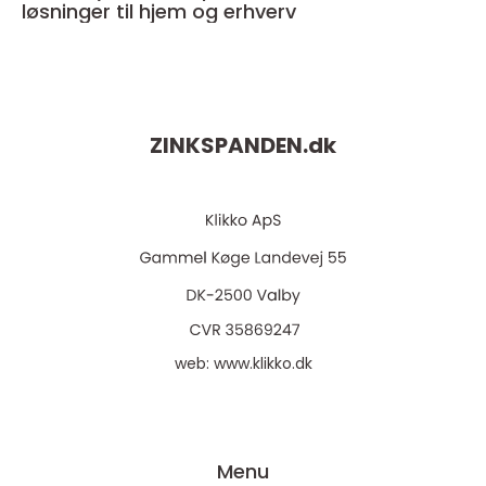
løsninger til hjem og erhverv
ZINKSPANDEN.
dk
web:
www.klikko.dk
Menu