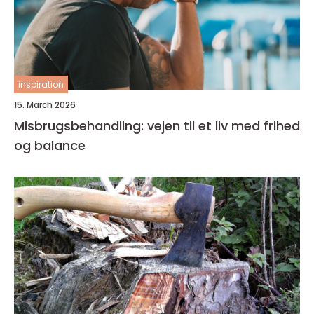
inspiration
15. March 2026
Misbrugsbehandling: vejen til et liv med frihed
og balance