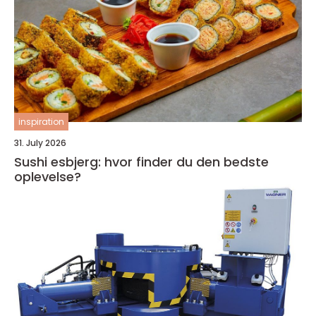
inspiration
31. July 2026
Sushi esbjerg: hvor finder du den bedste
oplevelse?