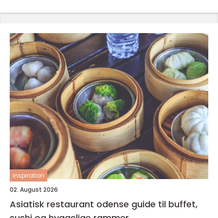
inspiration
02. August 2026
Asiatisk restaurant odense guide til buffet,
sushi og hyggelige rammer