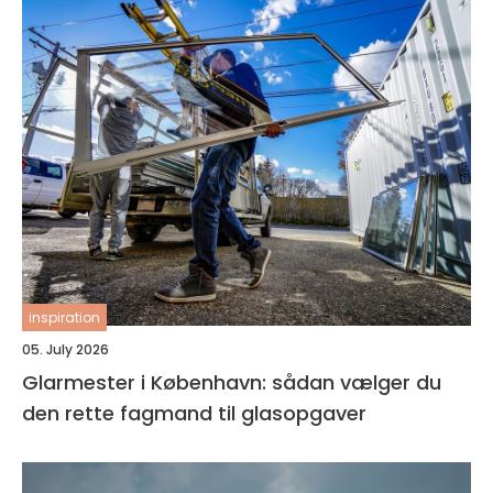
inspiration
05. July 2026
Glarmester i København: sådan vælger du
den rette fagmand til glasopgaver