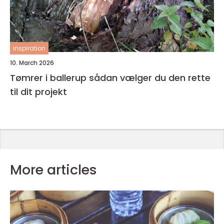
inspiration
10. March 2026
Tømrer i ballerup sådan vælger du den rette
til dit projekt
More articles