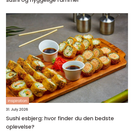
inspiration
31. July 2026
Sushi esbjerg: hvor finder du den bedste
oplevelse?