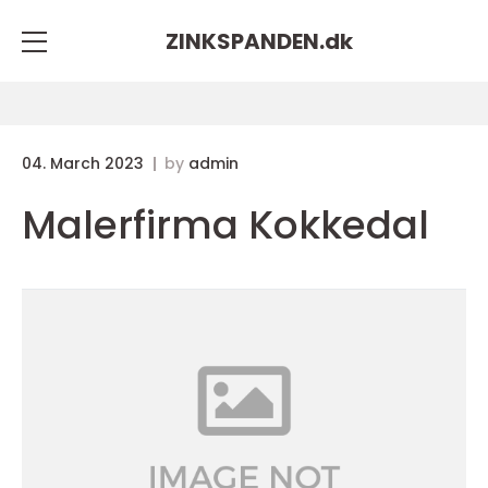
ZINKSPANDEN.
dk
04. March 2023
by
admin
Malerfirma Kokkedal