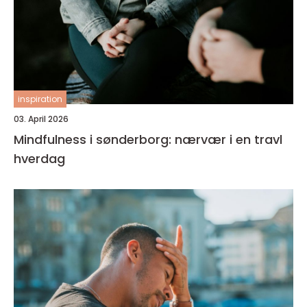
inspiration
03. April 2026
Mindfulness i sønderborg: nærvær i en travl
hverdag