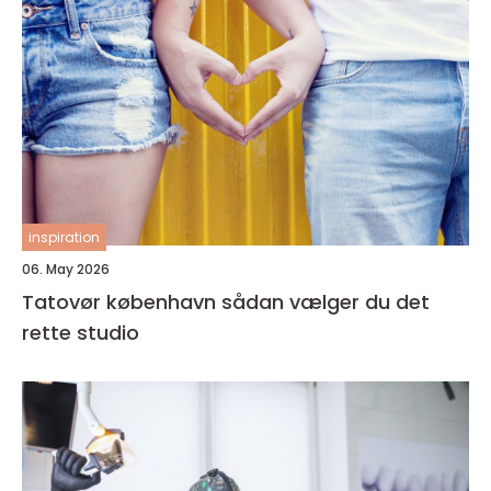
inspiration
06. May 2026
Tatovør københavn sådan vælger du det
rette studio