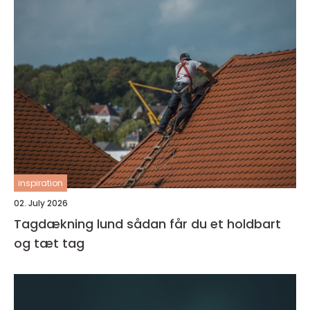
inspiration
02. July 2026
Tagdækning lund sådan får du et holdbart
og tæt tag