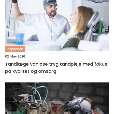
inspiration
02. May 2026
Tandlæge vanløse tryg tandpleje med fokus
på kvalitet og omsorg