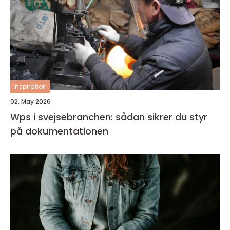
inspiration
02. May 2026
Wps i svejsebranchen: sådan sikrer du styr
på dokumentationen