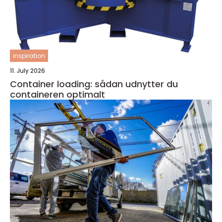
inspiration
11. July 2026
Container loading: sådan udnytter du
containeren optimalt