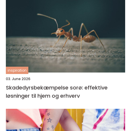
inspiration
03. June 2026
Skadedyrsbekæmpelse sorø: effektive
løsninger til hjem og erhverv