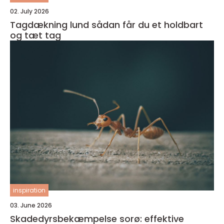
02. July 2026
Tagdækning lund sådan får du et holdbart
og tæt tag
inspiration
03. June 2026
Skadedyrsbekæmpelse sorø: effektive