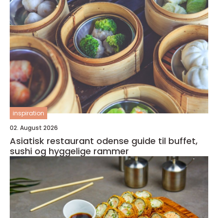
inspiration
02. August 2026
Asiatisk restaurant odense guide til buffet,
sushi og hyggelige rammer