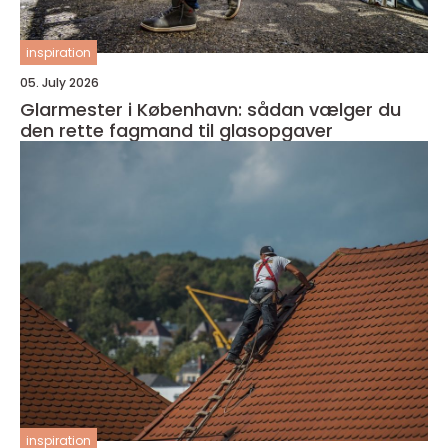
inspiration
05. July 2026
Glarmester i København: sådan vælger du
den rette fagmand til glasopgaver
inspiration