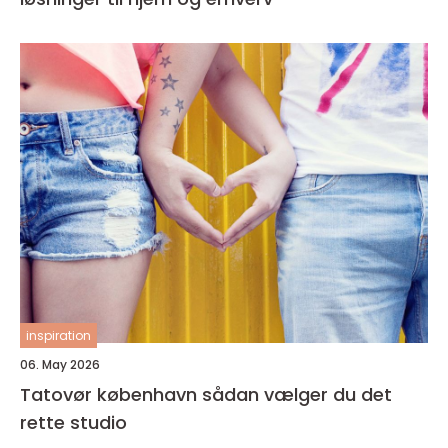
inspiration
06. May 2026
Tatovør københavn sådan vælger du det
rette studio