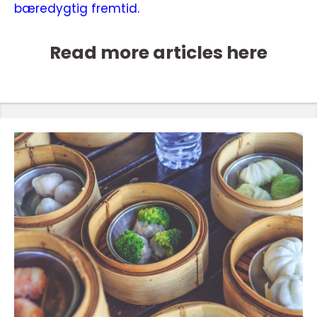
bæredygtig fremtid.
Read more articles here