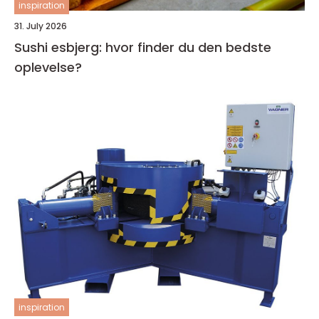
inspiration
31. July 2026
Sushi esbjerg: hvor finder du den bedste
oplevelse?
inspiration