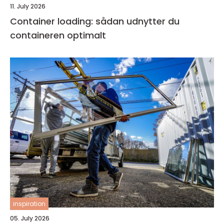
11. July 2026
Container loading: sådan udnytter du
containeren optimalt
inspiration
05. July 2026