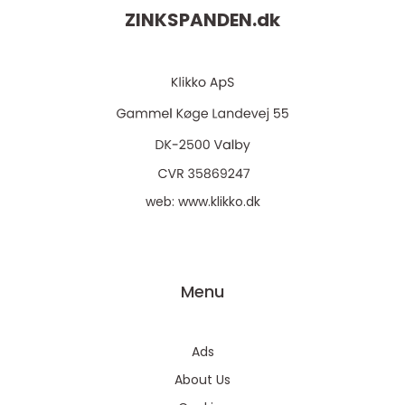
ZINKSPANDEN.
dk
web:
www.klikko.dk
Menu
Ads
About Us