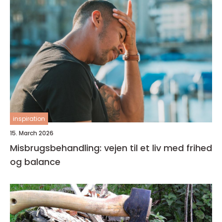
inspiration
15. March 2026
Misbrugsbehandling: vejen til et liv med frihed
og balance