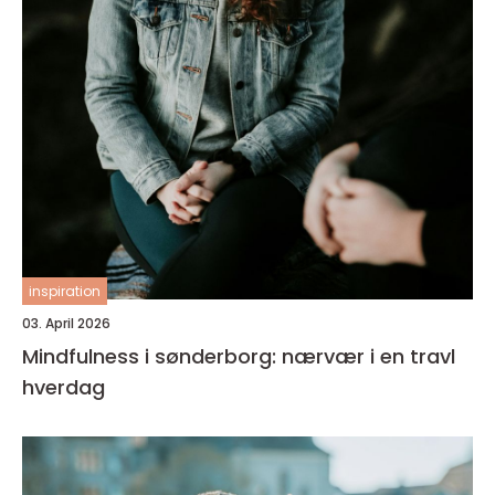
inspiration
03. April 2026
Mindfulness i sønderborg: nærvær i en travl
hverdag