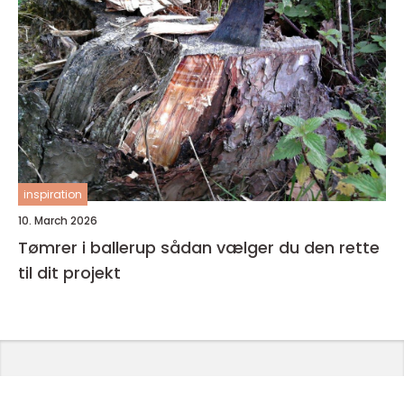
inspiration
10. March 2026
Tømrer i ballerup sådan vælger du den rette
til dit projekt