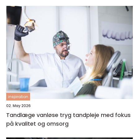
inspiration
02. May 2026
Tandlæge vanløse tryg tandpleje med fokus
på kvalitet og omsorg