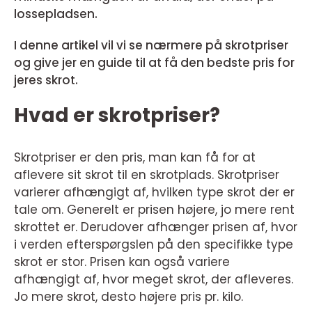
lossepladsen.
I denne artikel vil vi se nærmere på skrotpriser
og give jer en guide til at få den bedste pris for
jeres skrot.
Hvad er skrotpriser?
Skrotpriser er den pris, man kan få for at
aflevere sit skrot til en skrotplads. Skrotpriser
varierer afhængigt af, hvilken type skrot der er
tale om. Generelt er prisen højere, jo mere rent
skrottet er. Derudover afhænger prisen af, hvor
i verden efterspørgslen på den specifikke type
skrot er stor. Prisen kan også variere
afhængigt af, hvor meget skrot, der afleveres.
Jo mere skrot, desto højere pris pr. kilo.