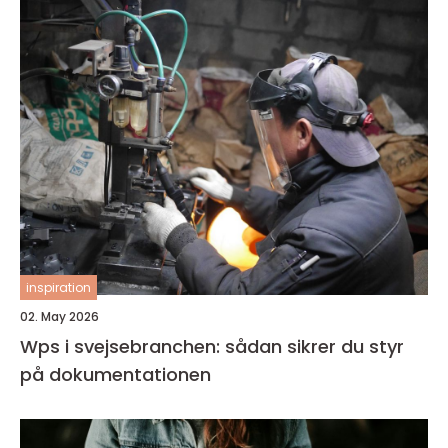
inspiration
02. May 2026
Wps i svejsebranchen: sådan sikrer du styr
på dokumentationen