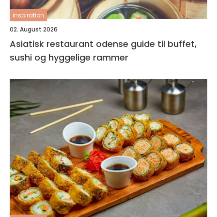
inspiration
02. August 2026
Asiatisk restaurant odense guide til buffet,
sushi og hyggelige rammer