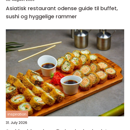
Asiatisk restaurant odense guide til buffet,
sushi og hyggelige rammer
inspiration
31. July 2026