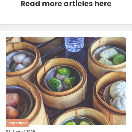
Read more articles here
inspiration
02. August 2026