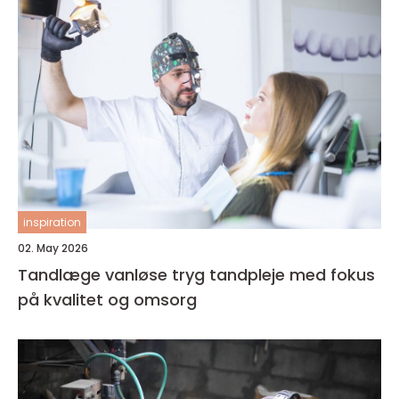
inspiration
02. May 2026
Tandlæge vanløse tryg tandpleje med fokus
på kvalitet og omsorg