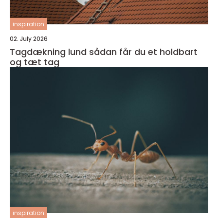
inspiration
02. July 2026
Tagdækning lund sådan får du et holdbart
og tæt tag
inspiration