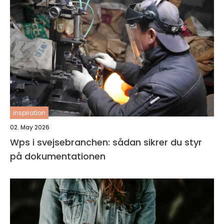
inspiration
02. May 2026
Wps i svejsebranchen: sådan sikrer du styr
på dokumentationen