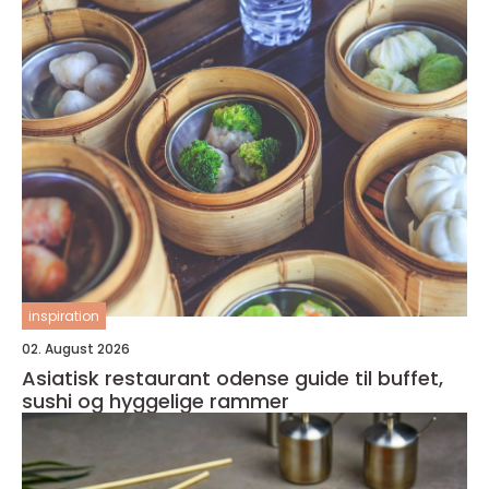
inspiration
02. August 2026
Asiatisk restaurant odense guide til buffet,
sushi og hyggelige rammer