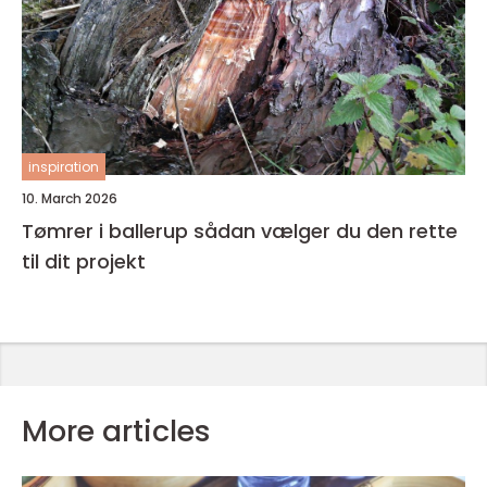
inspiration
10. March 2026
Tømrer i ballerup sådan vælger du den rette
til dit projekt
More articles