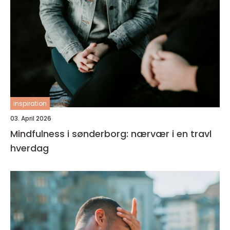
inspiration
03. April 2026
Mindfulness i sønderborg: nærvær i en travl
hverdag