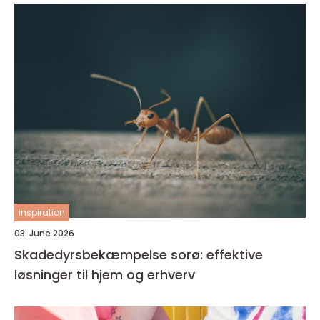
inspiration
03. June 2026
Skadedyrsbekæmpelse sorø: effektive
løsninger til hjem og erhverv