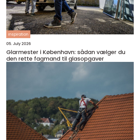
inspiration
05. July 2026
Glarmester i København: sådan vælger du
den rette fagmand til glasopgaver