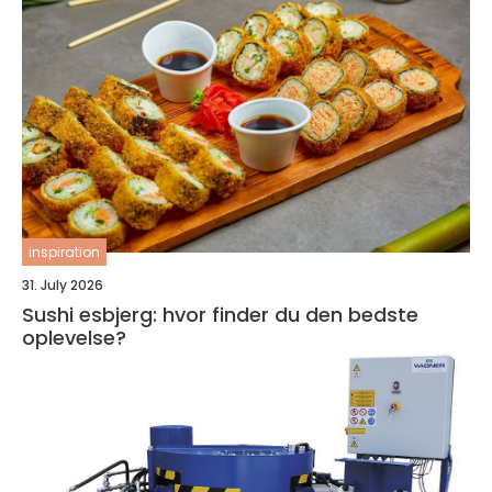
inspiration
31. July 2026
Sushi esbjerg: hvor finder du den bedste
oplevelse?