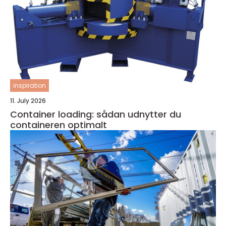
inspiration
11. July 2026
Container loading: sådan udnytter du
containeren optimalt