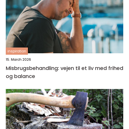
inspiration
15. March 2026
Misbrugsbehandling: vejen til et liv med frihed
og balance