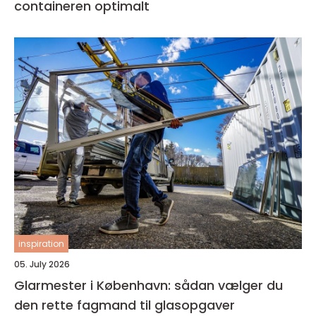
containeren optimalt
inspiration
05. July 2026
Glarmester i København: sådan vælger du
den rette fagmand til glasopgaver