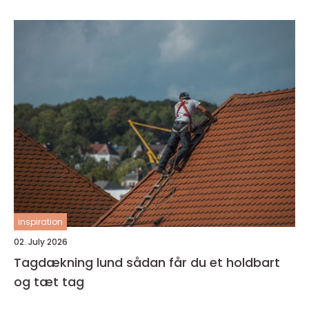
inspiration
02. July 2026
Tagdækning lund sådan får du et holdbart
og tæt tag