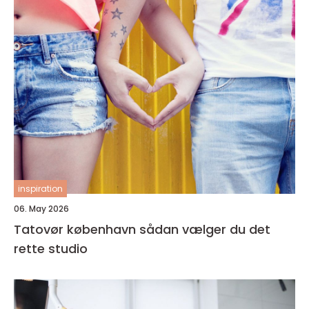
inspiration
06. May 2026
Tatovør københavn sådan vælger du det
rette studio