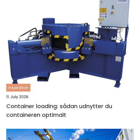
inspiration
11. July 2026
Container loading: sådan udnytter du
containeren optimalt