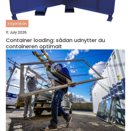
inspiration
11. July 2026
Container loading: sådan udnytter du
containeren optimalt