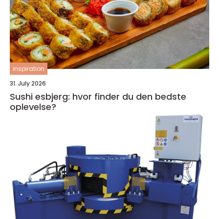
inspiration
31. July 2026
Sushi esbjerg: hvor finder du den bedste
oplevelse?