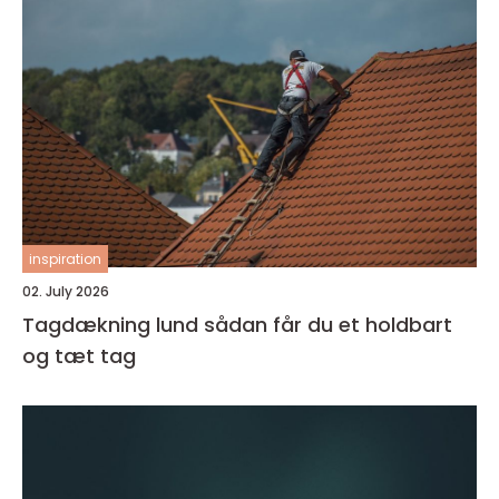
inspiration
02. July 2026
Tagdækning lund sådan får du et holdbart
og tæt tag