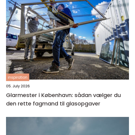
inspiration
05. July 2026
Glarmester i København: sådan vælger du
den rette fagmand til glasopgaver