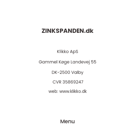
ZINKSPANDEN.
dk
web:
www.klikko.dk
Menu