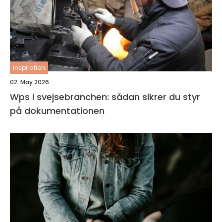
inspiration
02. May 2026
Wps i svejsebranchen: sådan sikrer du styr
på dokumentationen