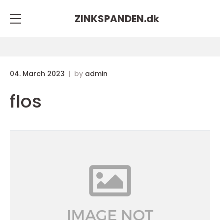
ZINKSPANDEN.
dk
04. March 2023
by
admin
flos