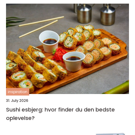
inspiration
31. July 2026
Sushi esbjerg: hvor finder du den bedste
oplevelse?