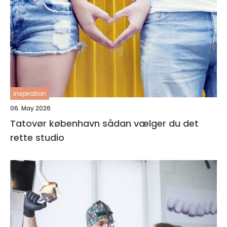
inspiration
06. May 2026
Tatovør københavn sådan vælger du det
rette studio