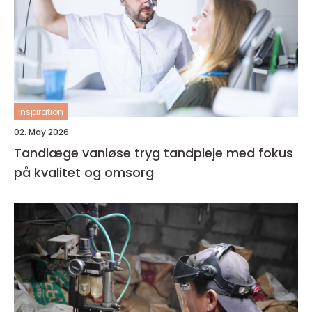
inspiration
02. May 2026
Tandlæge vanløse tryg tandpleje med fokus
på kvalitet og omsorg