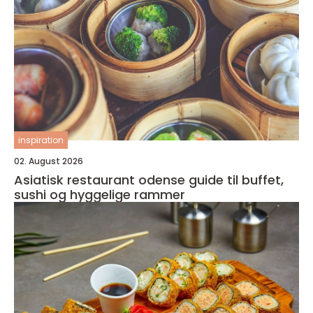
inspiration
02. August 2026
Asiatisk restaurant odense guide til buffet,
sushi og hyggelige rammer