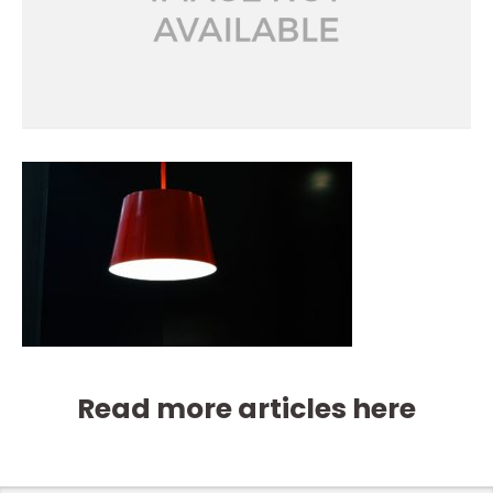
Read more articles here