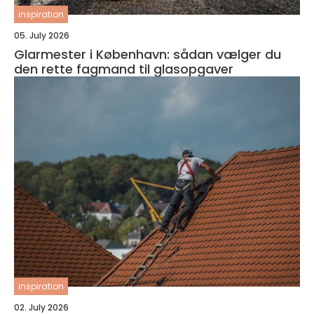
inspiration
05. July 2026
Glarmester i København: sådan vælger du
den rette fagmand til glasopgaver
inspiration
02. July 2026