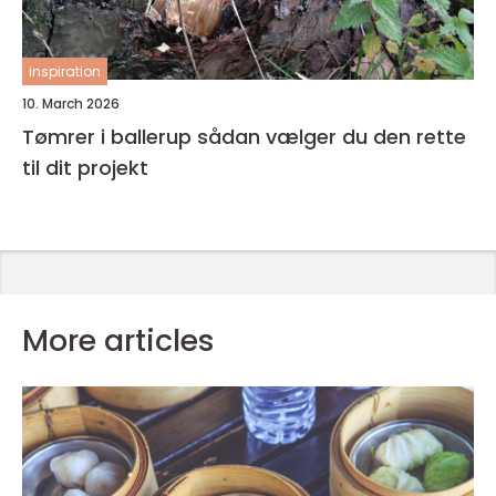
inspiration
10. March 2026
Tømrer i ballerup sådan vælger du den rette
til dit projekt
More articles