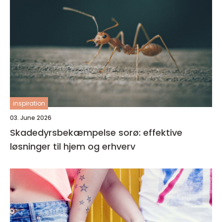
inspiration
03. June 2026
Skadedyrsbekæmpelse sorø: effektive
løsninger til hjem og erhverv