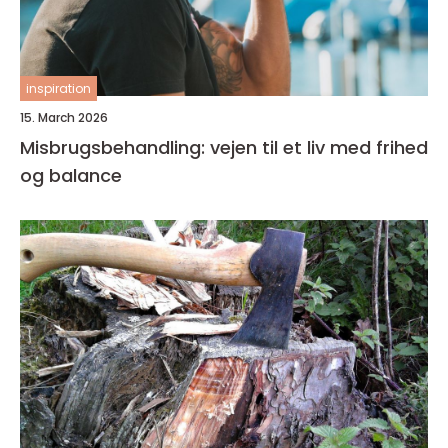
inspiration
15. March 2026
Misbrugsbehandling: vejen til et liv med frihed
og balance