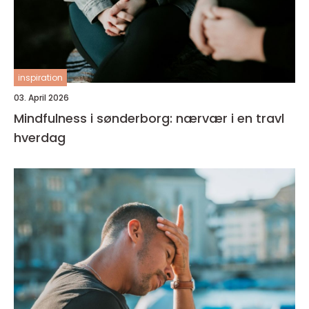
inspiration
03. April 2026
Mindfulness i sønderborg: nærvær i en travl
hverdag