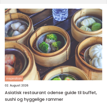
inspiration
02. August 2026
Asiatisk restaurant odense guide til buffet,
sushi og hyggelige rammer