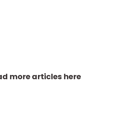
d more articles here