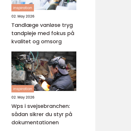
inspiration
02. May 2026
Tandlæge vanløse tryg
tandpleje med fokus på
kvalitet og omsorg
inspiration
02. May 2026
Wps i svejsebranchen:
sådan sikrer du styr på
dokumentationen