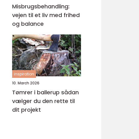
Misbrugsbehandling:
vejen til et liv med frihed
og balance
inspiration
10. March 2026
Tømrer i ballerup sådan
vælger du den rette til
dit projekt