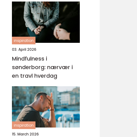
inspiration
03. April 2026
Mindfulness i
sønderborg: nærvær i
en travl hverdag
inspiration
15. March 2026