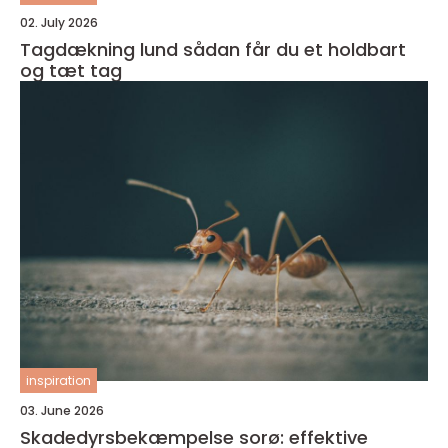
02. July 2026
Tagdækning lund sådan får du et holdbart
og tæt tag
inspiration
03. June 2026
Skadedyrsbekæmpelse sorø: effektive