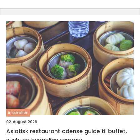
inspiration
02. August 2026
Asiatisk restaurant odense guide til buffet,
sushi og hyggelige rammer