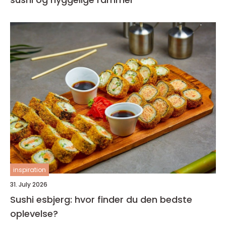
inspiration
31. July 2026
Sushi esbjerg: hvor finder du den bedste
oplevelse?