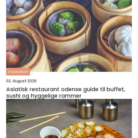
inspiration
02. August 2026
Asiatisk restaurant odense guide til buffet,
sushi og hyggelige rammer