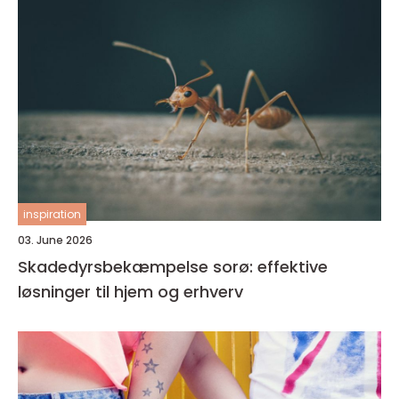
inspiration
03. June 2026
Skadedyrsbekæmpelse sorø: effektive
løsninger til hjem og erhverv