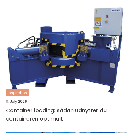
inspiration
11. July 2026
Container loading: sådan udnytter du
containeren optimalt