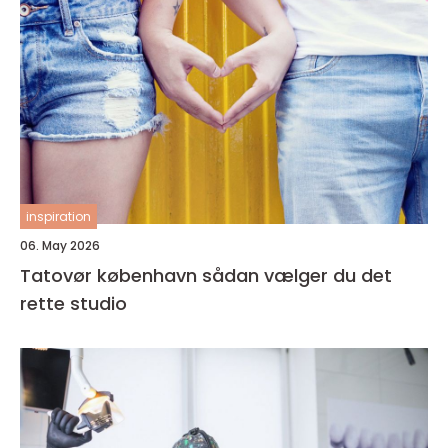
inspiration
06. May 2026
Tatovør københavn sådan vælger du det
rette studio