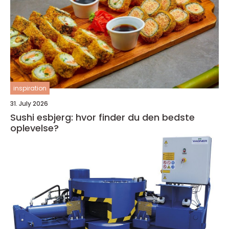
inspiration
31. July 2026
Sushi esbjerg: hvor finder du den bedste
oplevelse?