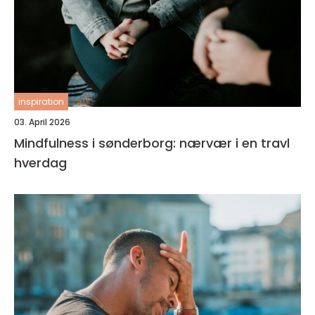
inspiration
03. April 2026
Mindfulness i sønderborg: nærvær i en travl
hverdag