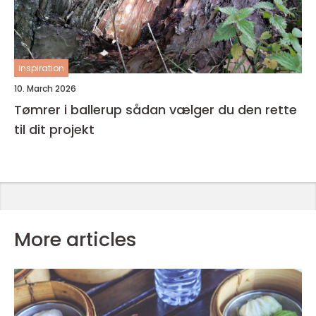
inspiration
10. March 2026
Tømrer i ballerup sådan vælger du den rette
til dit projekt
More articles