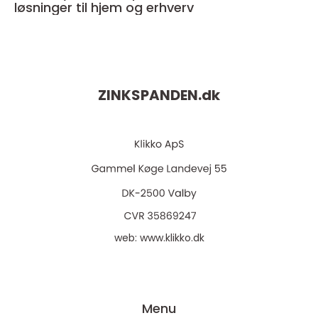
løsninger til hjem og erhverv
ZINKSPANDEN.
dk
web:
www.klikko.dk
Menu