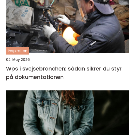
inspiration
02. May 2026
Wps i svejsebranchen: sådan sikrer du styr
på dokumentationen