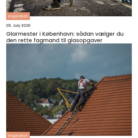
inspiration
05. July 2026
Glarmester i København: sådan vælger du
den rette fagmand til glasopgaver
inspiration