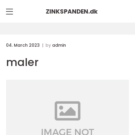
ZINKSPANDEN.
dk
04. March 2023
by
admin
maler