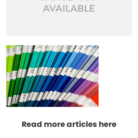
Read more articles here