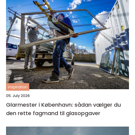
inspiration
05. July 2026
Glarmester i København: sådan vælger du
den rette fagmand til glasopgaver