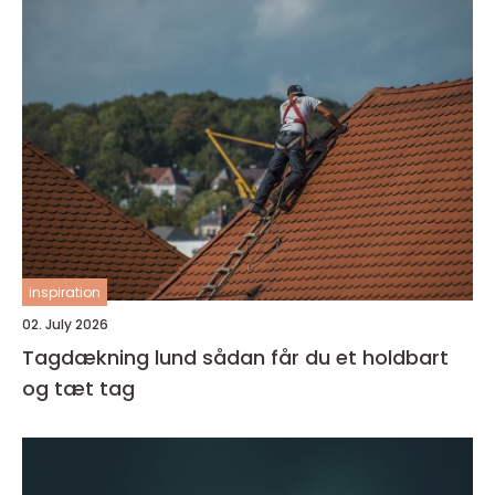
inspiration
02. July 2026
Tagdækning lund sådan får du et holdbart
og tæt tag