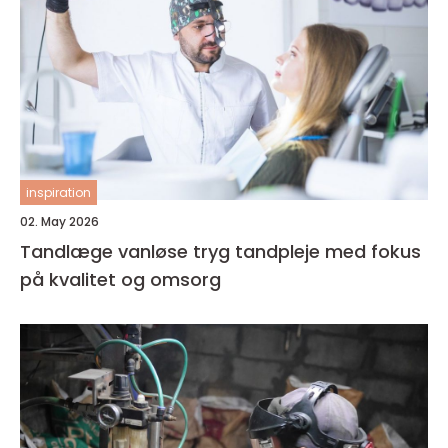
inspiration
02. May 2026
Tandlæge vanløse tryg tandpleje med fokus
på kvalitet og omsorg