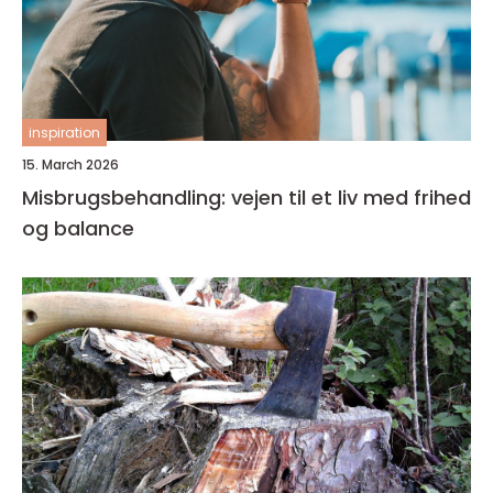
inspiration
15. March 2026
Misbrugsbehandling: vejen til et liv med frihed
og balance