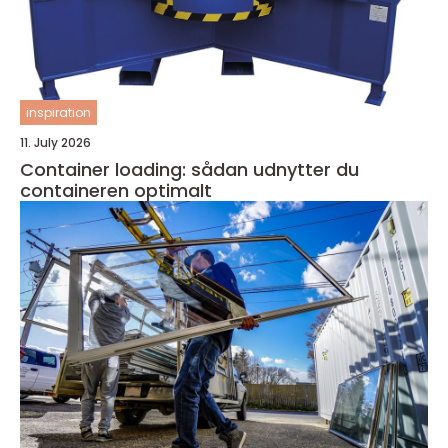
inspiration
11. July 2026
Container loading: sådan udnytter du
containeren optimalt