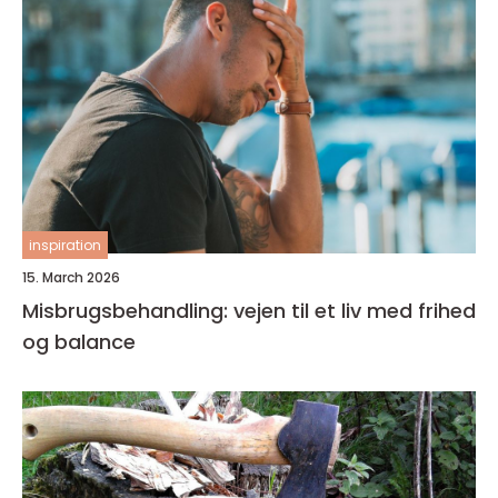
inspiration
15. March 2026
Misbrugsbehandling: vejen til et liv med frihed
og balance