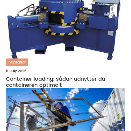
inspiration
11. July 2026
Container loading: sådan udnytter du
containeren optimalt