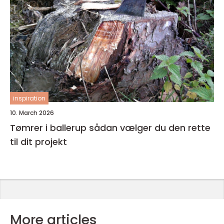
inspiration
10. March 2026
Tømrer i ballerup sådan vælger du den rette
til dit projekt
More articles