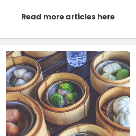
Read more articles here