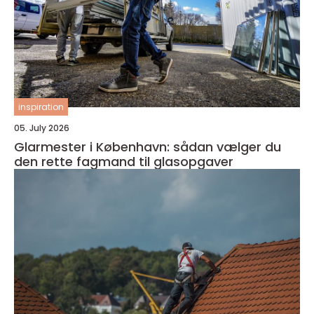
inspiration
05. July 2026
Glarmester i København: sådan vælger du
den rette fagmand til glasopgaver