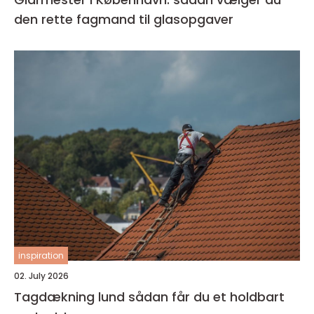
den rette fagmand til glasopgaver
inspiration
02. July 2026
Tagdækning lund sådan får du et holdbart