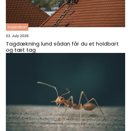
inspiration
02. July 2026
Tagdækning lund sådan får du et holdbart
og tæt tag