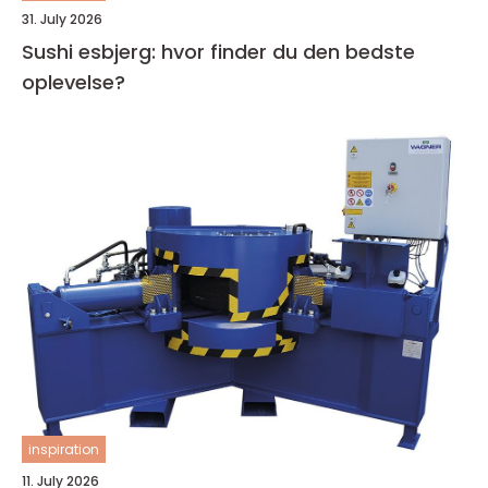
31. July 2026
Sushi esbjerg: hvor finder du den bedste
oplevelse?
inspiration
11. July 2026