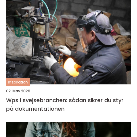
inspiration
02. May 2026
Wps i svejsebranchen: sådan sikrer du styr
på dokumentationen