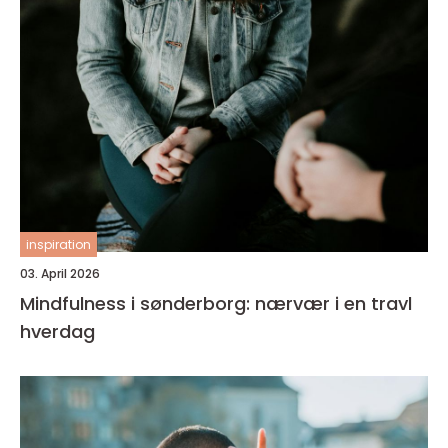
inspiration
03. April 2026
Mindfulness i sønderborg: nærvær i en travl
hverdag