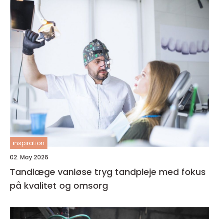
inspiration
02. May 2026
Tandlæge vanløse tryg tandpleje med fokus
på kvalitet og omsorg