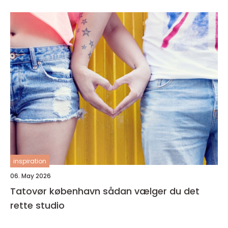
inspiration
06. May 2026
Tatovør københavn sådan vælger du det
rette studio