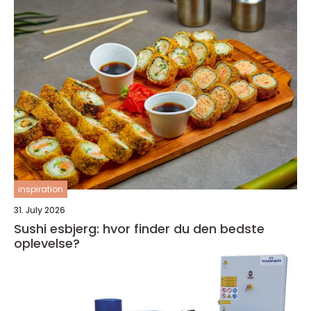
inspiration
31. July 2026
Sushi esbjerg: hvor finder du den bedste
oplevelse?