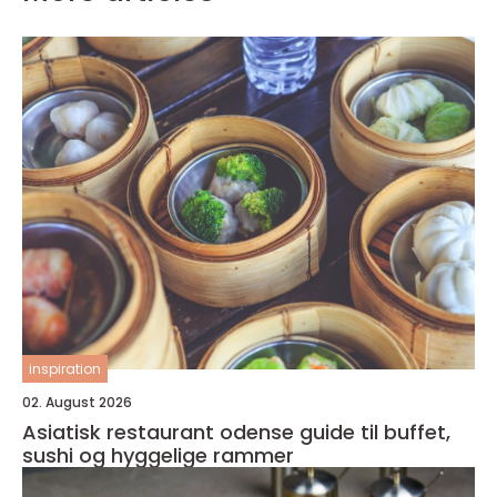
inspiration
02. August 2026
Asiatisk restaurant odense guide til buffet,
sushi og hyggelige rammer