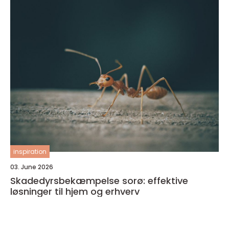
inspiration
03. June 2026
Skadedyrsbekæmpelse sorø: effektive
løsninger til hjem og erhverv