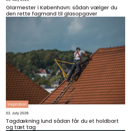
Glarmester i København: sådan vælger du
den rette fagmand til glasopgaver
inspiration
02. July 2026
Tagdækning lund sådan får du et holdbart
og tæt tag