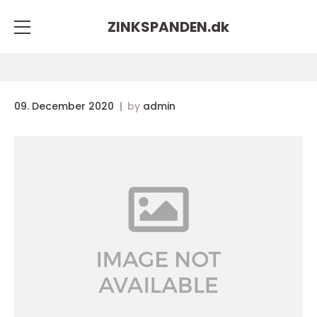
ZINKSPANDEN.
dk
09. December 2020
by
admin