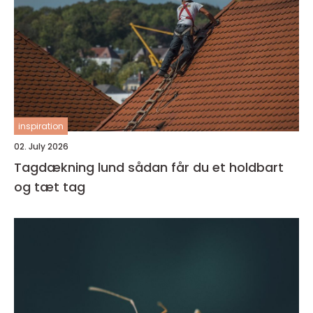
inspiration
02. July 2026
Tagdækning lund sådan får du et holdbart
og tæt tag