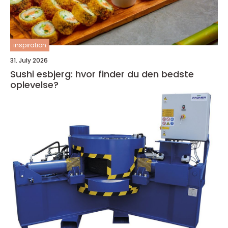
inspiration
31. July 2026
Sushi esbjerg: hvor finder du den bedste
oplevelse?