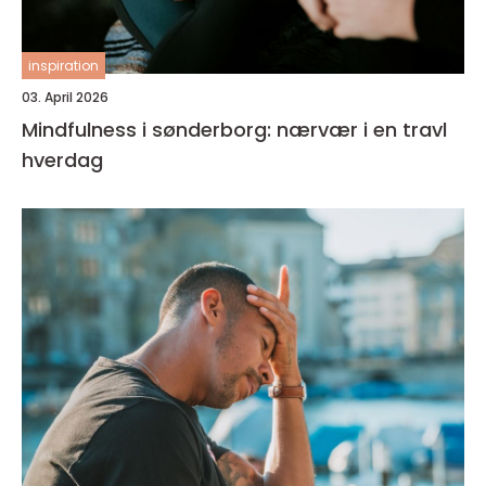
inspiration
03. April 2026
Mindfulness i sønderborg: nærvær i en travl
hverdag