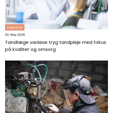
inspiration
02. May 2026
Tandlæge vanløse tryg tandpleje med fokus
på kvalitet og omsorg