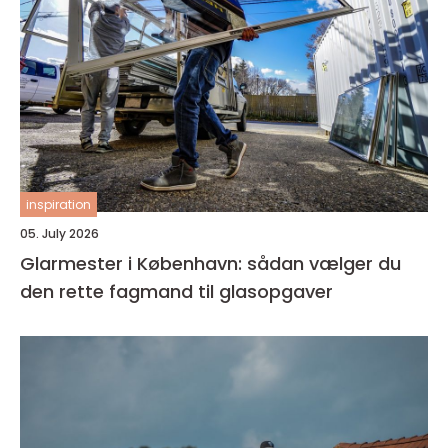
inspiration
05. July 2026
Glarmester i København: sådan vælger du
den rette fagmand til glasopgaver