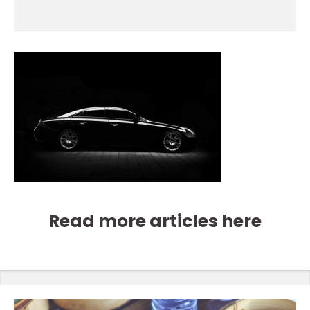
Read more articles here