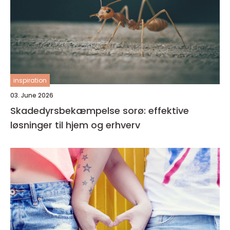
inspiration
03. June 2026
Skadedyrsbekæmpelse sorø: effektive
løsninger til hjem og erhverv