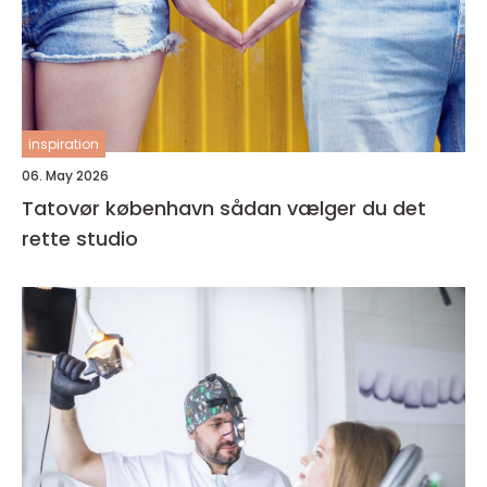
inspiration
06. May 2026
Tatovør københavn sådan vælger du det
rette studio