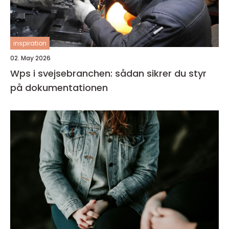
inspiration
02. May 2026
Wps i svejsebranchen: sådan sikrer du styr
på dokumentationen