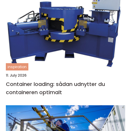
inspiration
11. July 2026
Container loading: sådan udnytter du
containeren optimalt