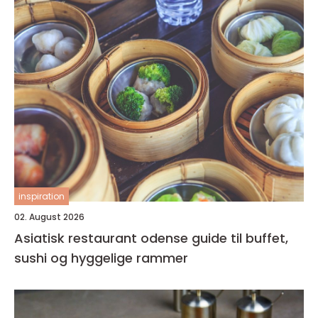
inspiration
02. August 2026
Asiatisk restaurant odense guide til buffet,
sushi og hyggelige rammer