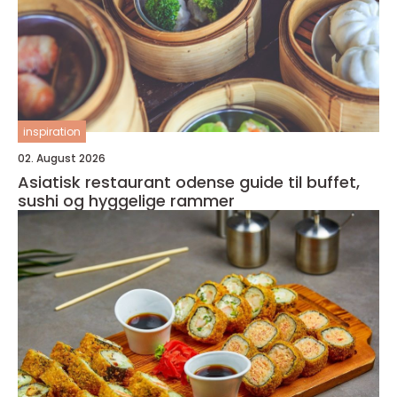
inspiration
02. August 2026
Asiatisk restaurant odense guide til buffet,
sushi og hyggelige rammer