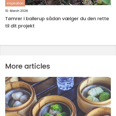
inspiration
10. March 2026
Tømrer i ballerup sådan vælger du den rette
til dit projekt
More articles