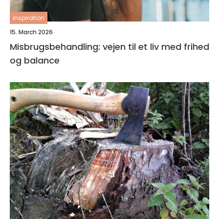
inspiration
15. March 2026
Misbrugsbehandling: vejen til et liv med frihed
og balance