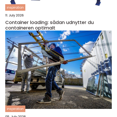
inspiration
11. July 2026
Container loading: sådan udnytter du
containeren optimalt
inspiration
05. July 2026