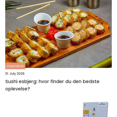
inspiration
31. July 2026
Sushi esbjerg: hvor finder du den bedste
oplevelse?