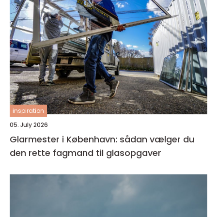
inspiration
05. July 2026
Glarmester i København: sådan vælger du
den rette fagmand til glasopgaver