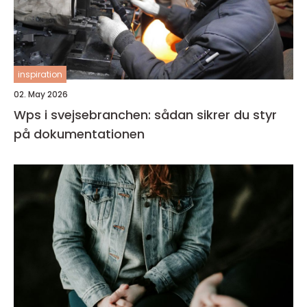
inspiration
02. May 2026
Wps i svejsebranchen: sådan sikrer du styr
på dokumentationen