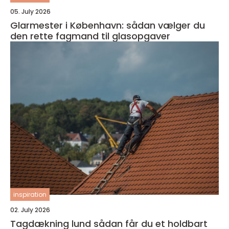
05. July 2026
Glarmester i København: sådan vælger du
den rette fagmand til glasopgaver
inspiration
02. July 2026
Tagdækning lund sådan får du et holdbart