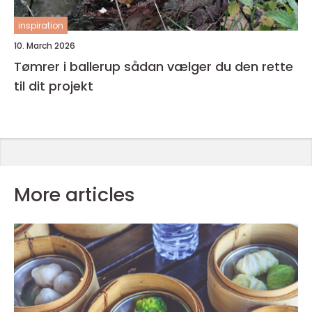
inspiration
10. March 2026
Tømrer i ballerup sådan vælger du den rette
til dit projekt
More articles