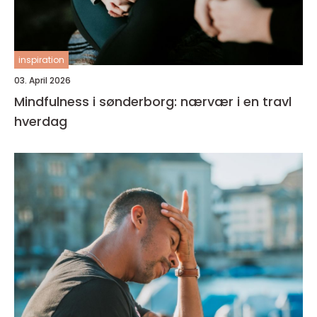
inspiration
03. April 2026
Mindfulness i sønderborg: nærvær i en travl
hverdag