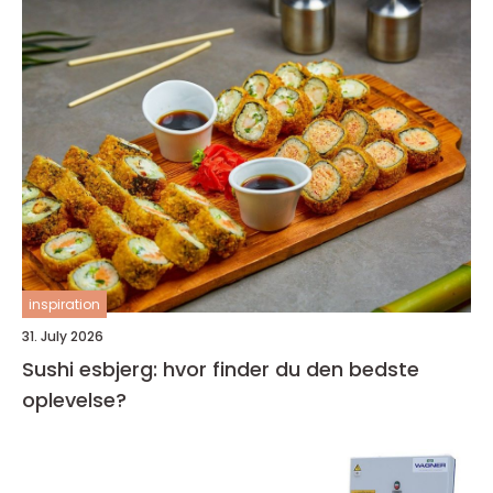
inspiration
31. July 2026
Sushi esbjerg: hvor finder du den bedste
oplevelse?