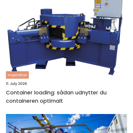
inspiration
11. July 2026
Container loading: sådan udnytter du
containeren optimalt