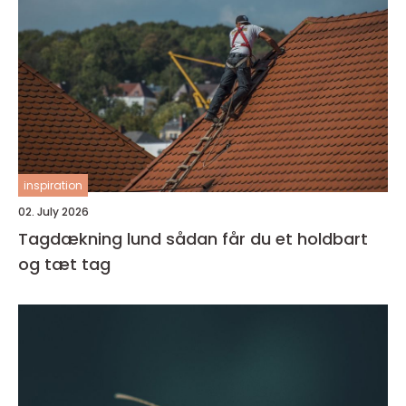
inspiration
02. July 2026
Tagdækning lund sådan får du et holdbart
og tæt tag