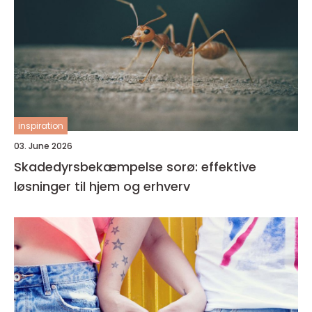
inspiration
03. June 2026
Skadedyrsbekæmpelse sorø: effektive
løsninger til hjem og erhverv