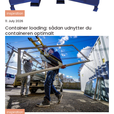
inspiration
11. July 2026
Container loading: sådan udnytter du
containeren optimalt
inspiration