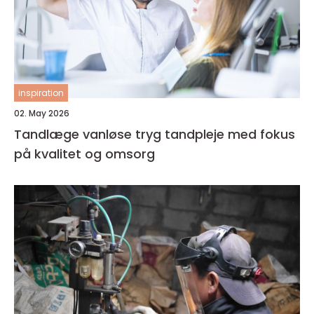
inspiration
02. May 2026
Tandlæge vanløse tryg tandpleje med fokus
på kvalitet og omsorg