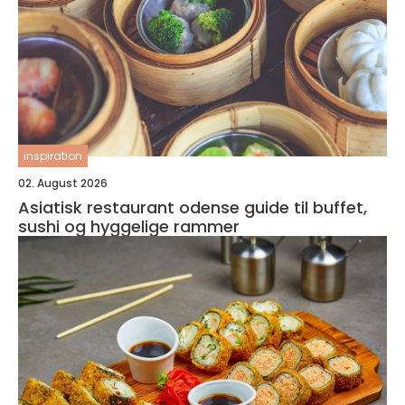
inspiration
02. August 2026
Asiatisk restaurant odense guide til buffet,
sushi og hyggelige rammer