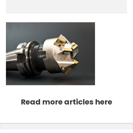
Read more articles here