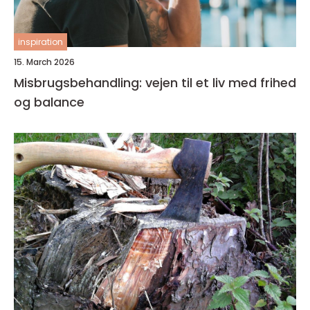
inspiration
15. March 2026
Misbrugsbehandling: vejen til et liv med frihed
og balance