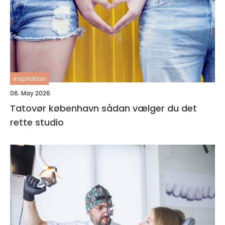
inspiration
06. May 2026
Tatovør københavn sådan vælger du det
rette studio