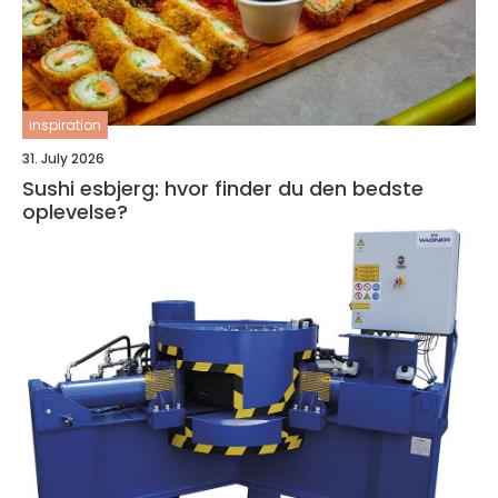
inspiration
31. July 2026
Sushi esbjerg: hvor finder du den bedste
oplevelse?