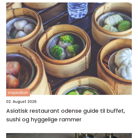
inspiration
02. August 2026
Asiatisk restaurant odense guide til buffet,
sushi og hyggelige rammer