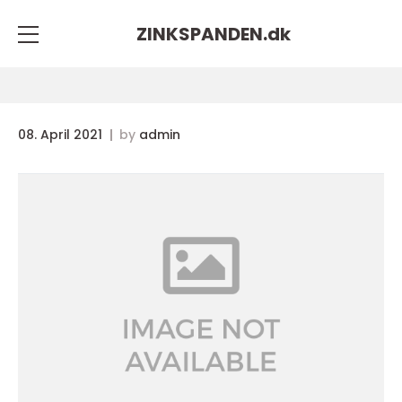
ZINKSPANDEN.
dk
08. April 2021
by
admin