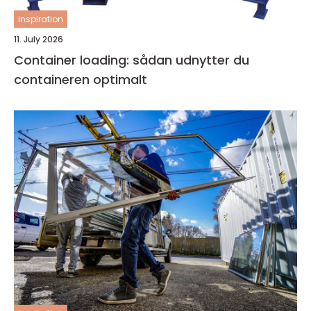
inspiration
11. July 2026
Container loading: sådan udnytter du
containeren optimalt