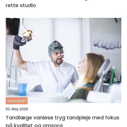
rette studio
inspiration
02. May 2026
Tandlæge vanløse tryg tandpleje med fokus
på kvalitet og omsorg