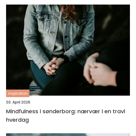
inspiration
03. April 2026
Mindfulness i sønderborg: nærvær i en travl
hverdag