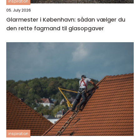
inspiration
05. July 2026
Glarmester i København: sådan vælger du
den rette fagmand til glasopgaver
inspiration