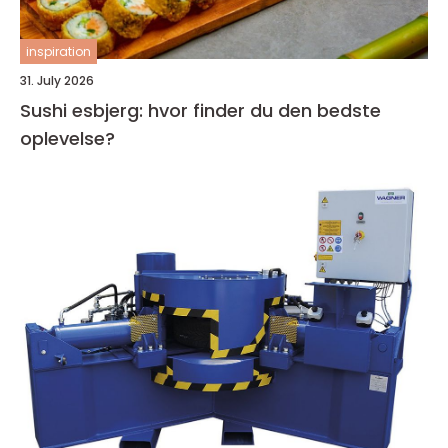
inspiration
31. July 2026
Sushi esbjerg: hvor finder du den bedste
oplevelse?