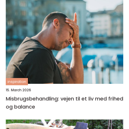
inspiration
15. March 2026
Misbrugsbehandling: vejen til et liv med frihed
og balance