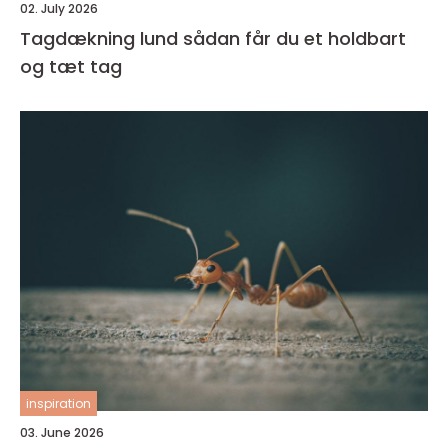
02. July 2026
Tagdækning lund sådan får du et holdbart
og tæt tag
inspiration
03. June 2026