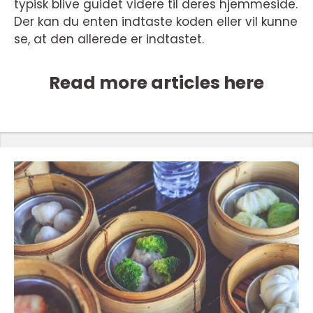
typisk blive guidet videre til deres hjemmeside.
Der kan du enten indtaste koden eller vil kunne
se, at den allerede er indtastet.
Read more articles here