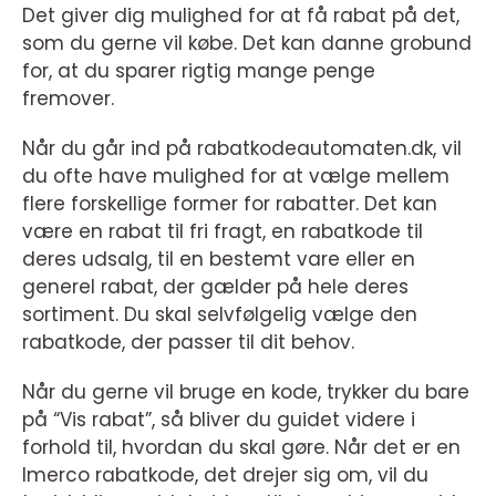
Det giver dig mulighed for at få rabat på det,
som du gerne vil købe. Det kan danne grobund
for, at du sparer rigtig mange penge
fremover.
Når du går ind på rabatkodeautomaten.dk, vil
du ofte have mulighed for at vælge mellem
flere forskellige former for rabatter. Det kan
være en rabat til fri fragt, en rabatkode til
deres udsalg, til en bestemt vare eller en
generel rabat, der gælder på hele deres
sortiment. Du skal selvfølgelig vælge den
rabatkode, der passer til dit behov.
Når du gerne vil bruge en kode, trykker du bare
på “Vis rabat”, så bliver du guidet videre i
forhold til, hvordan du skal gøre. Når det er en
Imerco rabatkode, det drejer sig om, vil du