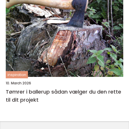
inspiration
10. March 2026
Tømrer i ballerup sådan vælger du den rette
til dit projekt