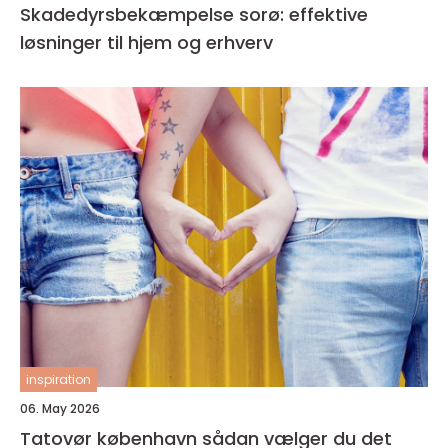
Skadedyrsbekæmpelse sorø: effektive
løsninger til hjem og erhverv
inspiration
06. May 2026
Tatovør københavn sådan vælger du det