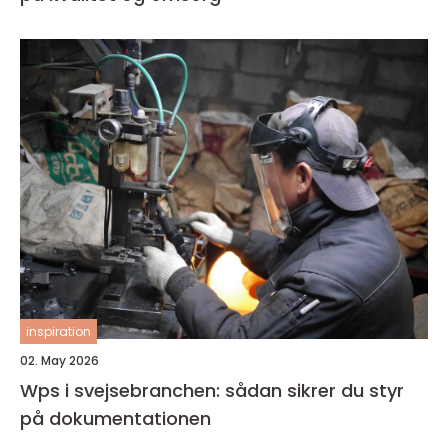
inspiration
02. May 2026
Wps i svejsebranchen: sådan sikrer du styr
på dokumentationen