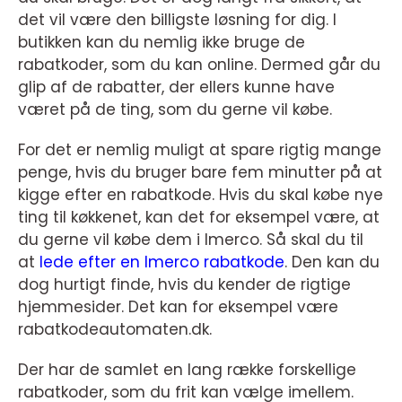
det vil være den billigste løsning for dig. I
butikken kan du nemlig ikke bruge de
rabatkoder, som du kan online. Dermed går du
glip af de rabatter, der ellers kunne have
været på de ting, som du gerne vil købe.
For det er nemlig muligt at spare rigtig mange
penge, hvis du bruger bare fem minutter på at
kigge efter en rabatkode. Hvis du skal købe nye
ting til køkkenet, kan det for eksempel være, at
du gerne vil købe dem i Imerco. Så skal du til
at
lede efter en Imerco rabatkode
. Den kan du
dog hurtigt finde, hvis du kender de rigtige
hjemmesider. Det kan for eksempel være
rabatkodeautomaten.dk.
Der har de samlet en lang række forskellige
rabatkoder, som du frit kan vælge imellem.