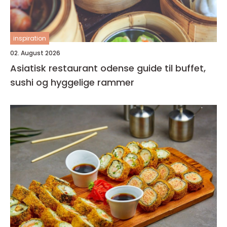
inspiration
02. August 2026
Asiatisk restaurant odense guide til buffet,
sushi og hyggelige rammer