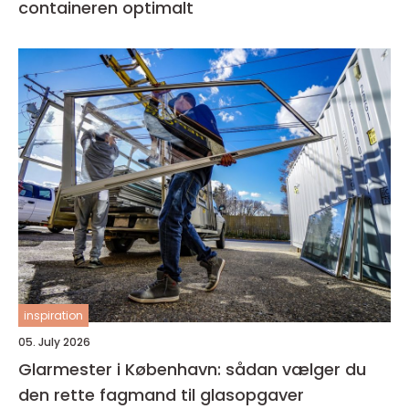
containeren optimalt
inspiration
05. July 2026
Glarmester i København: sådan vælger du
den rette fagmand til glasopgaver