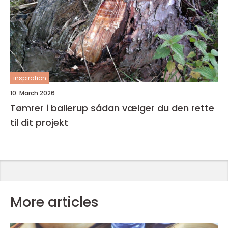
inspiration
10. March 2026
Tømrer i ballerup sådan vælger du den rette
til dit projekt
More articles