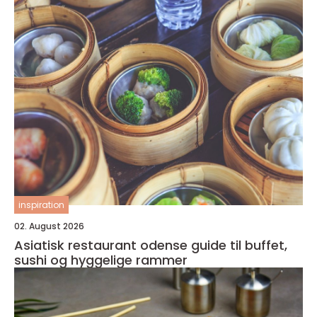
inspiration
02. August 2026
Asiatisk restaurant odense guide til buffet,
sushi og hyggelige rammer