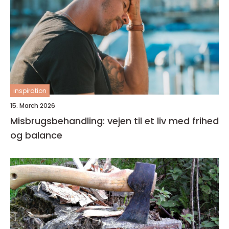
inspiration
15. March 2026
Misbrugsbehandling: vejen til et liv med frihed
og balance