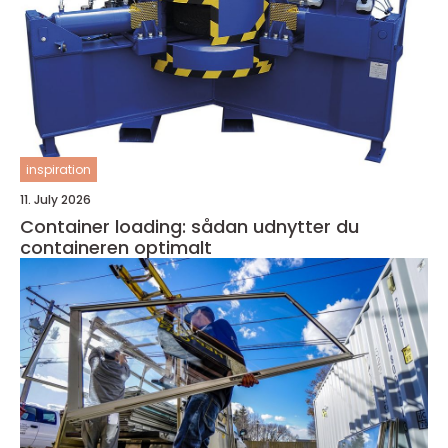
inspiration
11. July 2026
Container loading: sådan udnytter du
containeren optimalt