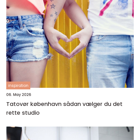
inspiration
06. May 2026
Tatovør københavn sådan vælger du det
rette studio