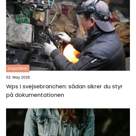
inspiration
02. May 2026
Wps i svejsebranchen: sådan sikrer du styr
på dokumentationen