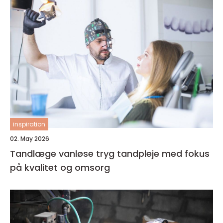
inspiration
02. May 2026
Tandlæge vanløse tryg tandpleje med fokus
på kvalitet og omsorg