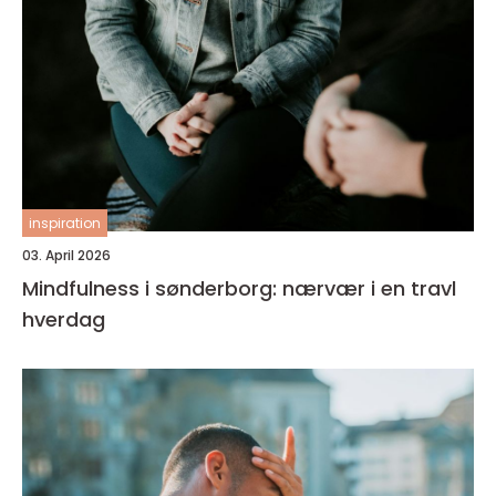
inspiration
03. April 2026
Mindfulness i sønderborg: nærvær i en travl
hverdag