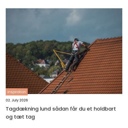
inspiration
02. July 2026
Tagdækning lund sådan får du et holdbart
og tæt tag