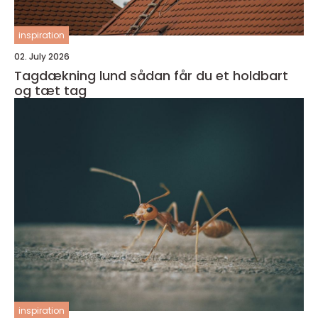
inspiration
02. July 2026
Tagdækning lund sådan får du et holdbart
og tæt tag
inspiration