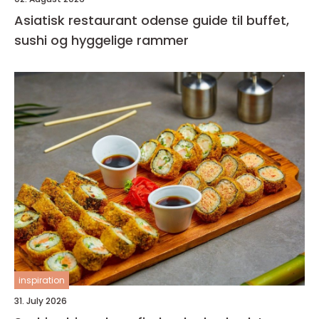
Asiatisk restaurant odense guide til buffet,
sushi og hyggelige rammer
inspiration
31. July 2026