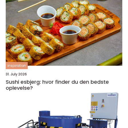
inspiration
31. July 2026
Sushi esbjerg: hvor finder du den bedste
oplevelse?