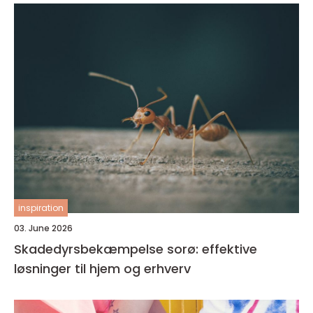
inspiration
03. June 2026
Skadedyrsbekæmpelse sorø: effektive
løsninger til hjem og erhverv