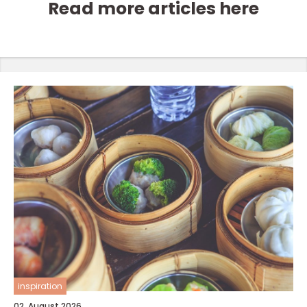
Read more articles here
inspiration
02. August 2026