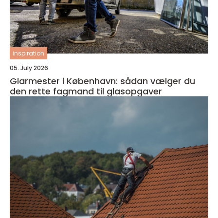
inspiration
05. July 2026
Glarmester i København: sådan vælger du
den rette fagmand til glasopgaver