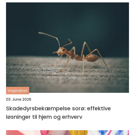
inspiration
03. June 2026
Skadedyrsbekæmpelse sorø: effektive
løsninger til hjem og erhverv