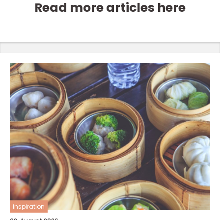
Read more articles here
inspiration