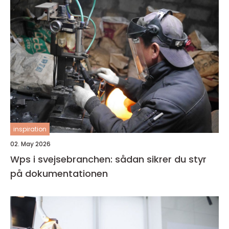
inspiration
02. May 2026
Wps i svejsebranchen: sådan sikrer du styr
på dokumentationen