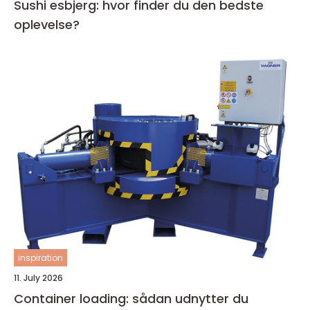
Sushi esbjerg: hvor finder du den bedste
oplevelse?
inspiration
11. July 2026
Container loading: sådan udnytter du