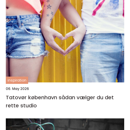
inspiration
06. May 2026
Tatovør københavn sådan vælger du det
rette studio