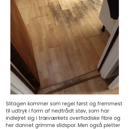
Slitagen kommer som regel først og fremmest
til udtryk i form af nedtrådt støv, som har
indlejret sig i træværkets overfladiske fibre og
her dannet grimme slidspor. Men også pletter