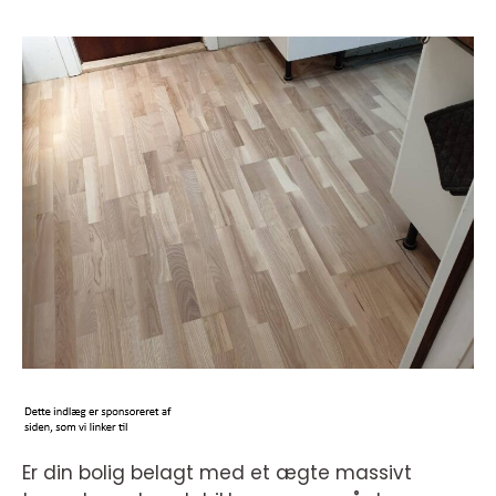
Er din bolig belagt med et ægte massivt