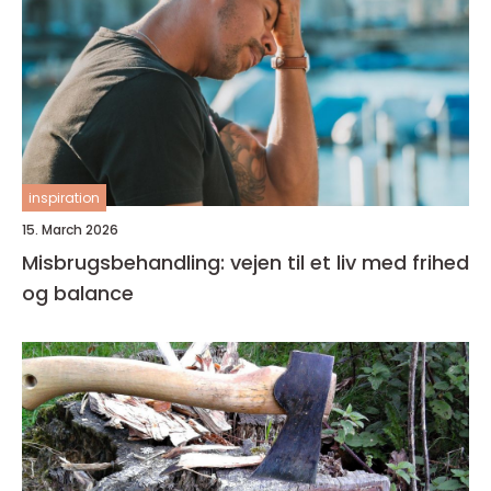
inspiration
15. March 2026
Misbrugsbehandling: vejen til et liv med frihed
og balance