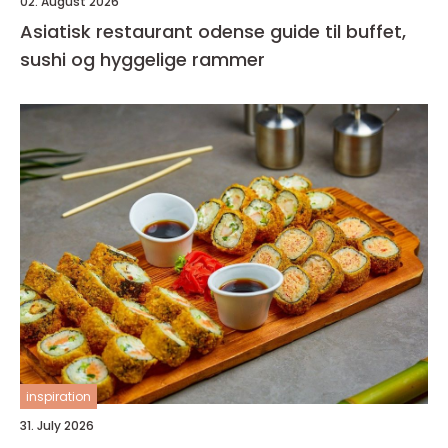
02. August 2026
Asiatisk restaurant odense guide til buffet,
sushi og hyggelige rammer
inspiration
31. July 2026