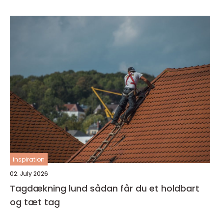
inspiration
02. July 2026
Tagdækning lund sådan får du et holdbart
og tæt tag