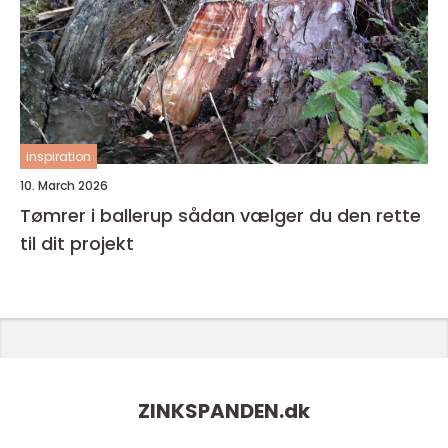
inspiration
10. March 2026
Tømrer i ballerup sådan vælger du den rette
til dit projekt
ZINKSPANDEN.
dk