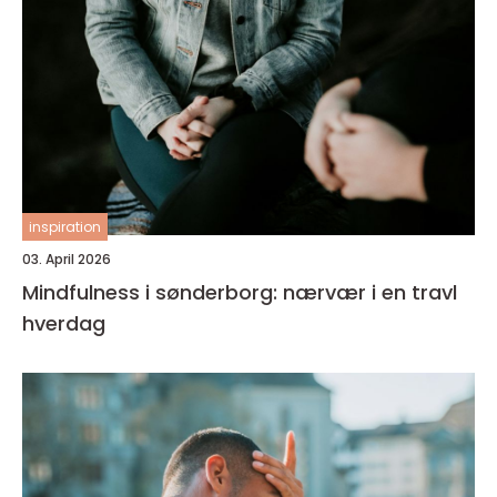
inspiration
03. April 2026
Mindfulness i sønderborg: nærvær i en travl
hverdag