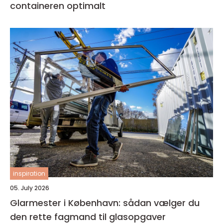
containeren optimalt
inspiration
05. July 2026
Glarmester i København: sådan vælger du
den rette fagmand til glasopgaver