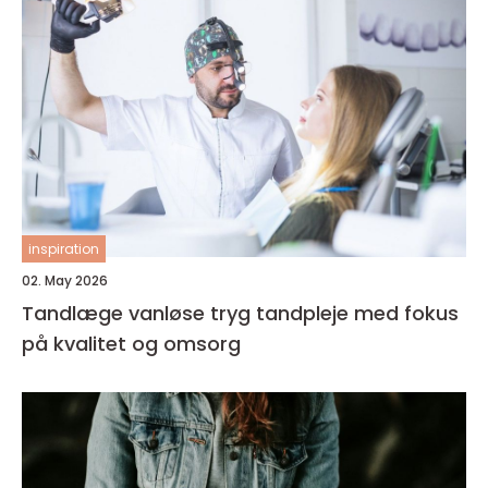
inspiration
02. May 2026
Tandlæge vanløse tryg tandpleje med fokus
på kvalitet og omsorg