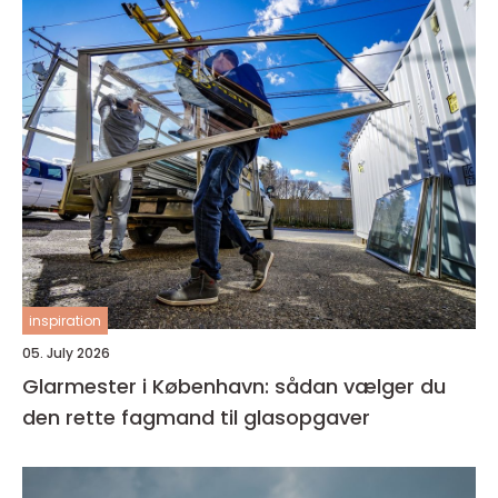
inspiration
05. July 2026
Glarmester i København: sådan vælger du
den rette fagmand til glasopgaver