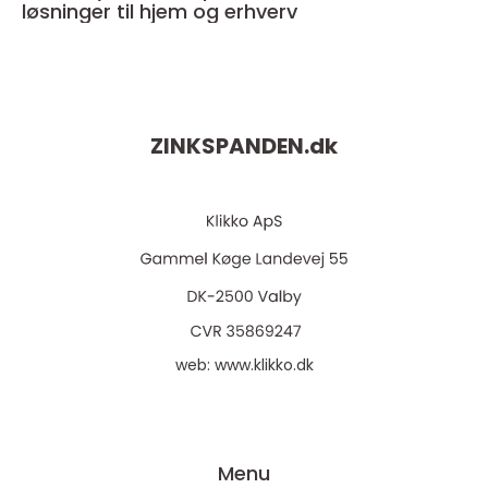
løsninger til hjem og erhverv
ZINKSPANDEN.
dk
web:
www.klikko.dk
Menu