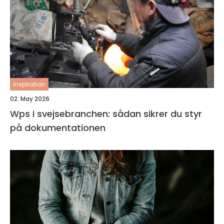
inspiration
02. May 2026
Wps i svejsebranchen: sådan sikrer du styr
på dokumentationen