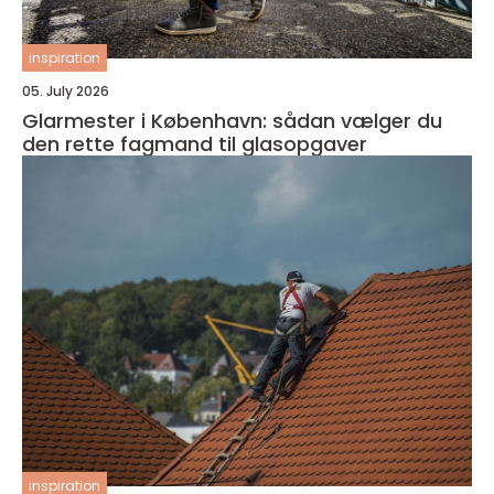
inspiration
05. July 2026
Glarmester i København: sådan vælger du
den rette fagmand til glasopgaver
inspiration