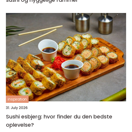
inspiration
31. July 2026
Sushi esbjerg: hvor finder du den bedste
oplevelse?