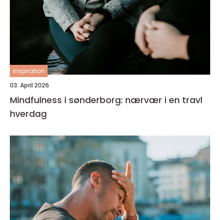
inspiration
03. April 2026
Mindfulness i sønderborg: nærvær i en travl
hverdag