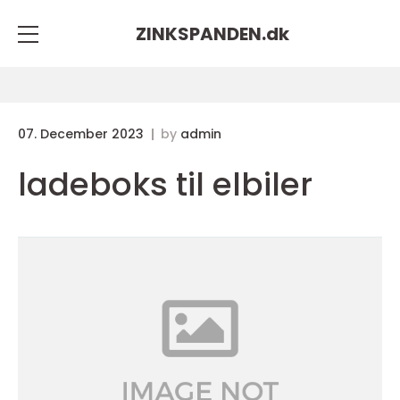
ZINKSPANDEN.
dk
07. December 2023
by
admin
ladeboks til elbiler