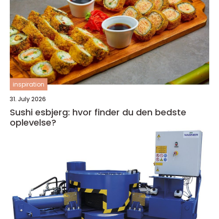
inspiration
31. July 2026
Sushi esbjerg: hvor finder du den bedste
oplevelse?