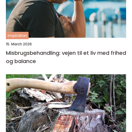
inspiration
15. March 2026
Misbrugsbehandling: vejen til et liv med frihed
og balance