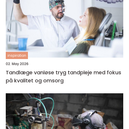
inspiration
02. May 2026
Tandlæge vanløse tryg tandpleje med fokus
på kvalitet og omsorg