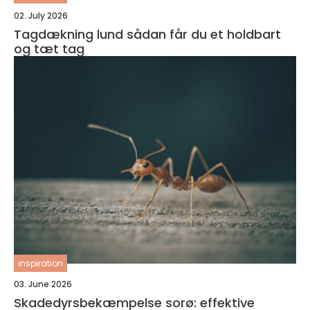
02. July 2026
Tagdækning lund sådan får du et holdbart
og tæt tag
inspiration
03. June 2026
Skadedyrsbekæmpelse sorø: effektive