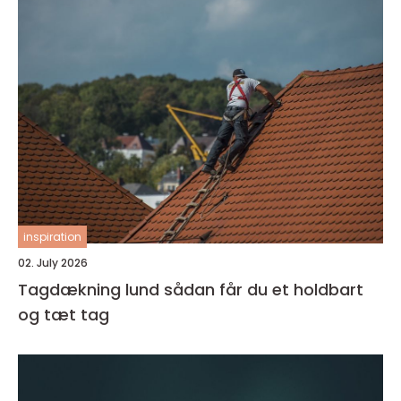
inspiration
02. July 2026
Tagdækning lund sådan får du et holdbart
og tæt tag