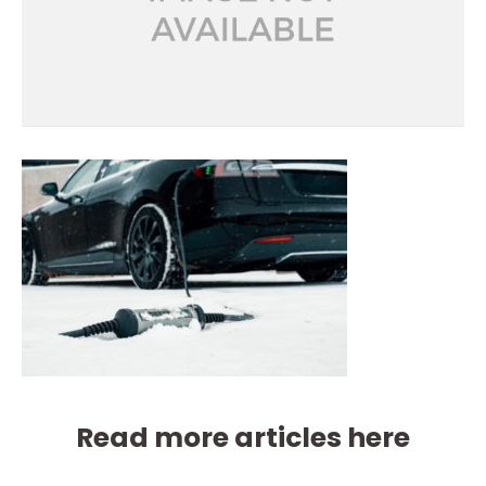
Read more articles here