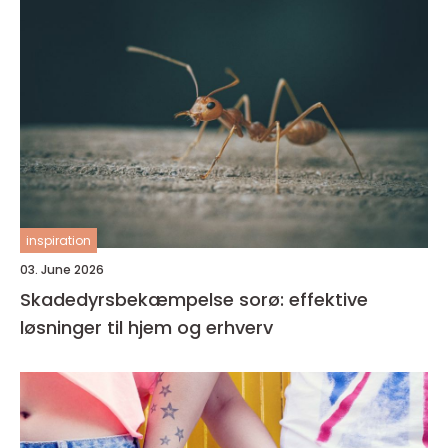
inspiration
03. June 2026
Skadedyrsbekæmpelse sorø: effektive
løsninger til hjem og erhverv