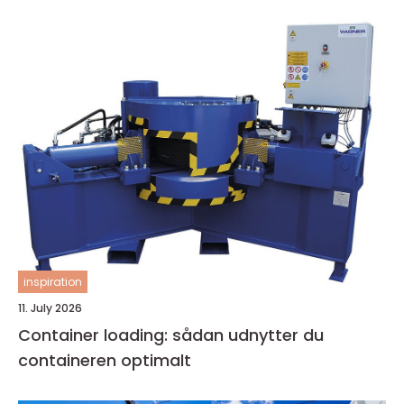
inspiration
11. July 2026
Container loading: sådan udnytter du
containeren optimalt