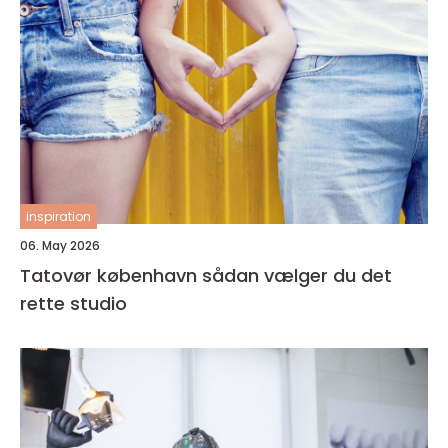
inspiration
06. May 2026
Tatovør københavn sådan vælger du det
rette studio