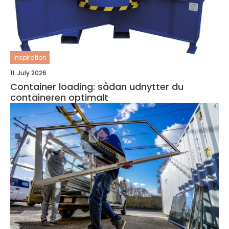
inspiration
11. July 2026
Container loading: sådan udnytter du
containeren optimalt