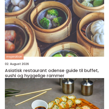
inspiration
02. August 2026
Asiatisk restaurant odense guide til buffet,
sushi og hyggelige rammer