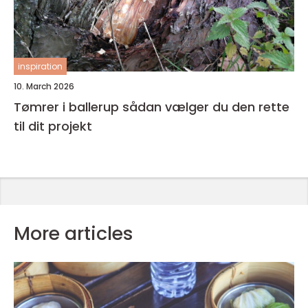
inspiration
10. March 2026
Tømrer i ballerup sådan vælger du den rette
til dit projekt
More articles