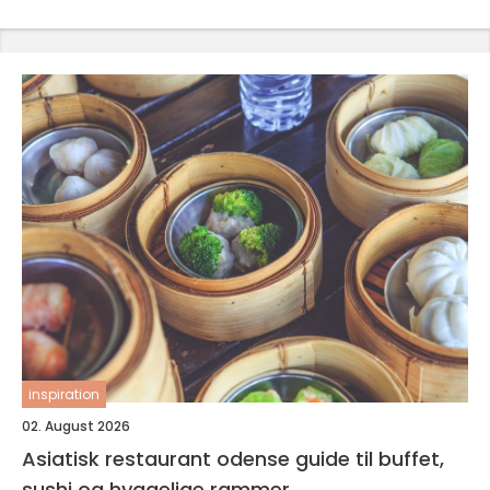
inspiration
02. August 2026
Asiatisk restaurant odense guide til buffet,
sushi og hyggelige rammer