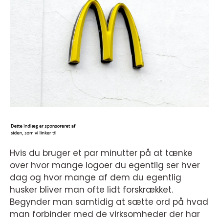
Hvis du bruger et par minutter på at tænke
over hvor mange logoer du egentlig ser hver
dag og hvor mange af dem du egentlig
husker bliver man ofte lidt forskrækket.
Begynder man samtidig at sætte ord på hvad
man forbinder med de virksomheder der har