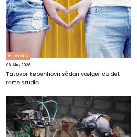
inspiration
06. May 2026
Tatovør københavn sådan vælger du det
rette studio