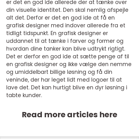
er det en god ide allerede der at tænke over
din visuelle identitet. Den skal nemlig afspejle
alt det. Derfor er det en god ide at få en
grafisk designer med indover allerede fra et
tidligt tidspunkt. En grafisk designer er
uddannet til at tænke i farver og former og
hvordan dine tanker kan blive udtrykt rigtigt.
Det er derfor en god ide at sætte penge af til
en grafisk designer og ikke vælge den nemme
og umiddelbart billige løsning og få din
veninde, der har leget lidt med logoer til at
lave det. Det kan hurtigt blive en dyr løsning i
tabte kunder.
Read more articles here