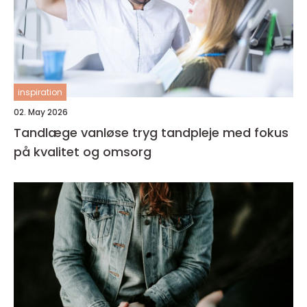
inspiration
02. May 2026
Tandlæge vanløse tryg tandpleje med fokus
på kvalitet og omsorg