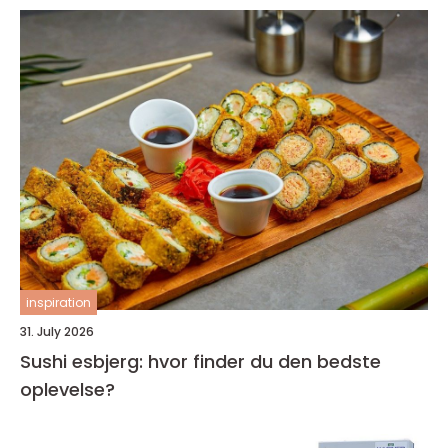
inspiration
31. July 2026
Sushi esbjerg: hvor finder du den bedste
oplevelse?