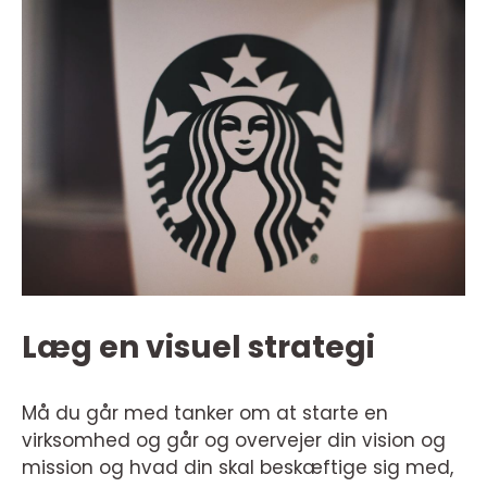
Læg en visuel strategi
Må du går med tanker om at starte en
virksomhed og går og overvejer din vision og
mission og hvad din skal beskæftige sig med,