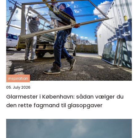
inspiration
05. July 2026
Glarmester i København: sådan vælger du
den rette fagmand til glasopgaver