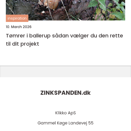
inspiration
10. March 2026
Tømrer i ballerup sådan vælger du den rette
til dit projekt
ZINKSPANDEN.
dk