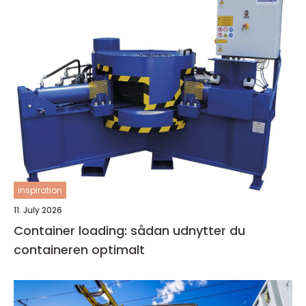
inspiration
11. July 2026
Container loading: sådan udnytter du
containeren optimalt