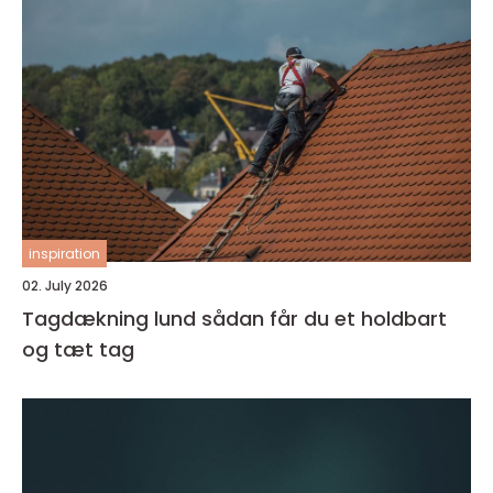
inspiration
02. July 2026
Tagdækning lund sådan får du et holdbart
og tæt tag