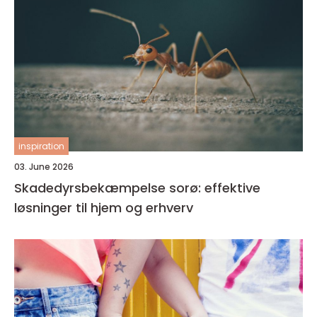
inspiration
03. June 2026
Skadedyrsbekæmpelse sorø: effektive
løsninger til hjem og erhverv