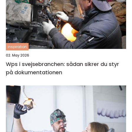
inspiration
02. May 2026
Wps i svejsebranchen: sådan sikrer du styr
på dokumentationen