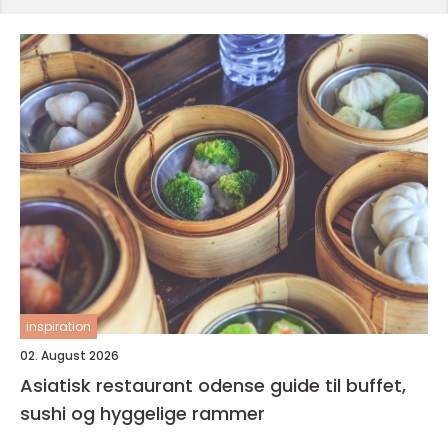
inspiration
02. August 2026
Asiatisk restaurant odense guide til buffet,
sushi og hyggelige rammer