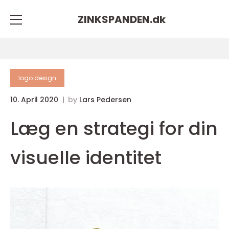
ZINKSPANDEN.
dk
logo design
10. April 2020
by
Lars Pedersen
Læg en strategi for din
visuelle identitet