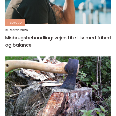
inspiration
15. March 2026
Misbrugsbehandling: vejen til et liv med frihed
og balance