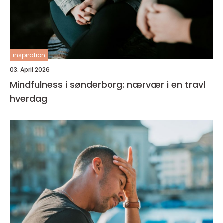
inspiration
03. April 2026
Mindfulness i sønderborg: nærvær i en travl
hverdag