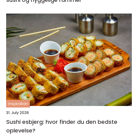
inspiration
31. July 2026
Sushi esbjerg: hvor finder du den bedste
oplevelse?