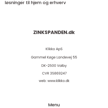
løsninger til hjem og erhverv
ZINKSPANDEN.
dk
web:
www.klikko.dk
Menu