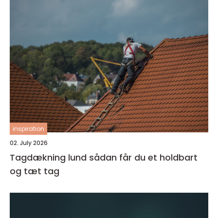
inspiration
02. July 2026
Tagdækning lund sådan får du et holdbart
og tæt tag