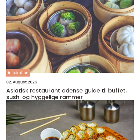
inspiration
02. August 2026
Asiatisk restaurant odense guide til buffet,
sushi og hyggelige rammer