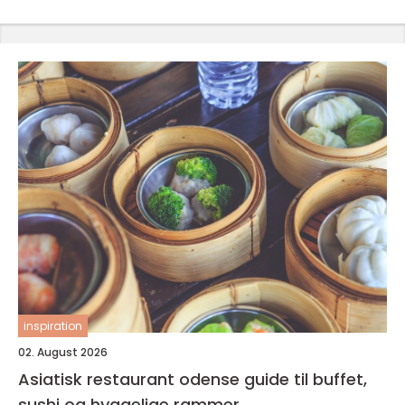
inspiration
02. August 2026
Asiatisk restaurant odense guide til buffet,
sushi og hyggelige rammer