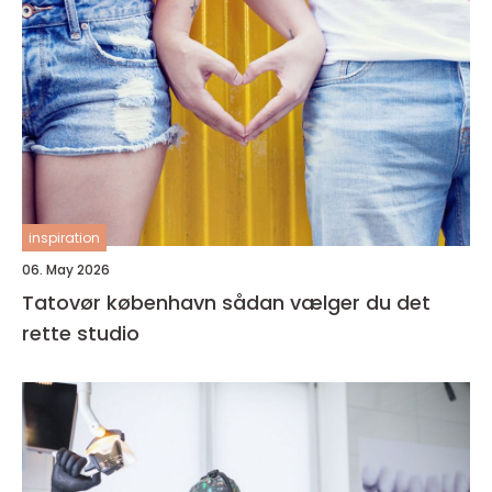
inspiration
06. May 2026
Tatovør københavn sådan vælger du det
rette studio