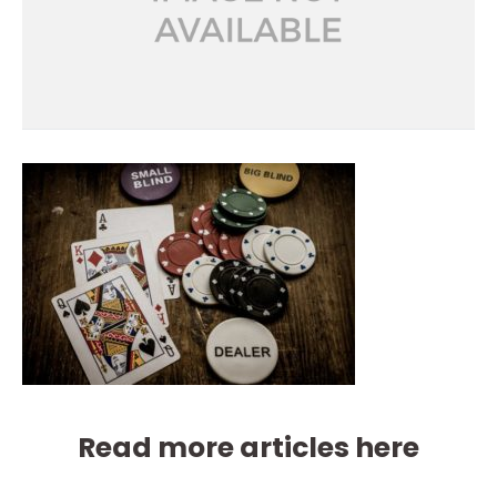
Read more articles here