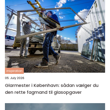
inspiration
05. July 2026
Glarmester i København: sådan vælger du
den rette fagmand til glasopgaver