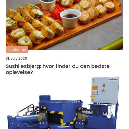
inspiration
31. July 2026
Sushi esbjerg: hvor finder du den bedste
oplevelse?