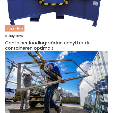
inspiration
11. July 2026
Container loading: sådan udnytter du
containeren optimalt