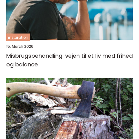
inspiration
15. March 2026
Misbrugsbehandling: vejen til et liv med frihed
og balance