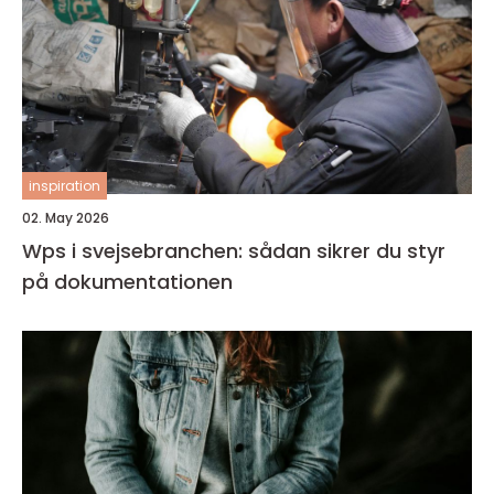
inspiration
02. May 2026
Wps i svejsebranchen: sådan sikrer du styr
på dokumentationen