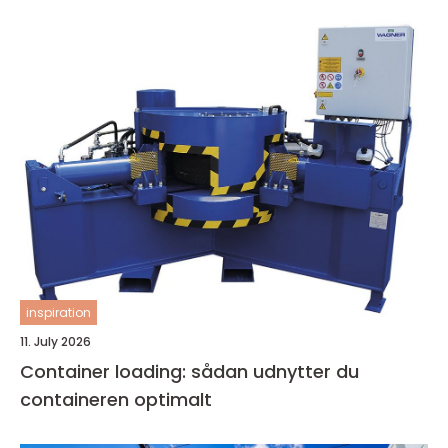
inspiration
11. July 2026
Container loading: sådan udnytter du
containeren optimalt