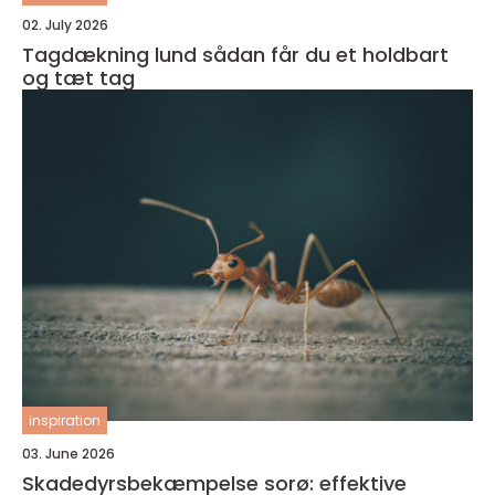
02. July 2026
Tagdækning lund sådan får du et holdbart
og tæt tag
inspiration
03. June 2026
Skadedyrsbekæmpelse sorø: effektive