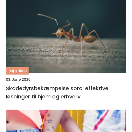
inspiration
03. June 2026
Skadedyrsbekæmpelse sorø: effektive
løsninger til hjem og erhverv