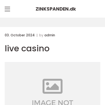
ZINKSPANDEN.
dk
03. October 2024
by
admin
live casino