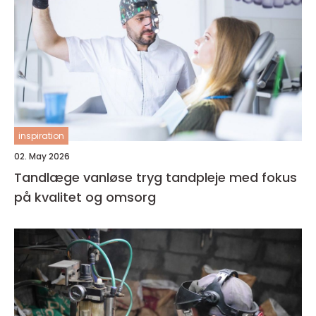
inspiration
02. May 2026
Tandlæge vanløse tryg tandpleje med fokus
på kvalitet og omsorg