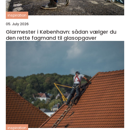
inspiration
05. July 2026
Glarmester i København: sådan vælger du
den rette fagmand til glasopgaver
inspiration