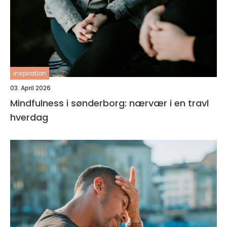
inspiration
03. April 2026
Mindfulness i sønderborg: nærvær i en travl
hverdag