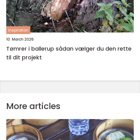
inspiration
10. March 2026
Tømrer i ballerup sådan vælger du den rette
til dit projekt
More articles