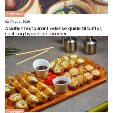
inspiration
02. August 2026
Asiatisk restaurant odense guide til buffet,
sushi og hyggelige rammer
inspiration