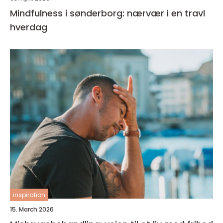
Mindfulness i sønderborg: nærvær i en travl
hverdag
inspiration
15. March 2026