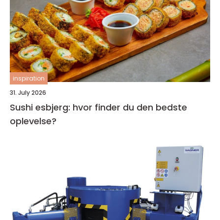
inspiration
31. July 2026
Sushi esbjerg: hvor finder du den bedste
oplevelse?