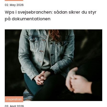
02. May 2026
Wps i svejsebranchen: sådan sikrer du styr
på dokumentationen
inspiration
03. April 2026