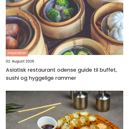
inspiration
02. August 2026
Asiatisk restaurant odense guide til buffet,
sushi og hyggelige rammer