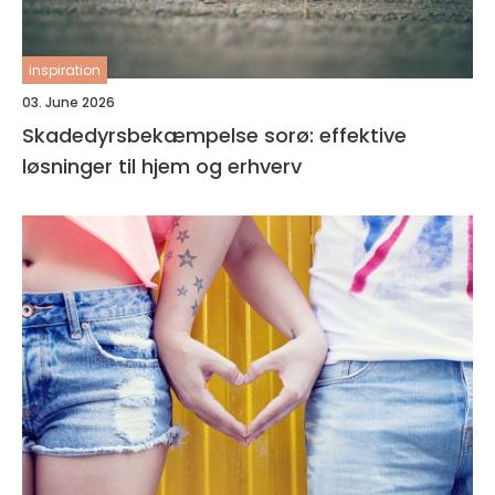
inspiration
03. June 2026
Skadedyrsbekæmpelse sorø: effektive
løsninger til hjem og erhverv