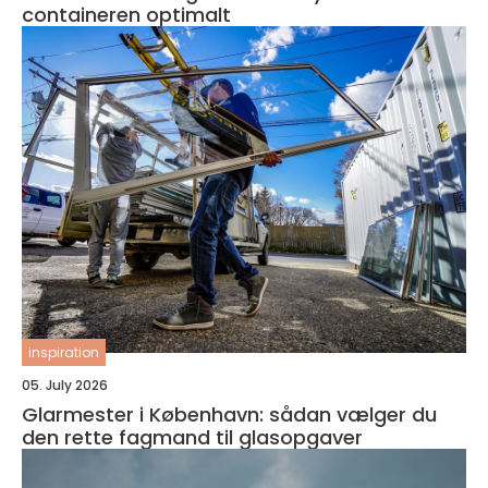
containeren optimalt
inspiration
05. July 2026
Glarmester i København: sådan vælger du
den rette fagmand til glasopgaver