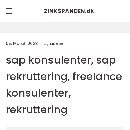
ZINKSPANDEN.
dk
05. March 2023
by
admin
sap konsulenter, sap
rekruttering, freelance
konsulenter,
rekruttering