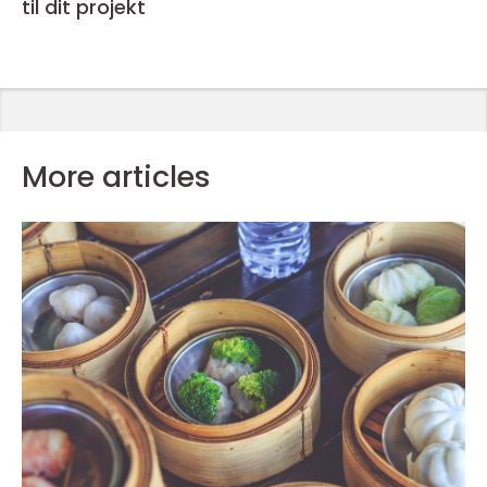
til dit projekt
More articles