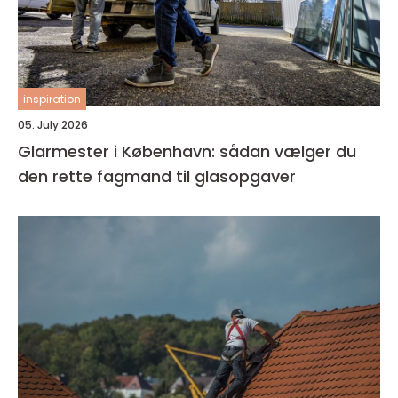
inspiration
05. July 2026
Glarmester i København: sådan vælger du
den rette fagmand til glasopgaver