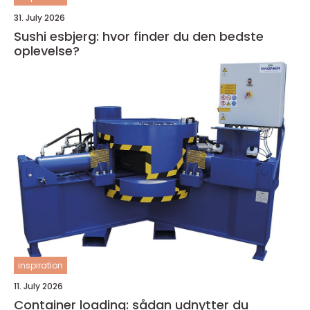
31. July 2026
Sushi esbjerg: hvor finder du den bedste
oplevelse?
inspiration
11. July 2026
Container loading: sådan udnytter du