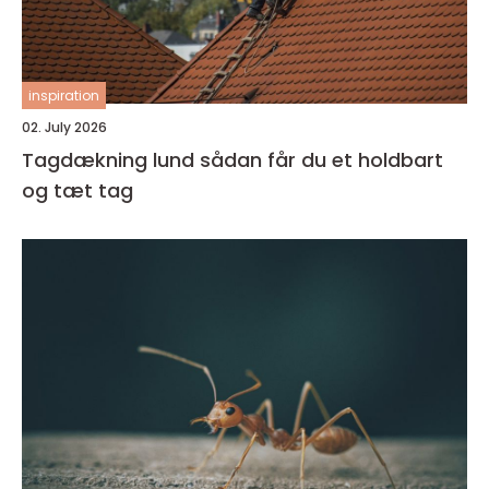
inspiration
02. July 2026
Tagdækning lund sådan får du et holdbart
og tæt tag