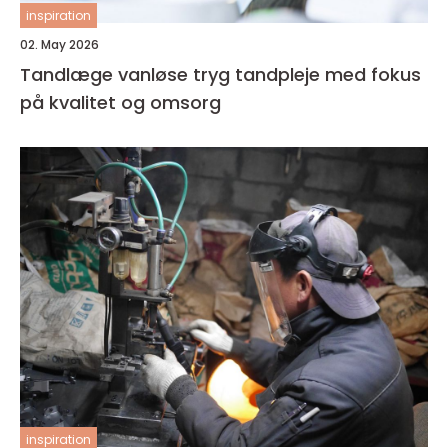
inspiration
02. May 2026
Tandlæge vanløse tryg tandpleje med fokus
på kvalitet og omsorg
inspiration