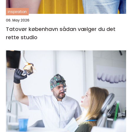
inspiration
06. May 2026
Tatovør københavn sådan vælger du det
rette studio