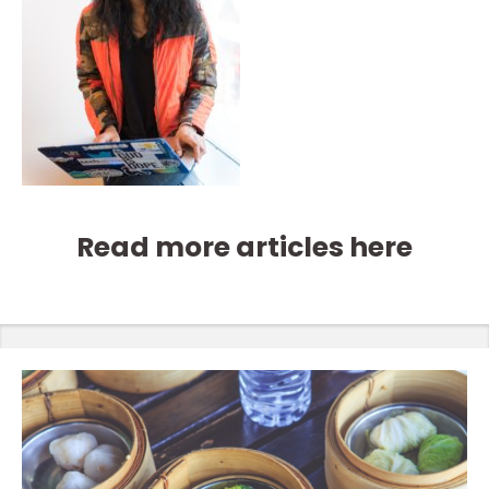
Read more articles here