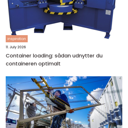
inspiration
11. July 2026
Container loading: sådan udnytter du
containeren optimalt