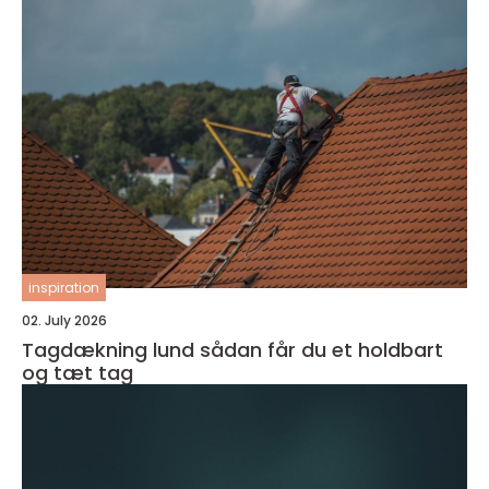
inspiration
02. July 2026
Tagdækning lund sådan får du et holdbart
og tæt tag