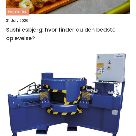
inspiration
31. July 2026
Sushi esbjerg: hvor finder du den bedste
oplevelse?