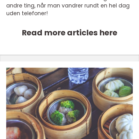
andre ting, når man vandrer rundt en hel dag
uden telefoner!
Read more articles here