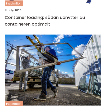
inspiration
11. July 2026
Container loading: sådan udnytter du
containeren optimalt
inspiration