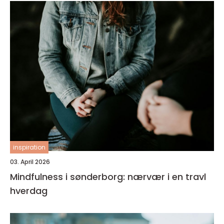
inspiration
03. April 2026
Mindfulness i sønderborg: nærvær i en travl
hverdag