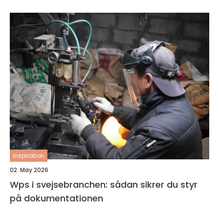
inspiration
02. May 2026
Wps i svejsebranchen: sådan sikrer du styr
på dokumentationen