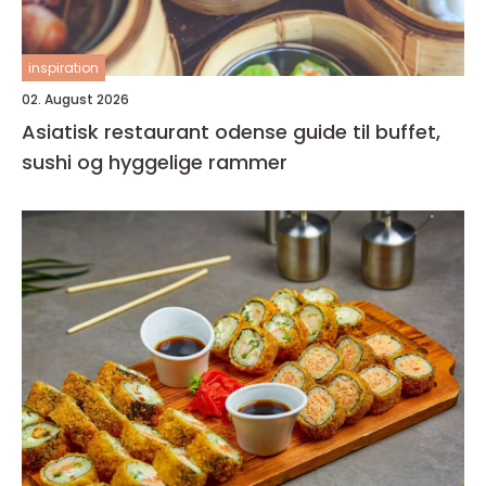
inspiration
02. August 2026
Asiatisk restaurant odense guide til buffet,
sushi og hyggelige rammer