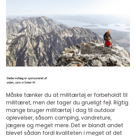
Måske tænker du at militærtøj er forbeholdt til
militæret, men der tager du grueligt fejl. Rigtig
mange bruger militærtøj i dag til outdoor
oplevelser, såsom camping, vandreture,
jægere og meget mere. Det er blandt andet
blevet sådan fordi kvaliteten i meget af det