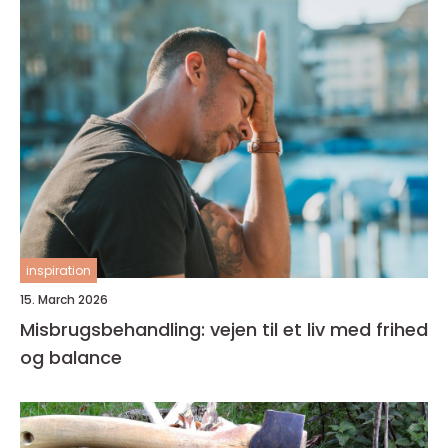
inspiration
15. March 2026
Misbrugsbehandling: vejen til et liv med frihed
og balance