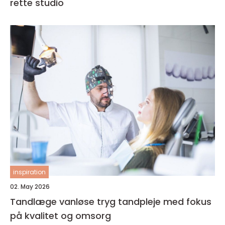
rette studio
inspiration
02. May 2026
Tandlæge vanløse tryg tandpleje med fokus
på kvalitet og omsorg