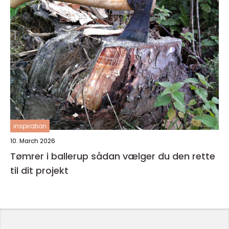
inspiration
10. March 2026
Tømrer i ballerup sådan vælger du den rette
til dit projekt