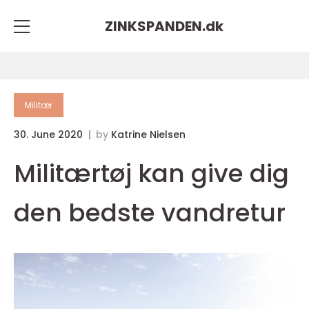
ZINKSPANDEN.
dk
Militær
30. June 2020
by
Katrine Nielsen
Militærtøj kan give dig
den bedste vandretur