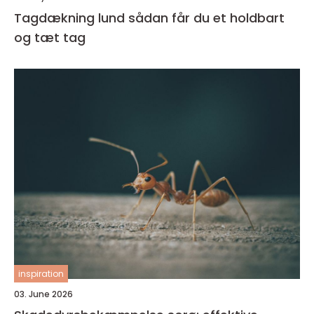
Tagdækning lund sådan får du et holdbart
og tæt tag
inspiration
03. June 2026