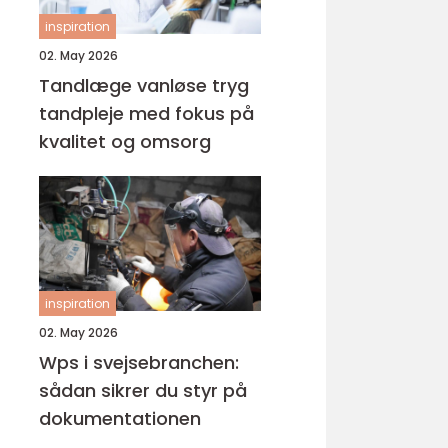
inspiration
02. May 2026
Tandlæge vanløse tryg
tandpleje med fokus på
kvalitet og omsorg
inspiration
02. May 2026
Wps i svejsebranchen:
sådan sikrer du styr på
dokumentationen