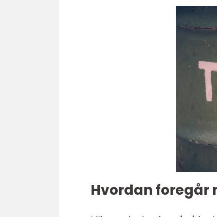
Hvordan foregår 