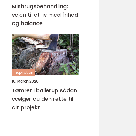
Misbrugsbehandling:
vejen til et liv med frihed
og balance
inspiration
10. March 2026
Tømrer i ballerup sådan
vælger du den rette til
dit projekt