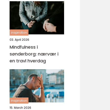
inspiration
03. April 2026
Mindfulness i
sønderborg: nærvær i
en travl hverdag
inspiration
15. March 2026