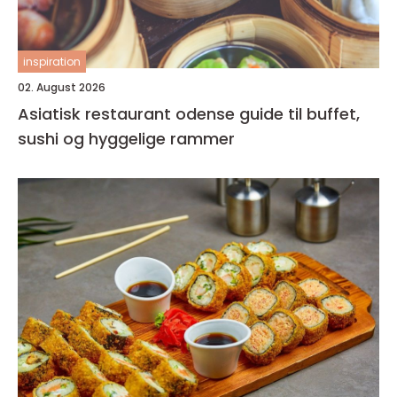
inspiration
02. August 2026
Asiatisk restaurant odense guide til buffet,
sushi og hyggelige rammer