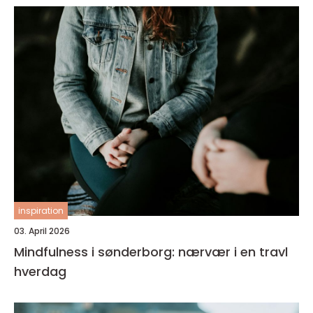
inspiration
03. April 2026
Mindfulness i sønderborg: nærvær i en travl
hverdag