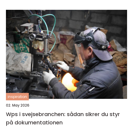
inspiration
02. May 2026
Wps i svejsebranchen: sådan sikrer du styr
på dokumentationen