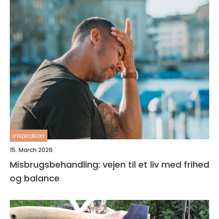
inspiration
15. March 2026
Misbrugsbehandling: vejen til et liv med frihed
og balance