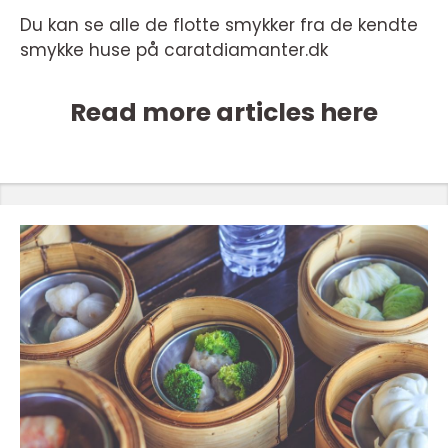
Du kan se alle de flotte smykker fra de kendte
smykke huse på caratdiamanter.dk
Read more articles here