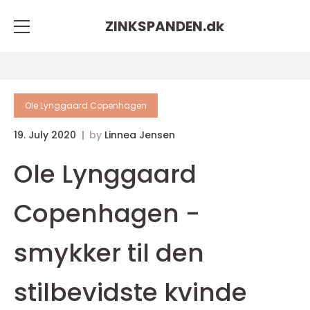
ZINKSPANDEN.
dk
Ole Lynggaard Copenhagen
19. July 2020
by
Linnea Jensen
Ole Lynggaard
Copenhagen -
smykker til den
stilbevidste kvinde