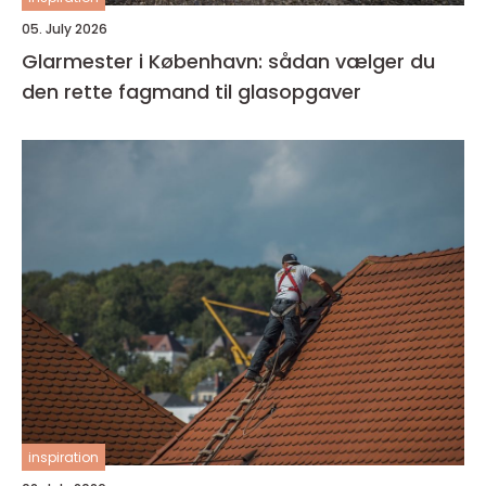
05. July 2026
Glarmester i København: sådan vælger du
den rette fagmand til glasopgaver
inspiration