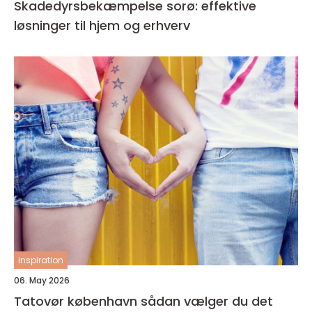
Skadedyrsbekæmpelse sorø: effektive
løsninger til hjem og erhverv
inspiration
06. May 2026
Tatovør københavn sådan vælger du det