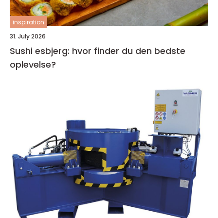
inspiration
31. July 2026
Sushi esbjerg: hvor finder du den bedste
oplevelse?