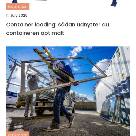
inspiration
11. July 2026
Container loading: sådan udnytter du
containeren optimalt
inspiration