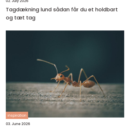
02. July 2026
Tagdækning lund sådan får du et holdbart
og tæt tag
inspiration
03. June 2026