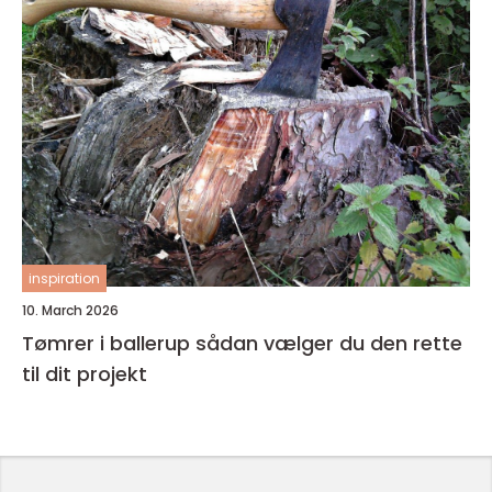
inspiration
10. March 2026
Tømrer i ballerup sådan vælger du den rette
til dit projekt