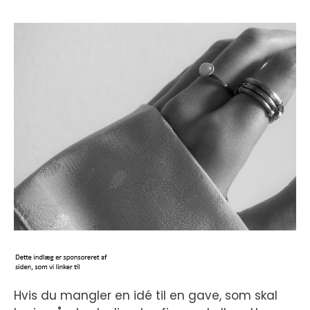
Hvis du mangler en idé til en gave, som skal