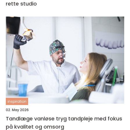
rette studio
inspiration
02. May 2026
Tandlæge vanløse tryg tandpleje med fokus
på kvalitet og omsorg