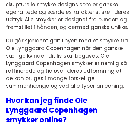
skulpturelle smykke designs som er ganske
egenartede og særdeles karakteristiske i deres
udtryk. Alle smykker er designet fra bunden og
fremstillet i hånden, og dermed ganske unikke.
Du går sjældent galt i byen med et smykke fra
Ole Lynggaard Copenhagen når den ganske
særlige kvinde i dit liv skal begaves. Ole
Lynggaard Copenhagen smykker er nemlig så
raffinerede og tidløse i deres udformning at
de kan bruges i mange forskellige
sammenhænge og ved alle typer anledning.
Hvor kan jeg finde Ole
Lynggaard Copenhagen
smykker online?